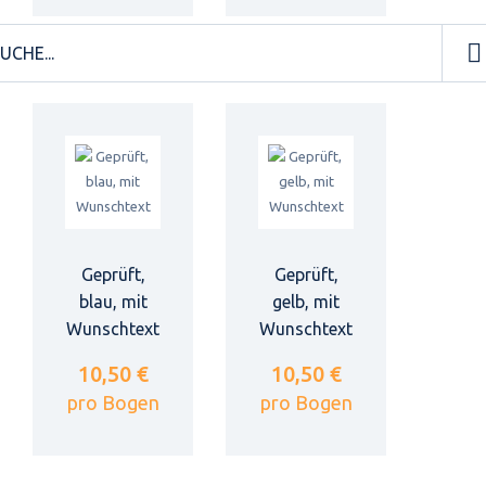
Geprüft,
Geprüft,
blau, mit
gelb, mit
Wunschtext
Wunschtext
10,50 €
10,50 €
pro Bogen
pro Bogen