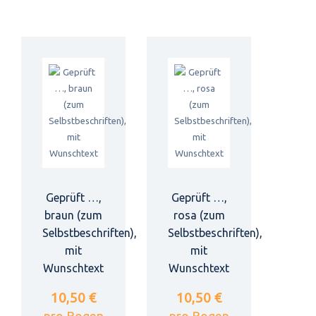
Geprüft …,
Geprüft …,
braun (zum
rosa (zum
Selbstbeschriften),
Selbstbeschriften),
mit
mit
Wunschtext
Wunschtext
10,50 €
10,50 €
pro Bogen
pro Bogen