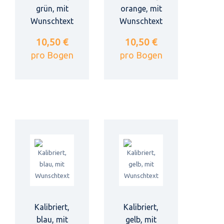
grün, mit
orange, mit
Wunschtext
Wunschtext
10,50 €
10,50 €
pro Bogen
pro Bogen
Kalibriert,
Kalibriert,
blau, mit
gelb, mit