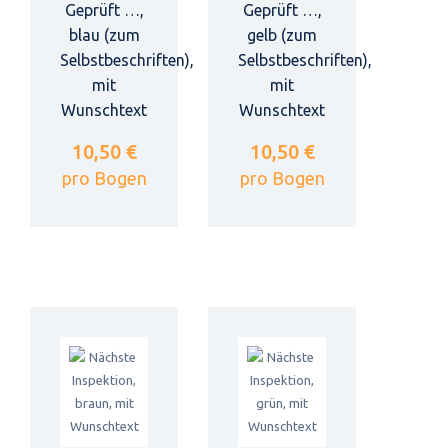
Geprüft …,
Geprüft …,
blau (zum
gelb (zum
Selbstbeschriften),
Selbstbeschriften),
mit
mit
Wunschtext
Wunschtext
10,50 €
10,50 €
pro Bogen
pro Bogen