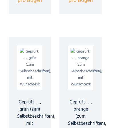
Geprüft …,
Geprüft …,
grün (zum
orange
Selbstbeschriften),
(zum
mit
Selbstbeschriften),