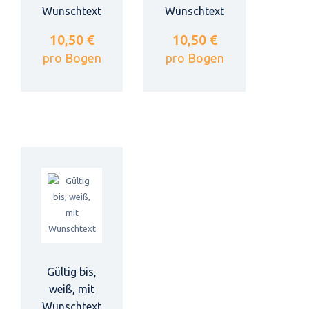
Wunschtext
Wunschtext
10,50 €
10,50 €
pro Bogen
pro Bogen
Gültig bis,
weiß, mit
Wunschtext