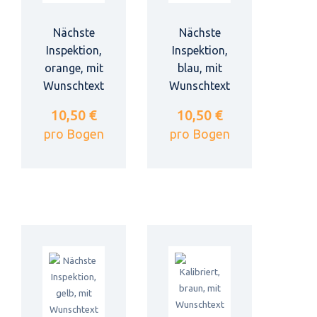
Nächste
Nächste
Inspektion,
Inspektion,
orange, mit
blau, mit
Wunschtext
Wunschtext
10,50 €
10,50 €
pro Bogen
pro Bogen