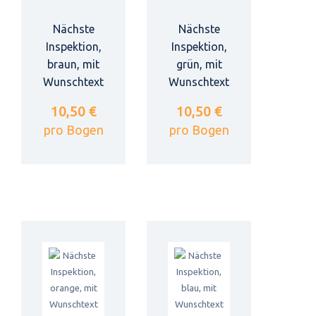
Nächste
Nächste
Inspektion,
Inspektion,
braun, mit
grün, mit
Wunschtext
Wunschtext
10,50 €
10,50 €
pro Bogen
pro Bogen