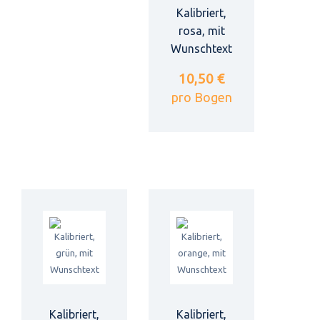
Kalibriert,
rosa, mit
Wunschtext
10,50 €
pro Bogen
Kalibriert,
Kalibriert,