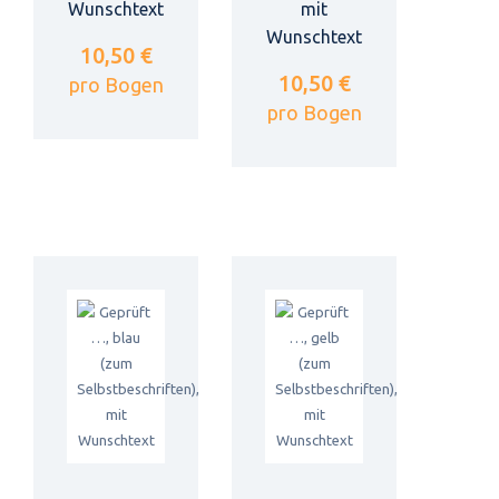
Wunschtext
mit
Wunschtext
10,50 €
10,50 €
pro Bogen
pro Bogen