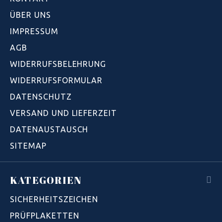
ÜBER UNS
IMPRESSUM
AGB
WIDERRUFSBELEHRUNG
WIDERRUFSFORMULAR
DATENSCHUTZ
VERSAND UND LIEFERZEIT
DATENAUSTAUSCH
SITEMAP
KATEGORIEN
SICHERHEITSZEICHEN
PRÜFPLAKETTEN