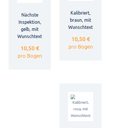
Kalibriert,
Nächste
braun, mit
Inspektion,
Wunschtext
gelb, mit
Wunschtext
10,50 €
pro Bogen
10,50 €
pro Bogen