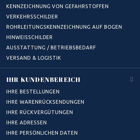
KENNZEICHNUNG VON GEFAHRSTOFFEN
VERKEHRSSCHILDER
ROHRLEITUNGSKENNZEICHNUNG AUF BOGEN
HINWEISSCHILDER
AUSSTATTUNG / BETRIEBSBEDARF
VERSAND & LOGISTIK
IHR KUNDENBEREICH
IHRE BESTELLUNGEN
IHRE WARENRÜCKSENDUNGEN
IHRE RÜCKVERGÜTUNGEN
IHRE ADRESSEN
IHRE PERSÖNLICHEN DATEN