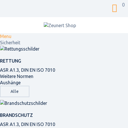
0
Menu
Sicherheit
RETTUNG
ASR A1.3, DIN EN ISO 7010
Weitere Normen
Aushänge
Alle
BRANDSCHUTZ
ASR A1.3, DIN EN ISO 7010