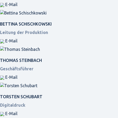
E-Mail
BETTINA SCHISCHKOWSKI
Leitung der Produktion
E-Mail
THOMAS STEINBACH
Geschäftsführer
E-Mail
TORSTEN SCHUBART
Digitaldruck
E-Mail