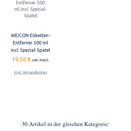
WEICON Etiketten-
Entferner 500 ml
incl. Spezial-Spatel
19,50 €
inkl. MwSt.
zzgl. Versandkosten
30 Artikel in der gleichen Kategorie: