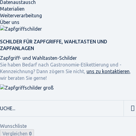
Datenaustausch
Materialien
Weiterverarbeitung
Über uns
SCHILDER FÜR ZAPFGRIFFE, WAHLTASTEN UND
ZAPFANLAGEN
Zapfgriff- und Wahltasten-Schilder
Sie haben Bedarf nach Gastronomie-Etikettierung und -
Kennzeichnung? Dann zögern Sie nicht,
uns zu kontaktieren
,
wir beraten Sie gerne!
Wunschliste
Vergleichen
0