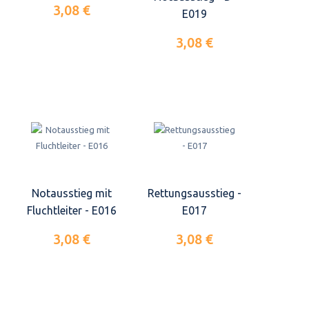
3,08 €
E019
3,08 €
Notausstieg mit
Rettungsausstieg -
Fluchtleiter - E016
E017
3,08 €
3,08 €