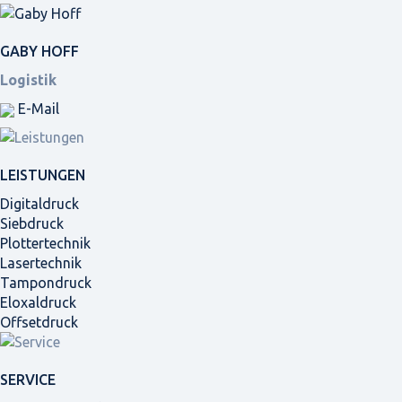
GABY HOFF
Logistik
E-Mail
LEISTUNGEN
Digitaldruck
Siebdruck
Plottertechnik
Lasertechnik
Tampondruck
Eloxaldruck
Offsetdruck
SERVICE