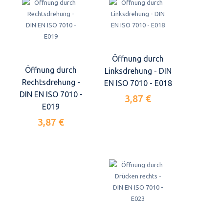
Öffnung durch
Öffnung durch
Linksdrehung - DIN
Rechtsdrehung -
EN ISO 7010 - E018
DIN EN ISO 7010 -
3,87 €
E019
3,87 €