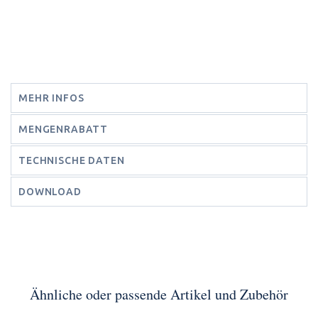
MEHR INFOS
MENGENRABATT
TECHNISCHE DATEN
DOWNLOAD
Ähnliche oder passende Artikel und Zubehör