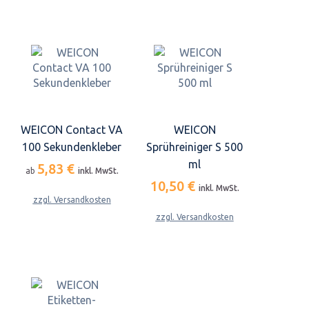
WEICON Contact VA
WEICON
100 Sekundenkleber
Sprühreiniger S 500
ml
5,83 €
ab
inkl. MwSt.
10,50 €
inkl. MwSt.
zzgl. Versandkosten
zzgl. Versandkosten