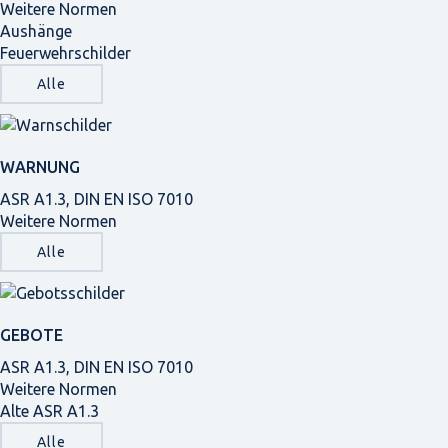
Weitere Normen
Aushänge
Feuerwehrschilder
Alle
WARNUNG
ASR A1.3, DIN EN ISO 7010
Weitere Normen
Alle
GEBOTE
ASR A1.3, DIN EN ISO 7010
Weitere Normen
Alte ASR A1.3
Alle