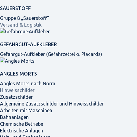
SAUERSTOFF
Gruppe 8 „Sauerstoff“
Versand & Logistik
GEFAHRGUT-AUFKLEBER
Gefahrgut-Aufkleber (Gefahrzettel o. Placards)
ANGLES MORTS
Angles Morts nach Norm
Hinweisschilder
Zusatzschilder
Allgemeine Zusatzschilder und Hinweisschilder
Arbeiten mit Maschinen
Bahnanlagen
Chemische Betriebe
Elektrische Anlagen