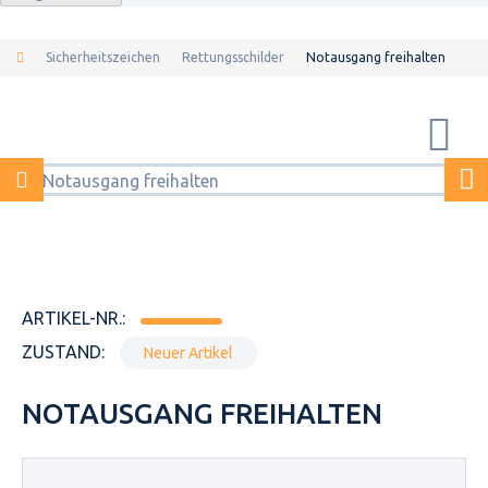
Sicherheitszeichen
Rettungsschilder
Notausgang freihalten
ARTIKEL-NR.:
ZUSTAND:
Neuer Artikel
NOTAUSGANG FREIHALTEN