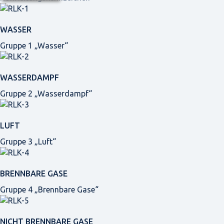
WASSER
Gruppe 1 „Wasser“
WASSERDAMPF
Gruppe 2 „Wasserdampf“
LUFT
Gruppe 3 „Luft“
BRENNBARE GASE
Gruppe 4 „Brennbare Gase“
NICHT BRENNBARE GASE