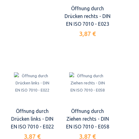
Öffnung durch
Drücken rechts - DIN
EN ISO 7010 - E023
3,87 €
Öffnung durch
Öffnung durch
Drücken links - DIN
Ziehen rechts - DIN
EN ISO 7010 - E022
EN ISO 7010 - E058
3,87 €
3,87 €