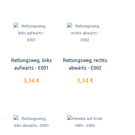
Rettungsweg, links
Rettungsweg, rechts
aufwärts - E001
abwärts - E002
3,34 €
3,34 €