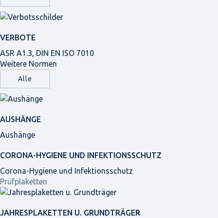
VERBOTE
ASR A1.3, DIN EN ISO 7010
Weitere Normen
Alle
AUSHÄNGE
Aushänge
CORONA-HYGIENE UND INFEKTIONSSCHUTZ
Corona-Hygiene und Infektionsschutz
Prüfplaketten
JAHRES­PLAKETTEN U. GRUNDTRÄGER