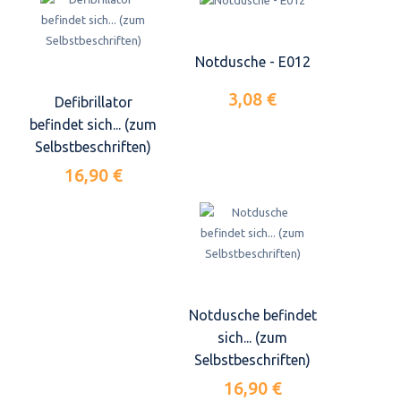
Notdusche - E012
3,08 €
Defibrillator
befindet sich... (zum
Selbstbeschriften)
16,90 €
Notdusche befindet
sich... (zum
Selbstbeschriften)
16,90 €