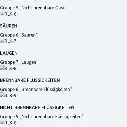
Gruppe 5 „Nicht brennbare Gase“
SÄUREN
Gruppe 6 „Säuren“
LAUGEN
Gruppe 7 „Laugen“
BRENNBARE FLÜSSIGKEITEN
Gruppe 8 „Brennbare Flüssigkeiten“
NICHT BRENNBARE FLÜSSIGKEITEN
Gruppe 9 „Nicht brennbare Flüssigkeiten“