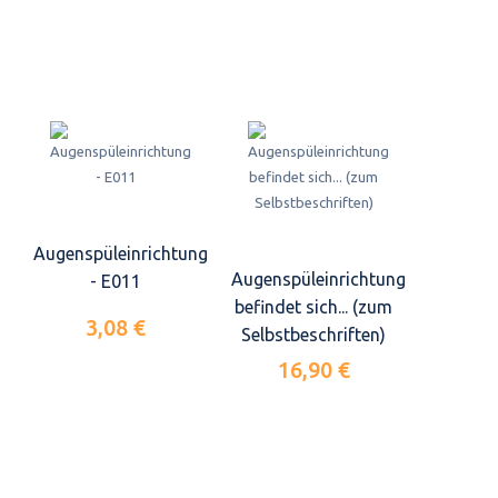
Augenspüleinrichtung
Augenspüleinrichtung
- E011
befindet sich... (zum
3,08 €
Selbstbeschriften)
16,90 €