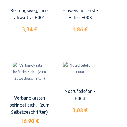
Rettungsweg, links
Hinweis auf Erste
abwärts - E001
Hilfe - E003
3,34 €
1,86 €
Notruftelefon -
Verbandkasten
E004
befindet sich... (zum
3,08 €
Selbstbeschriften)
16,90 €