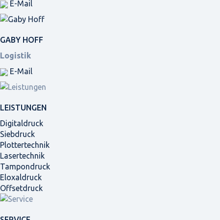
E-Mail
GABY HOFF
Logistik
E-Mail
LEISTUNGEN
Digitaldruck
Siebdruck
Plottertechnik
Lasertechnik
Tampondruck
Eloxaldruck
Offsetdruck
SERVICE