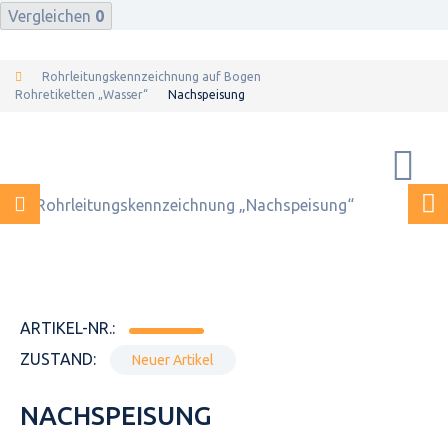
Vergleichen
0
Rohrleitungskennzeichnung auf Bogen
Rohretiketten „Wasser“
Nachspeisung
ARTIKEL-NR.:
ZUSTAND:
Neuer Artikel
NACHSPEISUNG