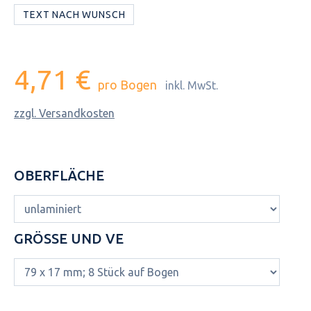
TEXT NACH WUNSCH
4,71 €
pro Bogen
inkl. MwSt.
zzgl. Versandkosten
OBERFLÄCHE
GRÖSSE UND VE