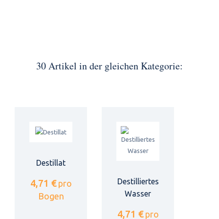
30 Artikel in der gleichen Kategorie:
Destillat
Destilliertes
4,71 €
pro
Wasser
Bogen
4,71 €
pro