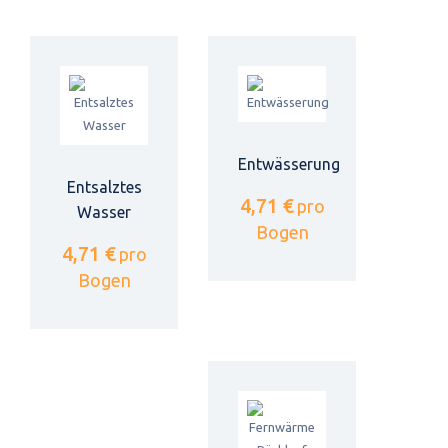
Entwässerung
Entsalztes
4,71 €
pro
Wasser
Bogen
4,71 €
pro
Bogen