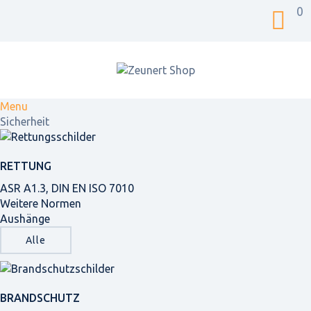
0
Menu
Sicherheit
RETTUNG
ASR A1.3, DIN EN ISO 7010
Weitere Normen
Aushänge
Alle
BRANDSCHUTZ