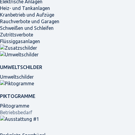
Elektrische Anlagen
Heiz- und Tankanlagen
Kranbetrieb und Aufzüge
Rauchverbote und Garagen
Schweißen und Schleifen
Zutrittsverbote
Flüssiggasanlagen
UMWELTSCHILDER
Umweltschilder
PIKTOGRAMME
Piktogramme
Betriebsbedarf