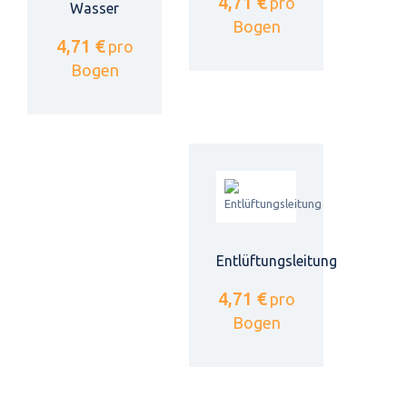
4,71 €
pro
Wasser
Bogen
4,71 €
pro
Bogen
Entlüftungsleitung
4,71 €
pro
Bogen