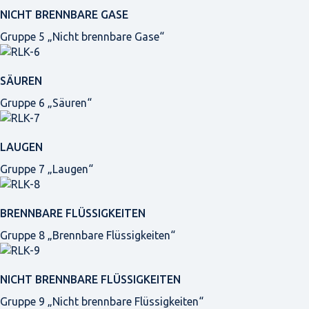
NICHT BRENNBARE GASE
Gruppe 5 „Nicht brennbare Gase“
SÄUREN
Gruppe 6 „Säuren“
LAUGEN
Gruppe 7 „Laugen“
BRENNBARE FLÜSSIGKEITEN
Gruppe 8 „Brennbare Flüssigkeiten“
NICHT BRENNBARE FLÜSSIGKEITEN
Gruppe 9 „Nicht brennbare Flüssigkeiten“