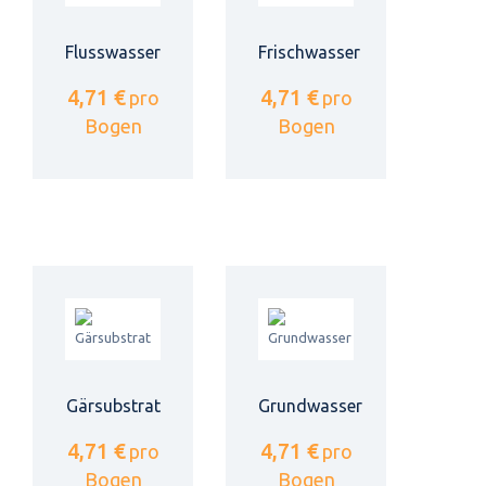
Flusswasser
Frischwasser
4,71 €
4,71 €
pro
pro
Bogen
Bogen
Gärsubstrat
Grundwasser
4,71 €
4,71 €
pro
pro
Bogen
Bogen