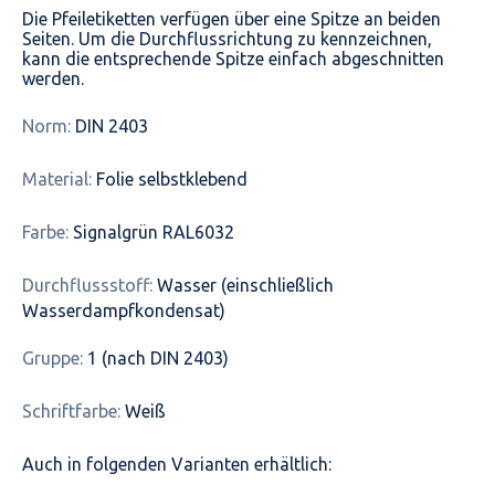
Die Pfeiletiketten verfügen über eine Spitze an beiden
Seiten. Um die Durchflussrichtung zu kennzeichnen,
kann die entsprechende Spitze einfach abgeschnitten
werden.
Norm:
DIN 2403
Material:
Folie selbstklebend
Farbe:
Signalgrün RAL6032
Durchflussstoff:
Wasser (einschließlich
Wasserdampfkondensat)
Gruppe:
1 (nach DIN 2403)
Schriftfarbe:
Weiß
Auch in folgenden Varianten erhältlich: