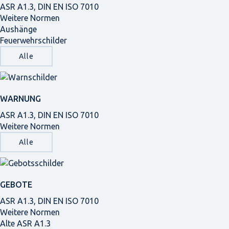
ASR A1.3, DIN EN ISO 7010
Weitere Normen
Aushänge
Feuerwehrschilder
Alle
WARNUNG
ASR A1.3, DIN EN ISO 7010
Weitere Normen
Alle
GEBOTE
ASR A1.3, DIN EN ISO 7010
Weitere Normen
Alte ASR A1.3