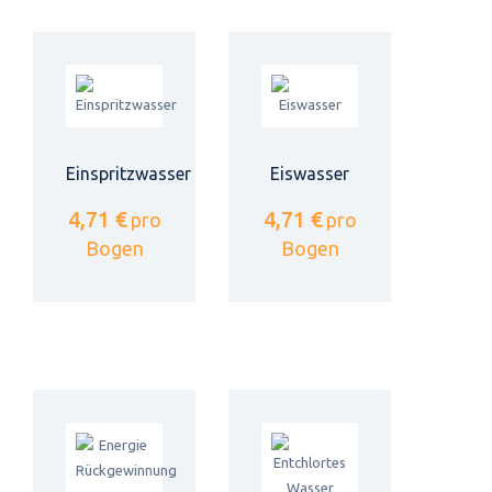
Einspritzwasser
Eiswasser
4,71 €
4,71 €
pro
pro
Bogen
Bogen