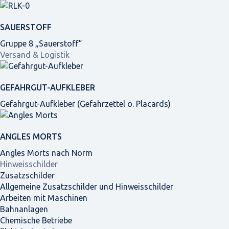
SAUERSTOFF
Gruppe 8 „Sauerstoff“
Versand & Logistik
GEFAHRGUT-AUFKLEBER
Gefahrgut-Aufkleber (Gefahrzettel o. Placards)
ANGLES MORTS
Angles Morts nach Norm
Hinweisschilder
Zusatzschilder
Allgemeine Zusatzschilder und Hinweisschilder
Arbeiten mit Maschinen
Bahnanlagen
Chemische Betriebe