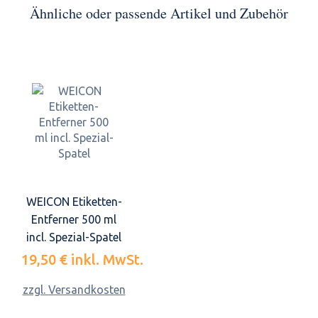
Ähnliche oder passende Artikel und Zubehör
WEICON Etiketten-
Entferner 500 ml
incl. Spezial-Spatel
19,50 €
inkl. MwSt.
zzgl. Versandkosten