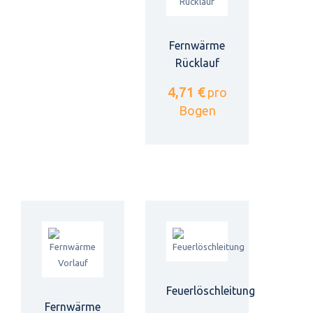
Fernwärme
Rücklauf
4,71 €
pro
Bogen
Feuerlöschleitung
Fernwärme