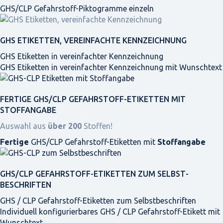
GHS/CLP Gefahrstoff-Piktogramme einzeln
GHS ETIKETTEN, VEREINFACHTE KENNZEICHNUNG
GHS Etiketten in vereinfachter Kennzeichnung
GHS Etiketten in vereinfachter Kennzeichnung mit Wunschtext
FERTIGE GHS/CLP GEFAHRSTOFF-ETIKETTEN MIT
STOFFANGABE
Auswahl aus
über 200
Stoffen!
Fertige
GHS/CLP Gefahrstoff-Etiketten mit
Stoffangabe
GHS/CLP GEFAHRSTOFF-ETIKETTEN ZUM SELBST­
BESCHRIFTEN
GHS / CLP Gefahrstoff-Etiketten zum Selbstbeschriften
Individuell konfigurierbares GHS / CLP Gefahrstoff-Etikett mit
Wunschtext