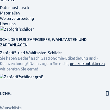
Datenaustausch
Materialien
Weiterverarbeitung
Über uns
SCHILDER FÜR ZAPFGRIFFE, WAHLTASTEN UND
ZAPFANLAGEN
Zapfgriff- und Wahltasten-Schilder
Sie haben Bedarf nach Gastronomie-Etikettierung und -
Kennzeichnung? Dann zögern Sie nicht,
uns zu kontaktieren
,
wir beraten Sie gerne!
Wunschliste