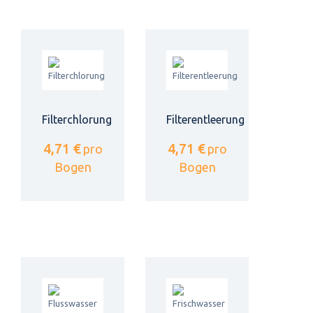
Filterchlorung
Filterentleerung
4,71 €
4,71 €
pro
pro
Bogen
Bogen