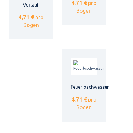
4,71 €
pro
Vorlauf
Bogen
4,71 €
pro
Bogen
Feuerlöschwasser
4,71 €
pro
Bogen