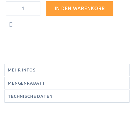
IN DEN WARENKORB
MEHR INFOS
MENGENRABATT
TECHNISCHE DATEN