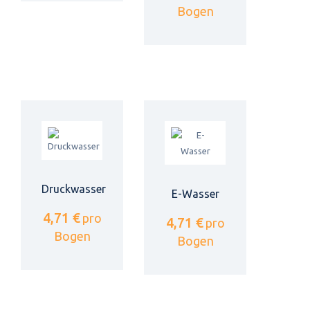
Bogen
Druckwasser
E-Wasser
4,71 €
pro
4,71 €
pro
Bogen
Bogen