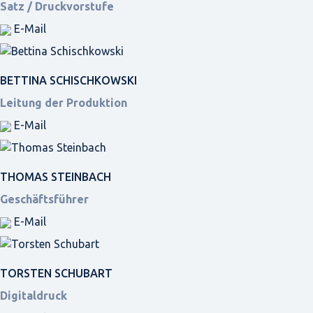
Satz / Druckvorstufe
E-Mail
BETTINA SCHISCHKOWSKI
Leitung der Produktion
E-Mail
THOMAS STEINBACH
Geschäftsführer
E-Mail
TORSTEN SCHUBART
Digitaldruck