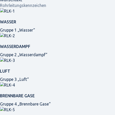
Rohrleitungskennzeichen
WASSER
Gruppe 1 „Wasser“
WASSERDAMPF
Gruppe 2 „Wasserdampf“
LUFT
Gruppe 3 „Luft“
BRENNBARE GASE
Gruppe 4 „Brennbare Gase“