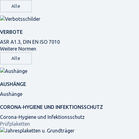
Alle
VERBOTE
ASR A1.3, DIN EN ISO 7010
Weitere Normen
Alle
AUSHÄNGE
Aushänge
CORONA-HYGIENE UND INFEKTIONSSCHUTZ
Corona-Hygiene und Infektionsschutz
Prüfplaketten