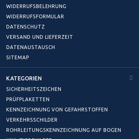
WIDERRUFSBELEHRUNG
WIDERRUFSFORMULAR
DATENSCHUTZ
VERSAND UND LIEFERZEIT
DATENAUSTAUSCH
SITEMAP
KATEGORIEN
SICHERHEITSZEICHEN
PRÜFPLAKETTEN
KENNZEICHNUNG VON GEFAHRSTOFFEN
VERKEHRSSCHILDER
ROHRLEITUNGSKENNZEICHNUNG AUF BOGEN