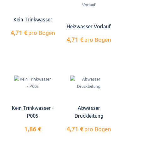
Kein Trinkwasser
Heizwasser Vorlauf
4,71 €
pro Bogen
4,71 €
pro Bogen
Kein Trinkwasser -
Abwasser
P005
Druckleitung
1,86 €
4,71 €
pro Bogen