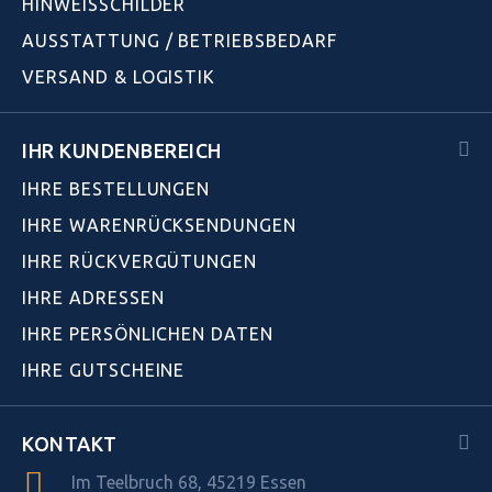
HINWEISSCHILDER
AUSSTATTUNG / BETRIEBSBEDARF
VERSAND & LOGISTIK
IHR KUNDENBEREICH
IHRE BESTELLUNGEN
IHRE WARENRÜCKSENDUNGEN
IHRE RÜCKVERGÜTUNGEN
IHRE ADRESSEN
IHRE PERSÖNLICHEN DATEN
IHRE GUTSCHEINE
KONTAKT
Im Teelbruch 68, 45219 Essen