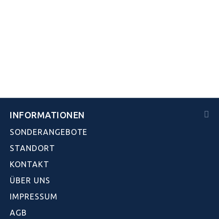
INFORMATIONEN
SONDERANGEBOTE
STANDORT
KONTAKT
ÜBER UNS
IMPRESSUM
AGB