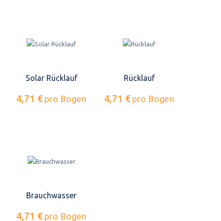
Solar Rücklauf
Rücklauf
4,71 €
4,71 €
pro Bogen
pro Bogen
Brauchwasser
4,71 €
pro Bogen