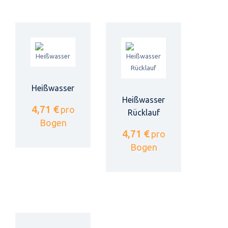
Heißwasser
Heißwasser
4,71 €
pro
Rücklauf
Bogen
4,71 €
pro
Bogen