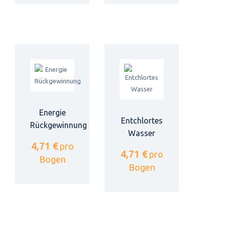
Energie
Entchlortes
Rückgewinnung
Wasser
4,71 €
pro
4,71 €
pro
Bogen
Bogen