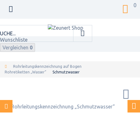
0
Wunschliste
Vergleichen
0
Rohrleitungskennzeichnung auf Bogen
Rohretiketten „Wasser“
Schmutzwasser