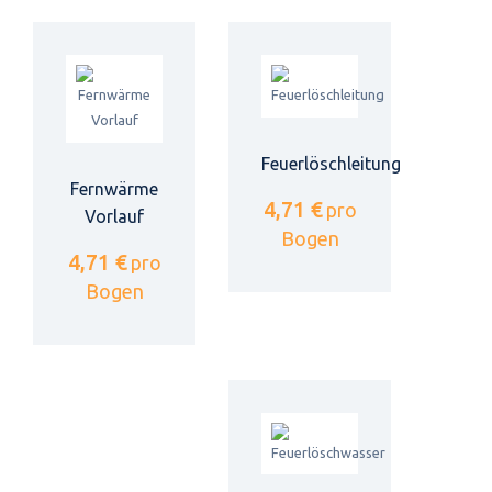
Feuerlöschleitung
Fernwärme
4,71 €
pro
Vorlauf
Bogen
4,71 €
pro
Bogen