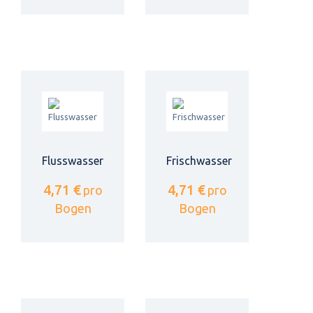
Flusswasser
Frischwasser
4,71 €
4,71 €
pro
pro
Bogen
Bogen