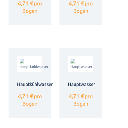
4,71 €
4,71 €
pro
pro
Bogen
Bogen
Hauptkühlwasser
Hauptwasser
4,71 €
4,71 €
pro
pro
Bogen
Bogen