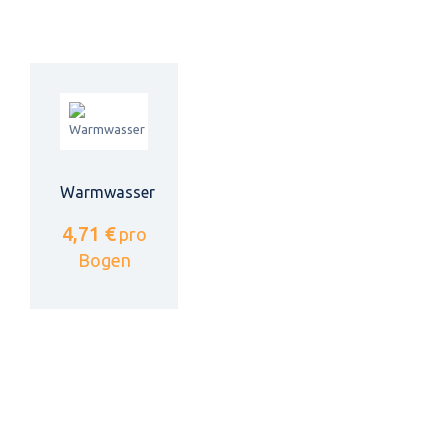
Warmwasser
4,71 €
pro
Bogen