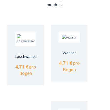
auch ...
Wasser
Löschwasser
4,71 €
pro
4,71 €
pro
Bogen
Bogen