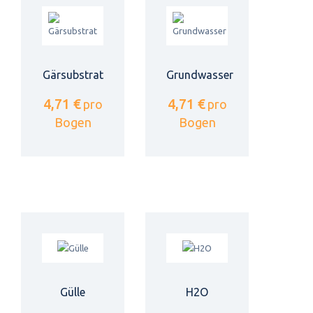
Gärsubstrat
Grundwasser
4,71 €
4,71 €
pro
pro
Bogen
Bogen
Gülle
H2O