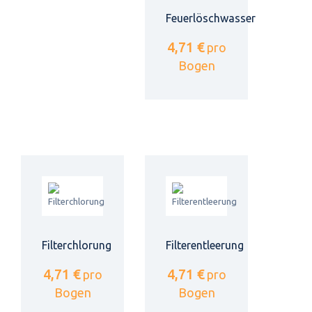
Feuerlöschwasser
4,71 €
pro
Bogen
Filterchlorung
Filterentleerung
4,71 €
4,71 €
pro
pro
Bogen
Bogen