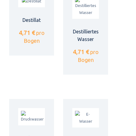
Destillat
Destilliertes
4,71 €
pro
Wasser
Bogen
4,71 €
pro
Bogen