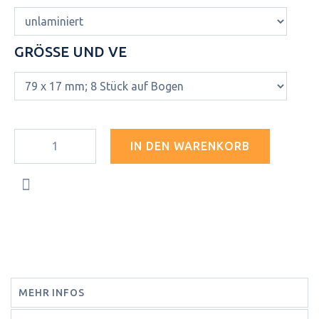
GRÖSSE UND VE
IN DEN WARENKORB
MEHR INFOS