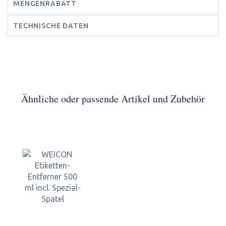
MENGENRABATT
TECHNISCHE DATEN
Ähnliche oder passende Artikel und Zubehör