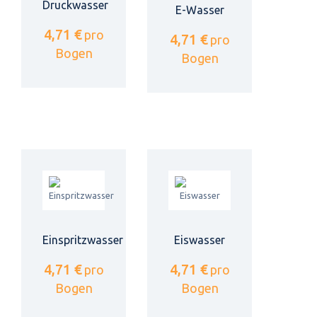
Druckwasser
E-Wasser
4,71 €
pro
4,71 €
pro
Bogen
Bogen
Einspritzwasser
Eiswasser
4,71 €
4,71 €
pro
pro
Bogen
Bogen