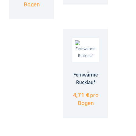
Bogen
Fernwärme
Rücklauf
4,71 €
pro
Bogen