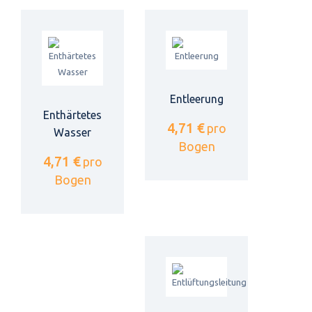
Entleerung
Enthärtetes
4,71 €
pro
Wasser
Bogen
4,71 €
pro
Bogen