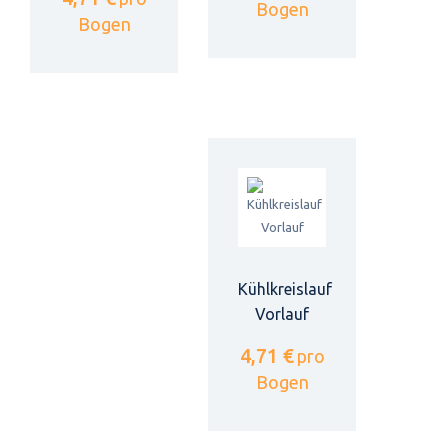
Bogen
Bogen
Kühlkreislauf
Vorlauf
4,71 €
pro
Bogen