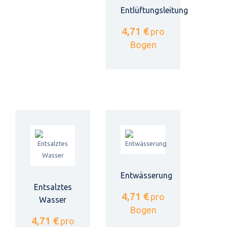
Entlüftungsleitung
4,71 €
pro
Bogen
Entwässerung
Entsalztes
4,71 €
pro
Wasser
Bogen
4,71 €
pro