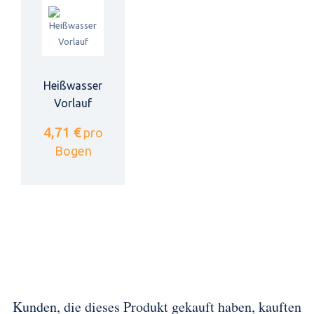
Heißwasser
Vorlauf
4,71 €
pro
Bogen
Kunden, die dieses Produkt gekauft haben, kauften