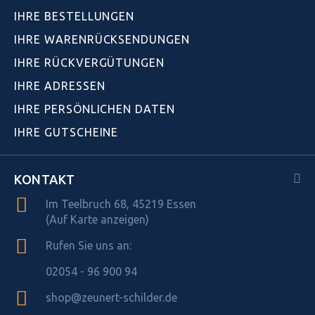
IHRE BESTELLUNGEN
IHRE WARENRÜCKSENDUNGEN
IHRE RÜCKVERGÜTUNGEN
IHRE ADRESSEN
IHRE PERSÖNLICHEN DATEN
IHRE GUTSCHEINE
KONTAKT
Im Teelbruch 68, 45219 Essen
(Auf Karte anzeigen)
Rufen Sie uns an:
02054 - 96 900 94
shop@zeunert-schilder.de