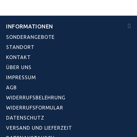
INFORMATIONEN
SONDERANGEBOTE
STANDORT
KONTAKT
ÜBER UNS
IMPRESSUM
AGB
WIDERRUFSBELEHRUNG
WIDERRUFSFORMULAR
DATENSCHUTZ
VERSAND UND LIEFERZEIT