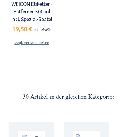
WEICON Etiketten-
Entferner 500 ml
incl. Spezial-Spatel
19,50 €
inkl. MwSt.
zzgl. Versandkosten
30 Artikel in der gleichen Kategorie: