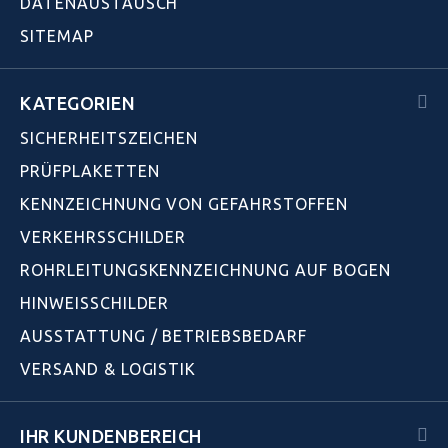
DATENAUSTAUSCH
SITEMAP
KATEGORIEN
SICHERHEITSZEICHEN
PRÜFPLAKETTEN
KENNZEICHNUNG VON GEFAHRSTOFFEN
VERKEHRSSCHILDER
ROHRLEITUNGSKENNZEICHNUNG AUF BOGEN
HINWEISSCHILDER
AUSSTATTUNG / BETRIEBSBEDARF
VERSAND & LOGISTIK
IHR KUNDENBEREICH