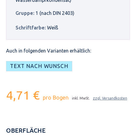
Gruppe:
1 (nach DIN 2403)
Schriftfarbe:
Weiß
Auch in folgenden Varianten erhältlich:
TEXT NACH WUNSCH
4,71 €
pro Bogen
inkl. MwSt.
zzgl. Versandkosten
OBERFLÄCHE