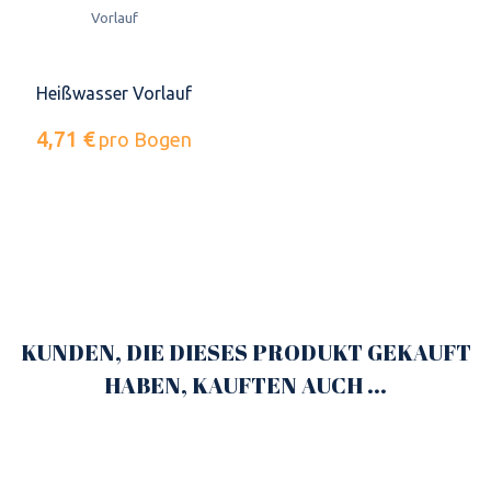
Heißwasser Vorlauf
4,71 €
pro Bogen
KUNDEN, DIE DIESES PRODUKT GEKAUFT
HABEN, KAUFTEN AUCH ...