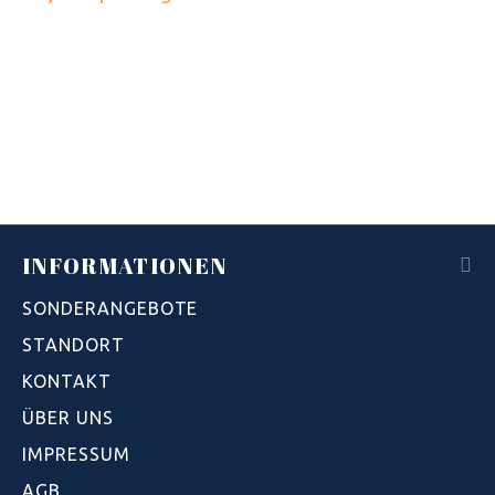
INFORMATIONEN
SONDERANGEBOTE
STANDORT
KONTAKT
ÜBER UNS
IMPRESSUM
AGB