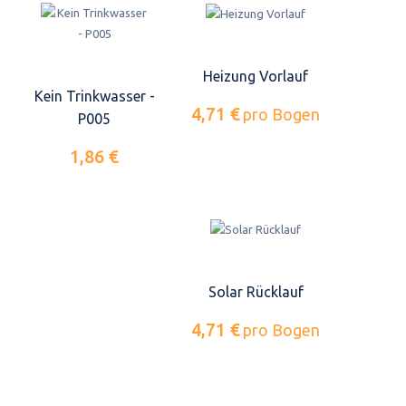
Heizung Vorlauf
Kein Trinkwasser -
4,71 €
pro Bogen
P005
1,86 €
Solar Rücklauf
4,71 €
pro Bogen