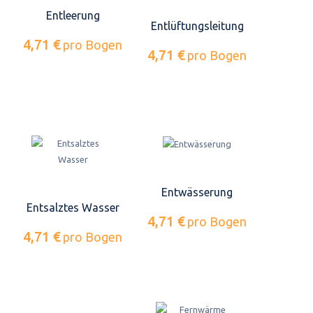
Entleerung
Entlüftungsleitung
4,71 €
pro Bogen
4,71 €
pro Bogen
Entwässerung
Entsalztes Wasser
4,71 €
pro Bogen
4,71 €
pro Bogen