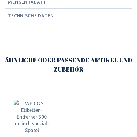
MENGENRABATT
TECHNISCHE DATEN
ÄHNLICHE ODER PASSENDE ARTIKEL UND
ZUBEHÖR