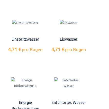
Einspritzwasser
Eiswasser
4,71 €
4,71 €
pro Bogen
pro Bogen
Energie
Entchlortes Wasser
Rückgewinnung