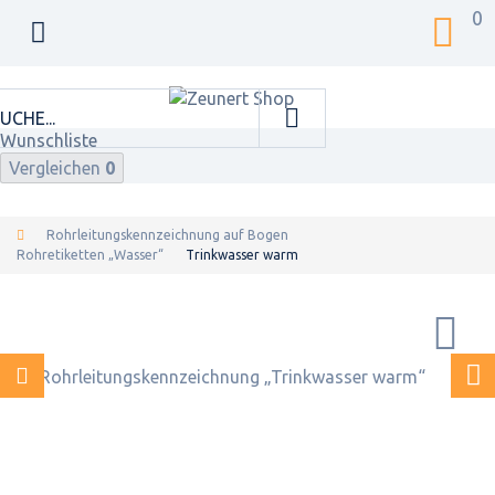
0
Wunschliste
Vergleichen
0
Rohrleitungskennzeichnung auf Bogen
Rohretiketten „Wasser“
Trinkwasser warm