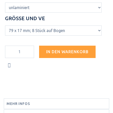
GRÖSSE UND VE
IN DEN WARENKORB
MEHR INFOS