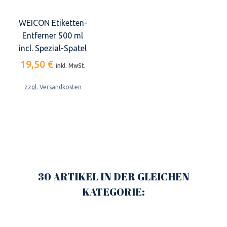
WEICON Etiketten-
Entferner 500 ml
incl. Spezial-Spatel
19,50 €
inkl. MwSt.
zzgl. Versandkosten
30 ARTIKEL IN DER GLEICHEN
KATEGORIE: