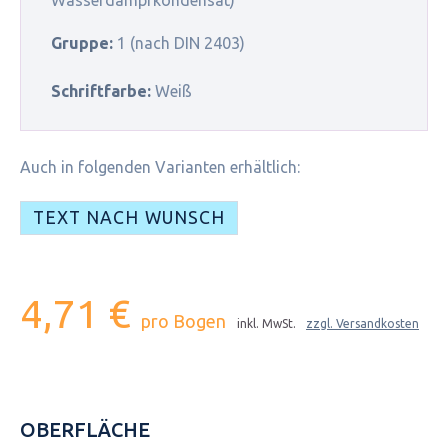
Gruppe:
1 (nach DIN 2403)
Schriftfarbe:
Weiß
Auch in folgenden Varianten erhältlich:
TEXT NACH WUNSCH
4,71 €
pro Bogen
inkl. MwSt.
zzgl. Versandkosten
OBERFLÄCHE