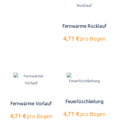
Fernwärme Rücklauf
4,71 €
pro Bogen
Feuerlöschleitung
Fernwärme Vorlauf
4,71 €
pro Bogen
4,71 €
pro Bogen