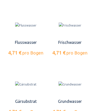
Flusswasser
Frischwasser
4,71 €
4,71 €
pro Bogen
pro Bogen
Gärsubstrat
Grundwasser