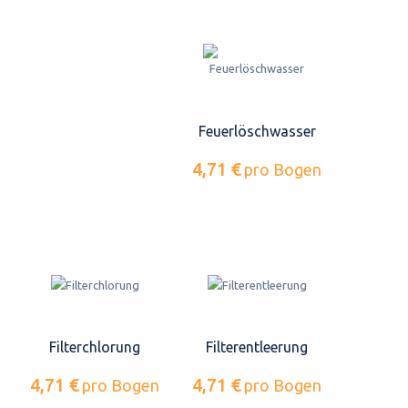
Feuerlöschwasser
4,71 €
pro Bogen
Filterchlorung
Filterentleerung
4,71 €
4,71 €
pro Bogen
pro Bogen