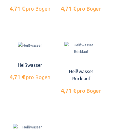
4,71 €
4,71 €
pro Bogen
pro Bogen
Heißwasser
Heißwasser
4,71 €
pro Bogen
Rücklauf
4,71 €
pro Bogen