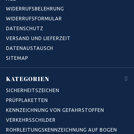
WIDERRUFSBELEHRUNG
WIDERRUFSFORMULAR
DATENSCHUTZ
VERSAND UND LIEFERZEIT
DATENAUSTAUSCH
SITEMAP
KATEGORIEN
SICHERHEITSZEICHEN
PRÜFPLAKETTEN
KENNZEICHNUNG VON GEFAHRSTOFFEN
VERKEHRSSCHILDER
ROHRLEITUNGSKENNZEICHNUNG AUF BOGEN