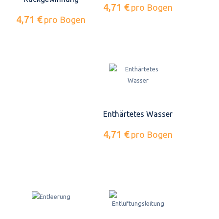
4,71 €
pro Bogen
4,71 €
pro Bogen
Enthärtetes Wasser
4,71 €
pro Bogen