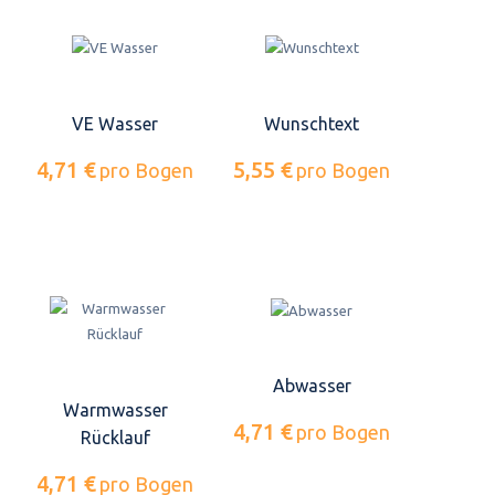
VE Wasser
Wunschtext
4,71 €
5,55 €
pro Bogen
pro Bogen
Abwasser
Warmwasser
4,71 €
pro Bogen
Rücklauf
4,71 €
pro Bogen