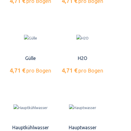
4,71 €
4,71 €
pro Bogen
pro Bogen
Gülle
H2O
4,71 €
4,71 €
pro Bogen
pro Bogen
Hauptkühlwasser
Hauptwasser