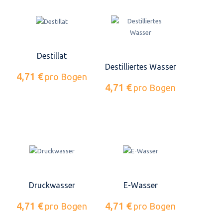
Destillat
Destilliertes Wasser
4,71 €
pro Bogen
4,71 €
pro Bogen
Druckwasser
E-Wasser
4,71 €
4,71 €
pro Bogen
pro Bogen