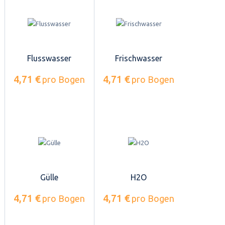
Flusswasser
Frischwasser
4,71 €
4,71 €
pro Bogen
pro Bogen
Gülle
H2O
4,71 €
4,71 €
pro Bogen
pro Bogen