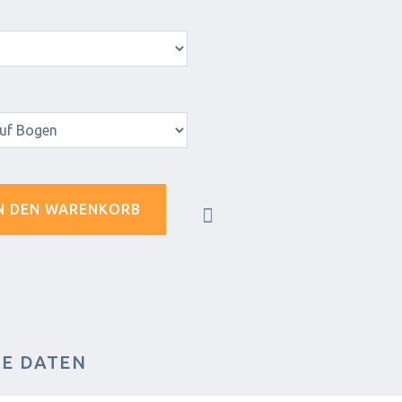
N DEN WARENKORB
HE DATEN