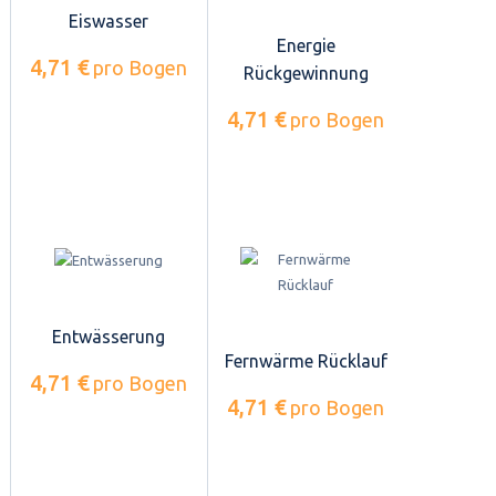
Eiswasser
Energie
4,71 €
pro Bogen
Rückgewinnung
4,71 €
pro Bogen
Entwässerung
Fernwärme Rücklauf
4,71 €
pro Bogen
4,71 €
pro Bogen