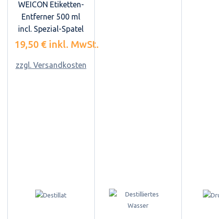
WEICON Etiketten-
Entferner 500 ml
incl. Spezial-Spatel
19,50 €
inkl. MwSt.
zzgl. Versandkosten