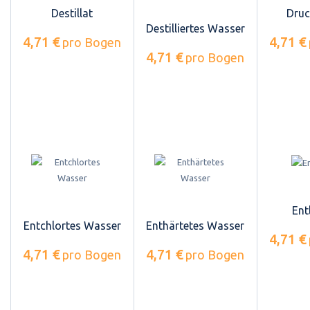
Destillat
Druc
Destilliertes Wasser
4,71 €
4,71 €
pro Bogen
4,71 €
pro Bogen
Ent
Entchlortes Wasser
Enthärtetes Wasser
4,71 €
4,71 €
4,71 €
pro Bogen
pro Bogen