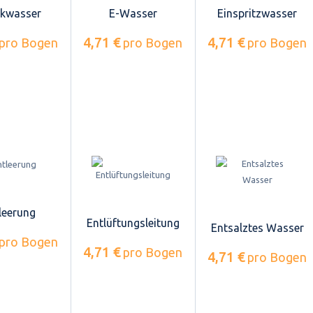
kwasser
E-Wasser
Einspritzwasser
4,71 €
4,71 €
pro Bogen
pro Bogen
pro Bogen
leerung
Entlüftungsleitung
Entsalztes Wasser
pro Bogen
4,71 €
pro Bogen
4,71 €
pro Bogen