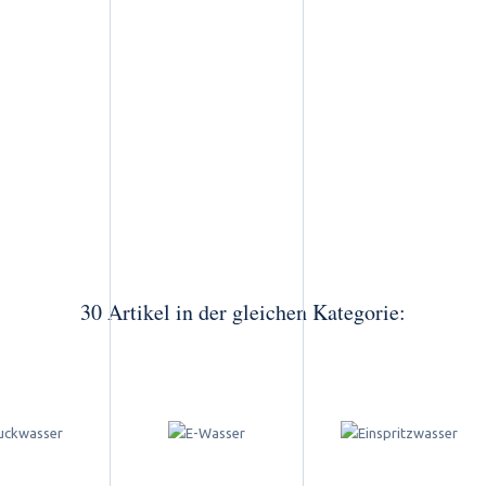
30 Artikel in der gleichen Kategorie: