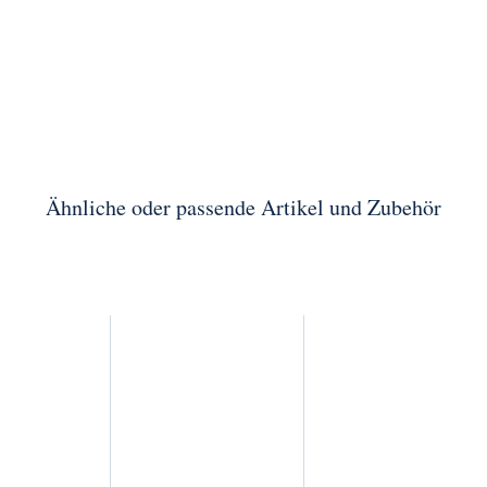
Ähnliche oder passende Artikel und Zubehör