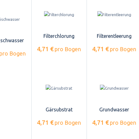
Filterchlorung
Filterentleerung
öschwasser
4,71 €
4,71 €
pro Bogen
pro Bogen
pro Bogen
Gärsubstrat
Grundwasser
4,71 €
4,71 €
pro Bogen
pro Bogen