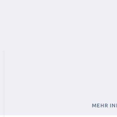
MEHR IN