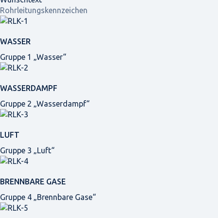
Rohrleitungskennzeichen
WASSER
Gruppe 1 „Wasser“
WASSERDAMPF
Gruppe 2 „Wasserdampf“
LUFT
Gruppe 3 „Luft“
BRENNBARE GASE
Gruppe 4 „Brennbare Gase“