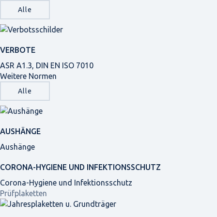
Alle
VERBOTE
ASR A1.3, DIN EN ISO 7010
Weitere Normen
Alle
AUSHÄNGE
Aushänge
CORONA-HYGIENE UND INFEKTIONSSCHUTZ
Corona-Hygiene und Infektionsschutz
Prüfplaketten