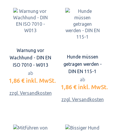
Warnung vor
Hunde müssen
Wachhund - DIN EN
getragen werden -
ISO 7010 - W013
DIN EN 115-1
ab
ab
1,86 €
inkl. MwSt.
1,86 €
inkl. MwSt.
zzgl. Versandkosten
zzgl. Versandkosten