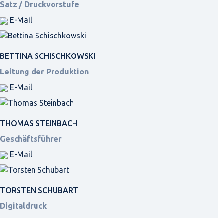
Satz / Druckvorstufe
E-Mail
BETTINA SCHISCHKOWSKI
Leitung der Produktion
E-Mail
THOMAS STEINBACH
Geschäftsführer
E-Mail
TORSTEN SCHUBART
Digitaldruck