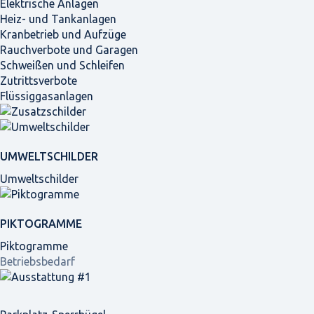
Elektrische Anlagen
Heiz- und Tankanlagen
Kranbetrieb und Aufzüge
Rauchverbote und Garagen
Schweißen und Schleifen
Zutrittsverbote
Flüssiggasanlagen
UMWELTSCHILDER
Umweltschilder
PIKTOGRAMME
Piktogramme
Betriebsbedarf