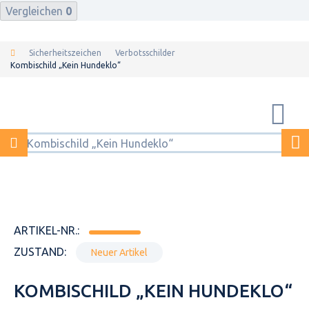
Vergleichen
0
Sicherheitszeichen
Verbotsschilder
Kombischild „Kein Hundeklo“
ARTIKEL-NR.:
ZUSTAND:
Neuer Artikel
KOMBISCHILD „KEIN HUNDEKLO“