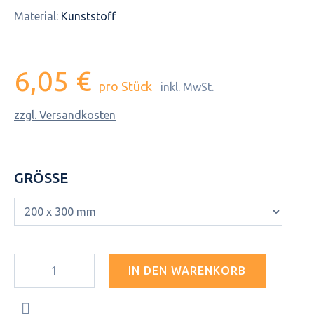
Material:
Kunststoff
6,05 €
pro Stück
inkl. MwSt.
zzgl. Versandkosten
GRÖSSE
IN DEN WARENKORB