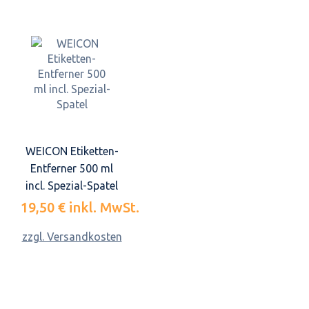
WEICON Etiketten-
Entferner 500 ml
incl. Spezial-Spatel
19,50 €
inkl. MwSt.
zzgl. Versandkosten