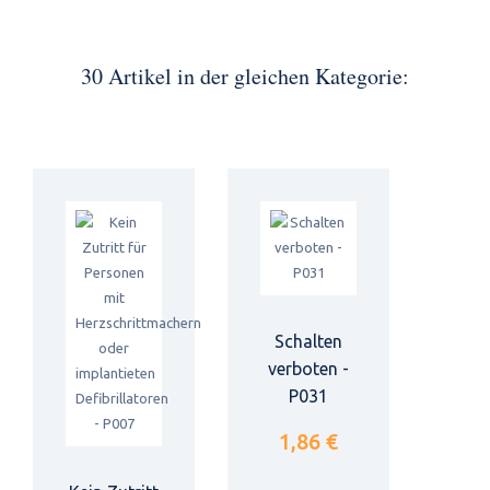
30 Artikel in der gleichen Kategorie:
Schalten
verboten -
P031
1,86 €