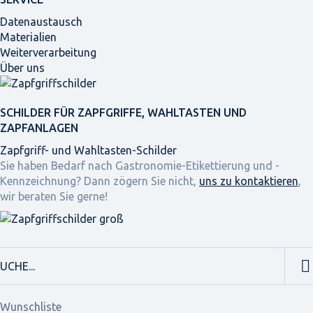
Datenaustausch
Materialien
Weiterverarbeitung
Über uns
SCHILDER FÜR ZAPFGRIFFE, WAHLTASTEN UND
ZAPFANLAGEN
Zapfgriff- und Wahltasten-Schilder
Sie haben Bedarf nach Gastronomie-Etikettierung und -
Kennzeichnung? Dann zögern Sie nicht,
uns zu kontaktieren
,
wir beraten Sie gerne!
Wunschliste