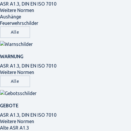
ASR A1.3, DIN EN ISO 7010
Weitere Normen
Aushänge
Feuerwehrschilder
Alle
WARNUNG
ASR A1.3, DIN EN ISO 7010
Weitere Normen
Alle
GEBOTE
ASR A1.3, DIN EN ISO 7010
Weitere Normen
Alte ASR A1.3