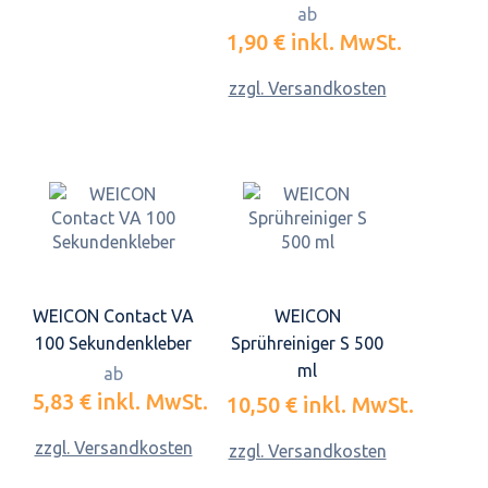
ab
1,90 €
inkl. MwSt.
zzgl. Versandkosten
WEICON Contact VA
WEICON
100 Sekundenkleber
Sprühreiniger S 500
ml
ab
5,83 €
inkl. MwSt.
10,50 €
inkl. MwSt.
zzgl. Versandkosten
zzgl. Versandkosten