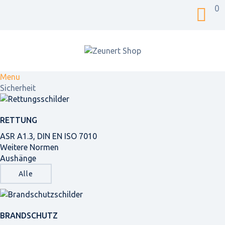
0
Menu
Sicherheit
RETTUNG
ASR A1.3, DIN EN ISO 7010
Weitere Normen
Aushänge
Alle
BRANDSCHUTZ