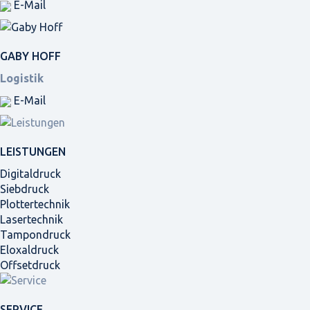
E-Mail
GABY HOFF
Logistik
E-Mail
LEISTUNGEN
Digitaldruck
Siebdruck
Plottertechnik
Lasertechnik
Tampondruck
Eloxaldruck
Offsetdruck
SERVICE