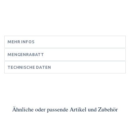
MEHR INFOS
MENGENRABATT
TECHNISCHE DATEN
Ähnliche oder passende Artikel und Zubehör