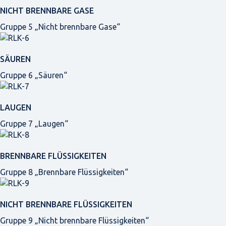
NICHT BRENNBARE GASE
Gruppe 5 „Nicht brennbare Gase“
SÄUREN
Gruppe 6 „Säuren“
LAUGEN
Gruppe 7 „Laugen“
BRENNBARE FLÜSSIGKEITEN
Gruppe 8 „Brennbare Flüssigkeiten“
NICHT BRENNBARE FLÜSSIGKEITEN
Gruppe 9 „Nicht brennbare Flüssigkeiten“