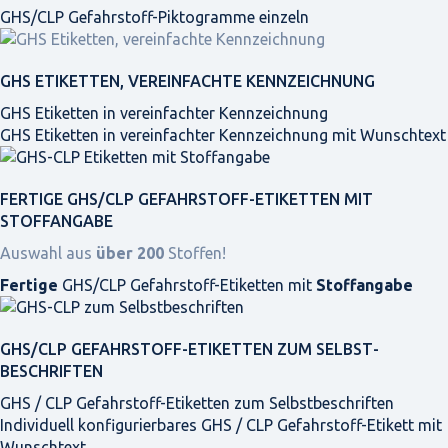
GHS/CLP Gefahrstoff-Piktogramme einzeln
GHS ETIKETTEN, VEREINFACHTE KENNZEICHNUNG
GHS Etiketten in vereinfachter Kennzeichnung
GHS Etiketten in vereinfachter Kennzeichnung mit Wunschtext
FERTIGE GHS/CLP GEFAHRSTOFF-ETIKETTEN MIT
STOFFANGABE
Auswahl aus
über 200
Stoffen!
Fertige
GHS/CLP Gefahrstoff-Etiketten mit
Stoffangabe
GHS/CLP GEFAHRSTOFF-ETIKETTEN ZUM SELBST­
BESCHRIFTEN
GHS / CLP Gefahrstoff-Etiketten zum Selbstbeschriften
Individuell konfigurierbares GHS / CLP Gefahrstoff-Etikett mit
Wunschtext