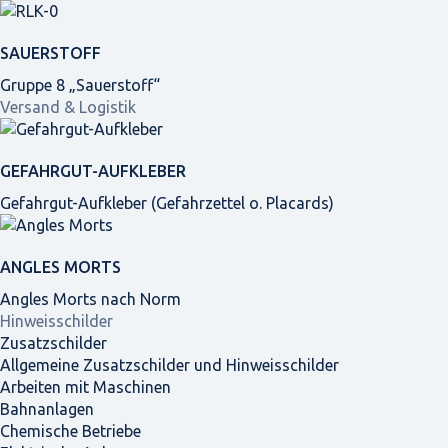
SAUERSTOFF
Gruppe 8 „Sauerstoff“
Versand & Logistik
GEFAHRGUT-AUFKLEBER
Gefahrgut-Aufkleber (Gefahrzettel o. Placards)
ANGLES MORTS
Angles Morts nach Norm
Hinweisschilder
Zusatzschilder
Allgemeine Zusatzschilder und Hinweisschilder
Arbeiten mit Maschinen
Bahnanlagen
Chemische Betriebe