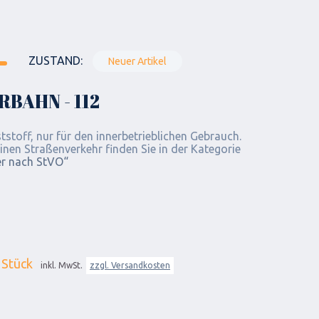
ZUSTAND:
Neuer Artikel
BAHN - 112
stoff, nur für den innerbetrieblichen Gebrauch.
inen Straßenverkehr finden Sie in der Kategorie
er nach StVO“
 Stück
inkl. MwSt.
zzgl. Versandkosten