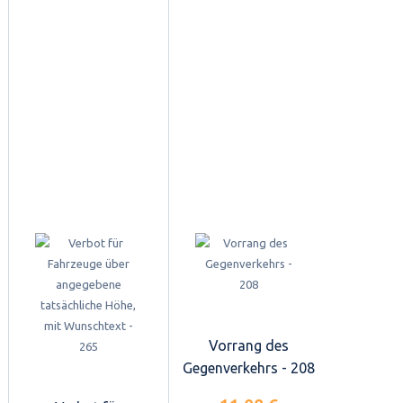
Vorrang des
Gegenverkehrs - 208