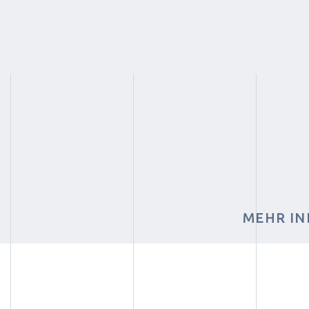
MEHR IN