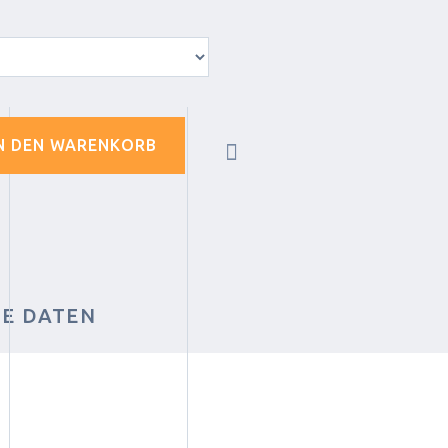
N DEN WARENKORB
HE DATEN