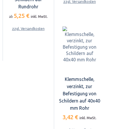
zzgl. Versandkosten
Rundrohr
5,25 €
ab
inkl. MwSt.
zzgl. Versandkosten
Klemmschelle,
verzinkt, zur
Befestigung von
Schildern auf 40x40
mm Rohr
3,42 €
inkl. MwSt.