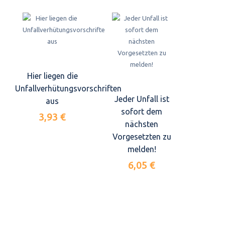
Hier liegen die
Unfallverhütungsvorschriften
Jeder Unfall ist
aus
sofort dem
3,93 €
nächsten
Vorgesetzten zu
melden!
6,05 €