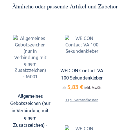
Ähnliche oder passende Artikel und Zubehör
WEICON Contact VA
100 Sekundenkleber
5,83 €
ab
inkl. MwSt.
Allgemeines
zzgl. Versandkosten
Gebotszeichen (nur
in Verbindung mit
einem
Zusatzzeichen) -