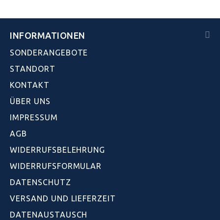
INFORMATIONEN
SONDERANGEBOTE
STANDORT
KONTAKT
ÜBER UNS
IMPRESSUM
AGB
WIDERRUFSBELEHRUNG
WIDERRUFSFORMULAR
DATENSCHUTZ
VERSAND UND LIEFERZEIT
DATENAUSTAUSCH