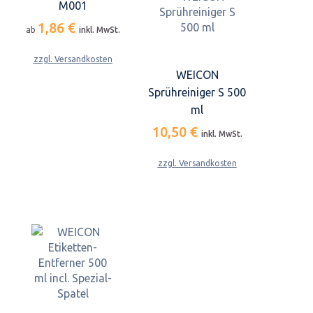
M001
1,86 €
ab
inkl. MwSt.
zzgl. Versandkosten
WEICON
Sprühreiniger S 500
ml
10,50 €
inkl. MwSt.
zzgl. Versandkosten