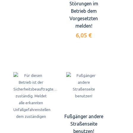
Störungen im
Betrieb dem
Vorgesetzten
melden!
6,05 €
Fußgänger andere
Straßenseite
benutzen!