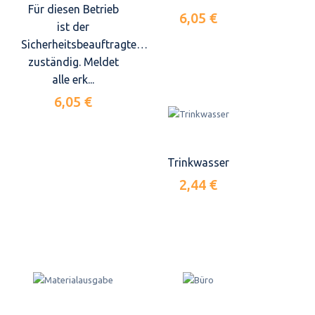
Für diesen Betrieb
6,05 €
ist der
Sicherheitsbeauftragte…
zuständig. Meldet
alle erk...
6,05 €
Trinkwasser
2,44 €