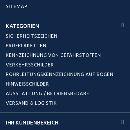
SITEMAP
KATEGORIEN
SICHERHEITSZEICHEN
PRÜFPLAKETTEN
KENNZEICHNUNG VON GEFAHRSTOFFEN
VERKEHRSSCHILDER
ROHRLEITUNGSKENNZEICHNUNG AUF BOGEN
HINWEISSCHILDER
AUSSTATTUNG / BETRIEBSBEDARF
VERSAND & LOGISTIK
IHR KUNDENBEREICH