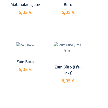
Materialausgabe
Büro
6,05 €
6,05 €
Zum Büro
Zum Büro (Pfeil
6,05 €
links)
6,05 €