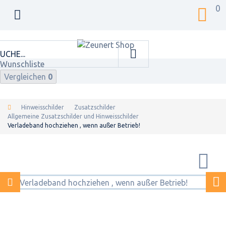
0
Wunschliste
Vergleichen
0
Hinweisschilder
Zusatzschilder
Allgemeine Zusatzschilder und Hinweisschilder
Verladeband hochziehen , wenn außer Betrieb!