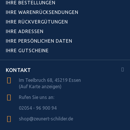
IHRE BESTELLUNGEN
IHRE WARENRÜCKSENDUNGEN
IHRE RÜCKVERGÜTUNGEN
IHRE ADRESSEN
IHRE PERSÖNLICHEN DATEN
IHRE GUTSCHEINE
KONTAKT
Im Teelbruch 68, 45219 Essen
(Auf Karte anzeigen)
Rufen Sie uns an:
02054 - 96 900 94
shop@zeunert-schilder.de