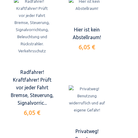
Hier ist kein
Abstellraum!
6,05 €
Radfahrer!
Kraftfahrer! Prüft
vor jeder Fahrt
Bremse, Steuerung,
Signalvorric...
6,05 €
Privatweg!