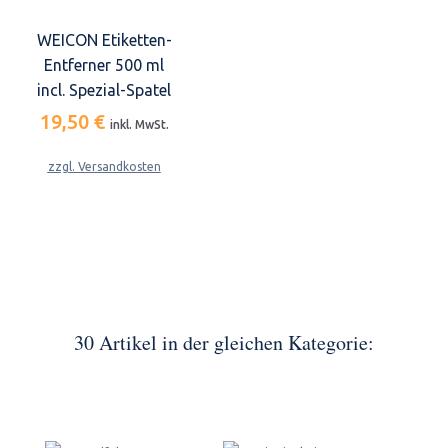
WEICON Etiketten-
Entferner 500 ml
incl. Spezial-Spatel
19,50 €
inkl. MwSt.
zzgl. Versandkosten
30 Artikel in der gleichen Kategorie: