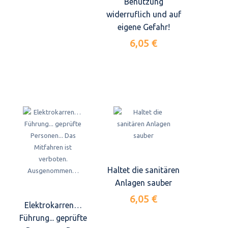
Benutzung
widerruflich und auf
eigene Gefahr!
6,05 €
Haltet die sanitären
Anlagen sauber
6,05 €
Elektrokarren…
Führung... geprüfte