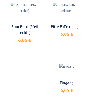
Zum Büro (Pfeil
Bitte Füße reinigen
rechts)
6,05 €
6,05 €
Eingang
6,05 €