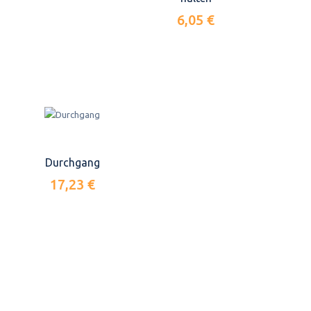
6,05 €
Durchgang
17,23 €