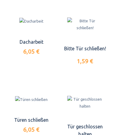
Dacharbeit
Bitte Tür schließen!
6,05 €
1,59 €
Türen schließen
Tür geschlossen
6,05 €
halten