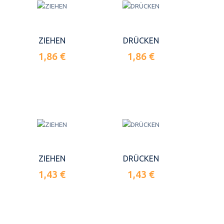
ZIEHEN
DRÜCKEN
1,86 €
1,86 €
ZIEHEN
DRÜCKEN
1,43 €
1,43 €