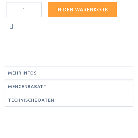
IN DEN WARENKORB
MEHR INFOS
MENGENRABATT
TECHNISCHE DATEN