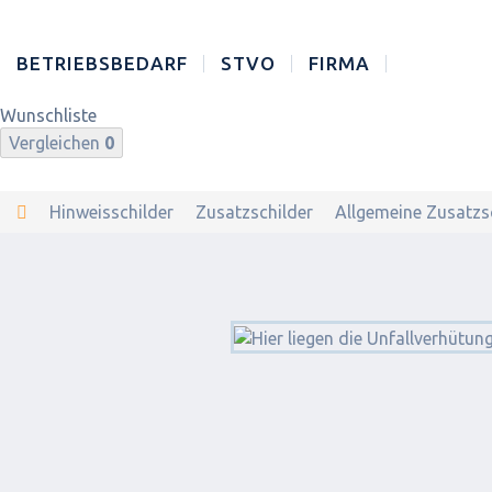
BETRIEBSBEDARF
STVO
FIRMA
Wunschliste
Vergleichen
0
Hinweisschilder
Zusatzschilder
Allgemeine Zusatzs