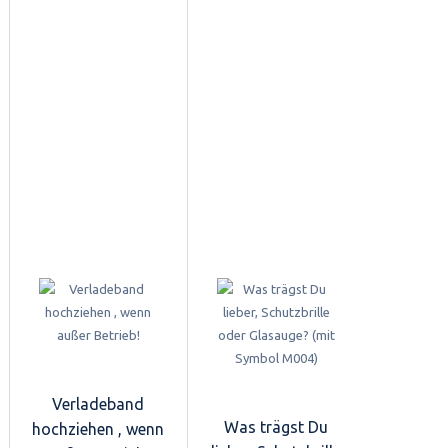
Verladeband
Was trägst Du
hochziehen , wenn