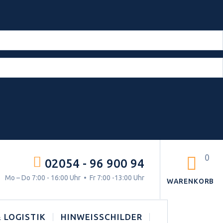
0
02054 - 96 900 94
g.
Mo – Do 7:00 - 16:00 Uhr • Fr 7:00 -13:00 Uhr
WARENKORB
 LOGISTIK
HINWEISSCHILDER