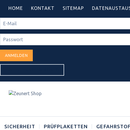
HOME
KONTAKT
SITEMAP
DATENAUSTAU
ANMELDEN
ERSTELLEN SIE EIN KONTO
SICHERHEIT
PRÜFPLAKETTEN
GEFAHRSTOF