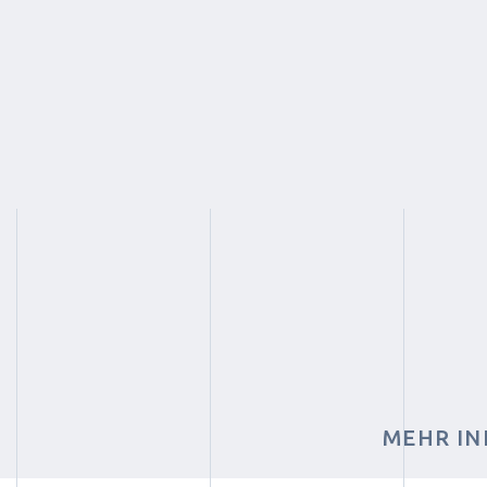
MEHR IN