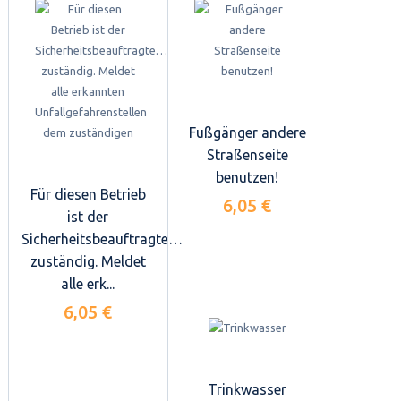
Fußgänger andere
Straßenseite
benutzen!
Für diesen Betrieb
6,05 €
ist der
Sicherheitsbeauftragte…
zuständig. Meldet
alle erk...
6,05 €
Trinkwasser