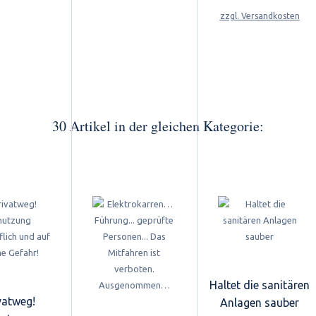
zzgl. Versandkosten
30 Artikel in der gleichen Kategorie:
Haltet die sanitären
vatweg!
Anlagen sauber