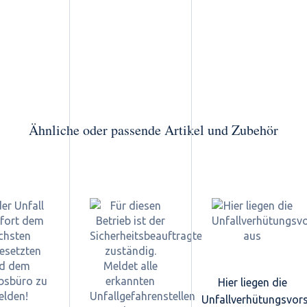
Ähnliche oder passende Artikel und Zubehör
Hier liegen die
Unfallverhütungsvors