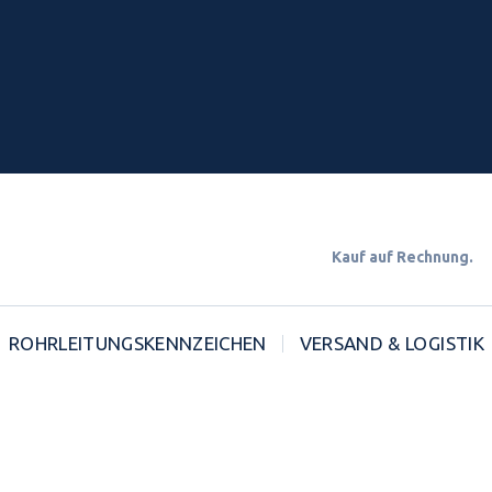
Kauf auf Rechnun
ROHRLEITUNGSKENNZEICHEN
VERSAND & LOGISTIK