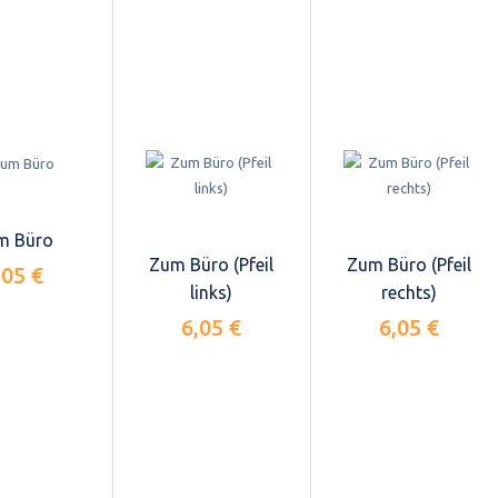
m Büro
Zum Büro (Pfeil
Zum Büro (Pfeil
,05 €
links)
rechts)
6,05 €
6,05 €