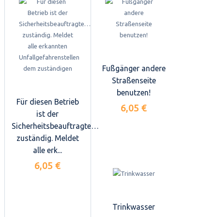
Fußgänger andere
Straßenseite
benutzen!
Für diesen Betrieb
6,05 €
ist der
Sicherheitsbeauftragte…
zuständig. Meldet
alle erk...
6,05 €
Trinkwasser