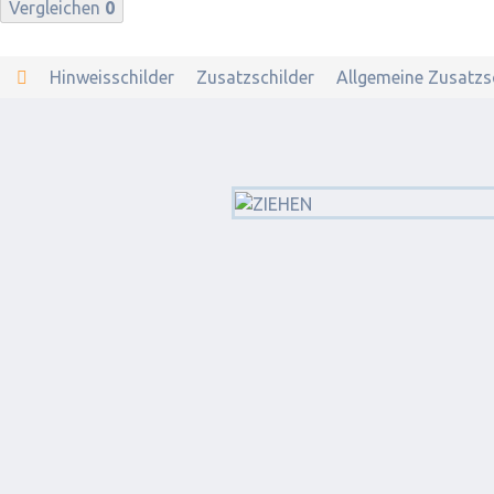
Vergleichen
0
Hinweisschilder
Zusatzschilder
Allgemeine Zusatzs