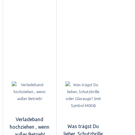
Verladeband
Was trägst Du
hochziehen , wenn
lieber, Schutzbrille
außer Betrieb!