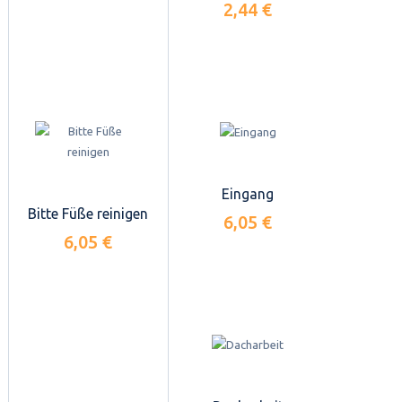
2,44 €
Eingang
Bitte Füße reinigen
6,05 €
6,05 €