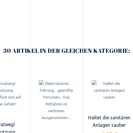
30 ARTIKEL IN DER GLEICHEN KATEGORIE:
Haltet die sanitären
vatweg!
Anlagen sauber
utzung