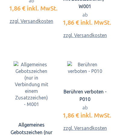
ab
W001
1,86 €
inkl. MwSt.
ab
zzgl. Versandkosten
1,86 €
inkl. MwSt.
zzgl. Versandkosten
Berühren verboten -
P010
ab
1,86 €
inkl. MwSt.
Allgemeines
zzgl. Versandkosten
Gebotszeichen (nur