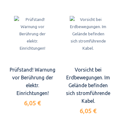
Prüfstand! Warnung
Vorsicht bei
vor Berührung der
Erdbewegungen. Im
elektr.
Gelände befinden
Einrichtungen!
sich stromführende
Kabel.
6,05 €
6,05 €