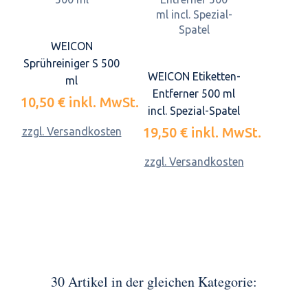
WEICON
Sprühreiniger S 500
WEICON Etiketten-
ml
Entferner 500 ml
10,50 €
inkl. MwSt.
incl. Spezial-Spatel
19,50 €
inkl. MwSt.
zzgl. Versandkosten
zzgl. Versandkosten
30 Artikel in der gleichen Kategorie: