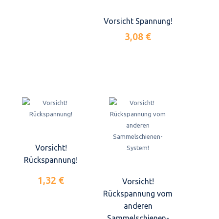
Vorsicht Spannung!
3,08 €
Vorsicht!
Rückspannung!
1,32 €
Vorsicht!
Rückspannung vom
anderen
Sammelschienen-