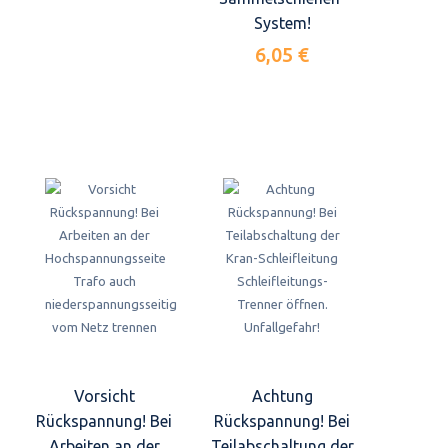
System!
6,05 €
Vorsicht
Achtung
Rückspannung! Bei
Rückspannung! Bei
Arbeiten an der
Teilabschaltung der