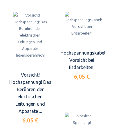
Hochspannungskabel!
Vorsicht bei
Erdarbeiten!
Vorsicht!
6,05 €
Hochspannung! Das
Berühren der
elektrischen
Leitungen und
Apparate ...
6,05 €