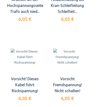
Hochspannungsseite
Kran-Schleifleitung
Trafo auch nied...
Schleifleit...
6,05 €
6,05 €
Vorsicht! Dieses
Vorsicht
Kabel führt
Fremdspannung!
Rückspannung!
Nicht schalten!
6,05 €
6,05 €