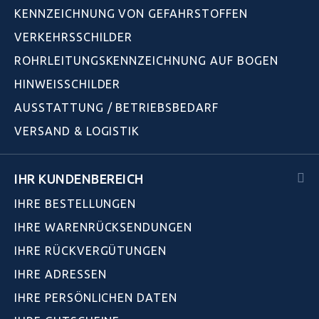
KENNZEICHNUNG VON GEFAHRSTOFFEN
VERKEHRSSCHILDER
ROHRLEITUNGSKENNZEICHNUNG AUF BOGEN
HINWEISSCHILDER
AUSSTATTUNG / BETRIEBSBEDARF
VERSAND & LOGISTIK
IHR KUNDENBEREICH
IHRE BESTELLUNGEN
IHRE WARENRÜCKSENDUNGEN
IHRE RÜCKVERGÜTUNGEN
IHRE ADRESSEN
IHRE PERSÖNLICHEN DATEN