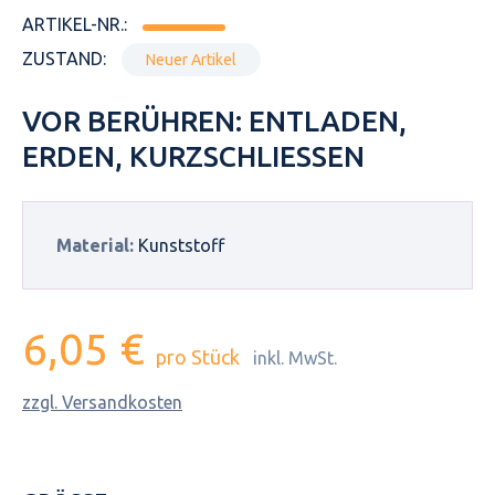
ARTIKEL-NR.:
ZUSTAND:
Neuer Artikel
VOR BERÜHREN: ENTLADEN,
ERDEN, KURZSCHLIESSEN
Material:
Kunststoff
6,05 €
pro Stück
inkl. MwSt.
zzgl. Versandkosten