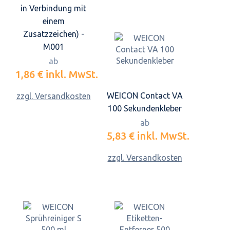
in Verbindung mit
einem
Zusatzzeichen) -
M001
ab
1,86 €
inkl. MwSt.
WEICON Contact VA
zzgl. Versandkosten
100 Sekundenkleber
ab
5,83 €
inkl. MwSt.
zzgl. Versandkosten