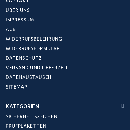
KONTAKT
ÜBER UNS
IMPRESSUM
AGB
WIDERRUFSBELEHRUNG
WIDERRUFSFORMULAR
DATENSCHUTZ
VERSAND UND LIEFERZEIT
DATENAUSTAUSCH
SITEMAP
KATEGORIEN
SICHERHEITSZEICHEN
PRÜFPLAKETTEN