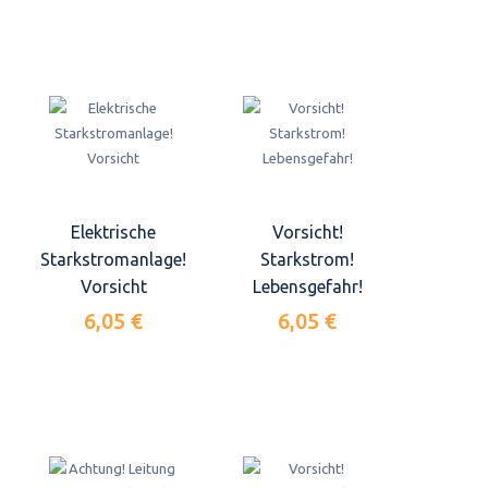
Elektrische
Vorsicht!
Starkstromanlage!
Starkstrom!
Vorsicht
Lebensgefahr!
6,05 €
6,05 €