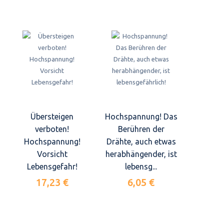
Übersteigen
Hochspannung! Das
verboten!
Berühren der
Hochspannung!
Drähte, auch etwas
Vorsicht
herabhängender, ist
Lebensgefahr!
lebensg...
17,23 €
6,05 €