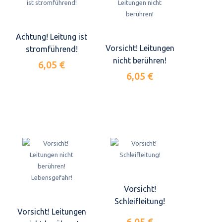
Achtung! Leitung ist
Vorsicht! Leitungen
stromführend!
nicht berühren!
6,05 €
6,05 €
Vorsicht!
Schleifleitung!
Vorsicht! Leitungen
6,05 €