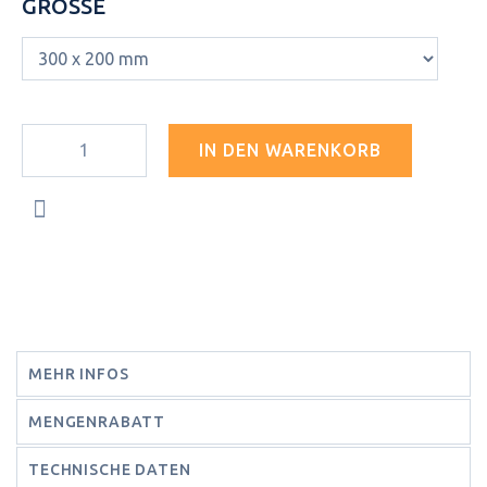
GRÖSSE
IN DEN WARENKORB
MEHR INFOS
MENGENRABATT
TECHNISCHE DATEN