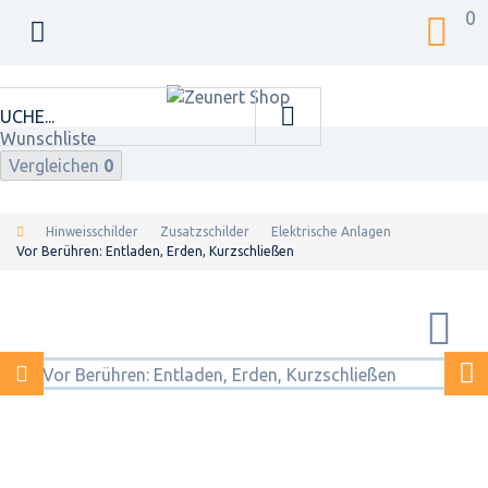
0
Wunschliste
Vergleichen
0
Hinweisschilder
Zusatzschilder
Elektrische Anlagen
Vor Berühren: Entladen, Erden, Kurzschließen