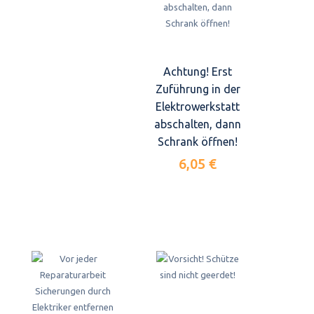
Achtung! Erst
Zuführung in der
Elektrowerkstatt
abschalten, dann
Schrank öffnen!
6,05 €