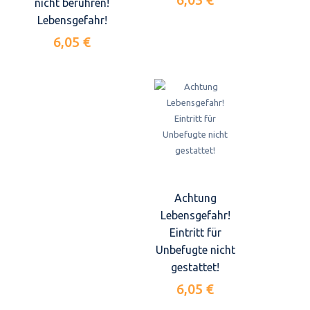
nicht berühren!
Lebensgefahr!
6,05 €
Achtung
Lebensgefahr!
Eintritt für
Unbefugte nicht
gestattet!
6,05 €