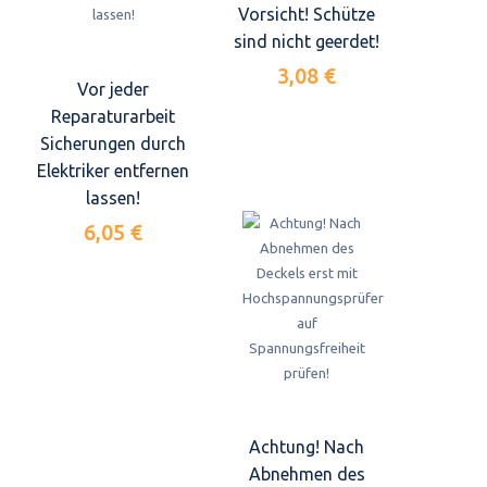
Vorsicht! Schütze
sind nicht geerdet!
3,08 €
Vor jeder
Reparaturarbeit
Sicherungen durch
Elektriker entfernen
lassen!
6,05 €
Achtung! Nach
Abnehmen des