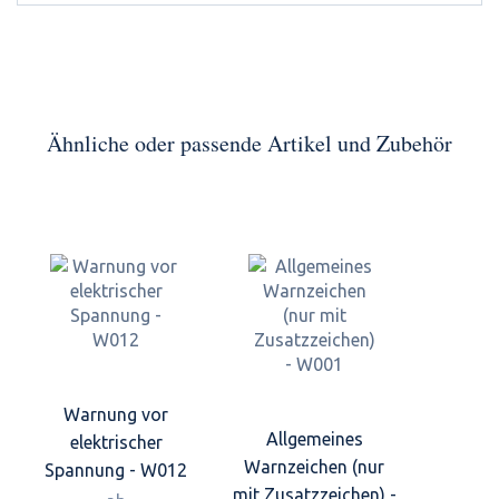
Ähnliche oder passende Artikel und Zubehör
Warnung vor
Allgemeines
elektrischer
Warnzeichen (nur
Spannung - W012
mit Zusatzzeichen) -