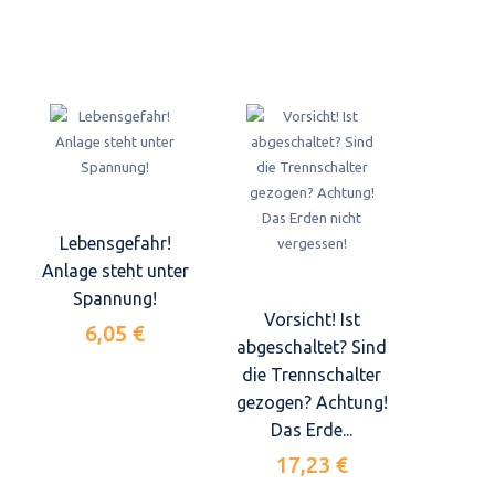
Lebensgefahr!
Anlage steht unter
Spannung!
Vorsicht! Ist
6,05 €
abgeschaltet? Sind
die Trennschalter
gezogen? Achtung!
Das Erde...
17,23 €