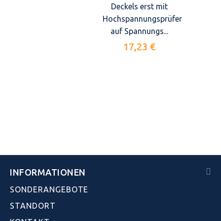
Deckels erst mit
Hochspannungsprüfer
auf Spannungs...
17,23 €
INFORMATIONEN
SONDERANGEBOTE
STANDORT