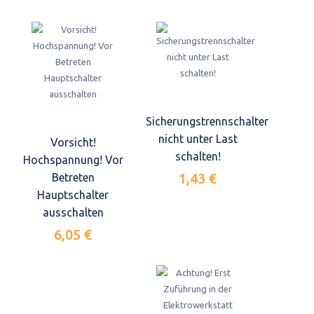
Sicherungstrennschalter
nicht unter Last
Vorsicht!
schalten!
Hochspannung! Vor
1,43 €
Betreten
Hauptschalter
ausschalten
6,05 €