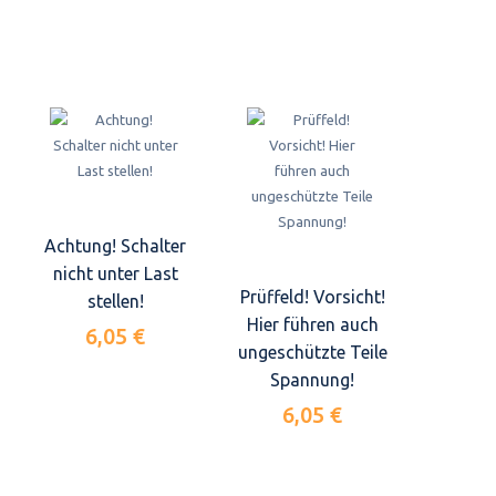
Achtung! Schalter
nicht unter Last
Prüffeld! Vorsicht!
stellen!
Hier führen auch
6,05 €
ungeschützte Teile
Spannung!
6,05 €