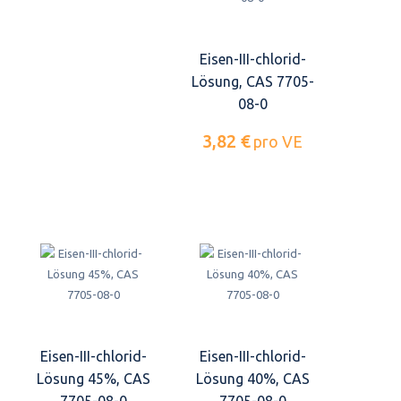
Eisen-III-chlorid-
Lösung, CAS 7705-
08-0
3,82 €
pro VE
Eisen-III-chlorid-
Eisen-III-chlorid-
Lösung 45%, CAS
Lösung 40%, CAS