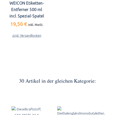
WEICON Etiketten-
Entferner 500 ml
incl. Spezial-Spatel
19,50 €
inkl. MwSt.
zzgl. Versandkosten
30 Artikel in der gleichen Kategorie: