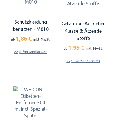
Schutzkleidung
Gefahrgut-Aufkleber
benutzen - M010
Klasse 8: Ätzende
1,86 €
Stoffe
ab
inkl. MwSt.
1,95 €
ab
inkl. MwSt.
zzgl. Versandkosten
zzgl. Versandkosten