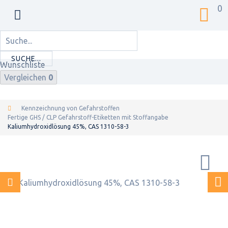
0
SUCHE...
Wunschliste
Vergleichen
0
Kennzeichnung von Gefahrstoffen
Fertige GHS / CLP Gefahrstoff-Etiketten mit Stoffangabe
Kaliumhydroxidlösung 45%, CAS 1310-58-3