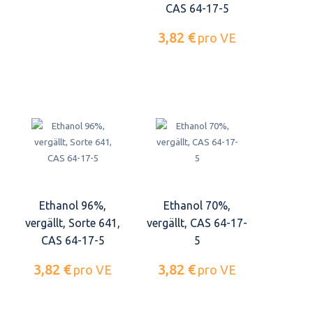
CAS 64-17-5
3,82 €
pro VE
Ethanol 96%,
Ethanol 70%,
vergällt, Sorte 641,
vergällt, CAS 64-17-
CAS 64-17-5
5
3,82 €
3,82 €
pro VE
pro VE