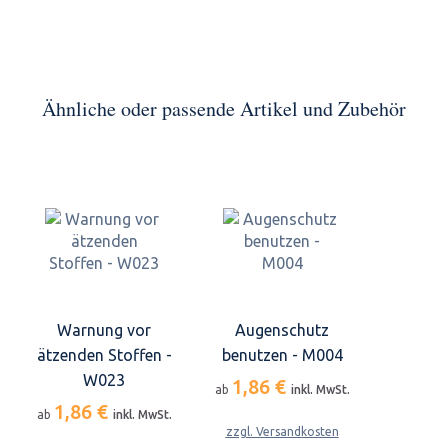
Ähnliche oder passende Artikel und Zubehör
Warnung vor
Augenschutz
ätzenden Stoffen -
benutzen - M004
W023
1,86 €
ab
inkl. MwSt.
1,86 €
ab
inkl. MwSt.
zzgl. Versandkosten