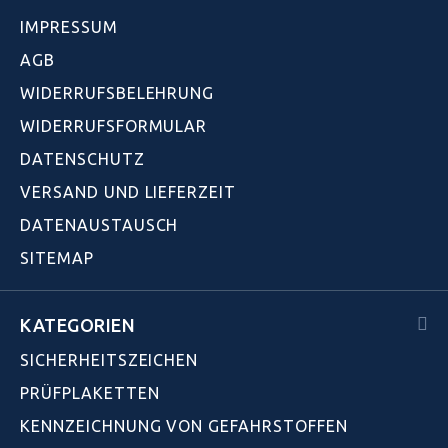
IMPRESSUM
AGB
WIDERRUFSBELEHRUNG
WIDERRUFSFORMULAR
DATENSCHUTZ
VERSAND UND LIEFERZEIT
DATENAUSTAUSCH
SITEMAP
KATEGORIEN
SICHERHEITSZEICHEN
PRÜFPLAKETTEN
KENNZEICHNUNG VON GEFAHRSTOFFEN