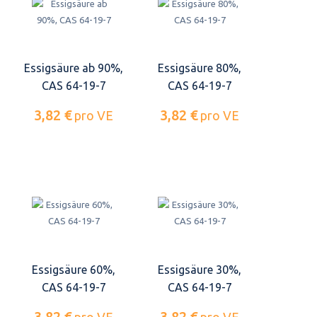
Essigsäure ab 90%,
Essigsäure 80%,
CAS 64-19-7
CAS 64-19-7
3,82 €
3,82 €
pro VE
pro VE
Essigsäure 60%,
Essigsäure 30%,
CAS 64-19-7
CAS 64-19-7
3,82 €
3,82 €
pro VE
pro VE