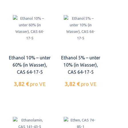
Ethanol 10% – unter
Ethanol 5% – unter
60% (in Wasser),
10% (in Wasser),
CAS 64-17-5
CAS 64-17-5
3,82 €
3,82 €
pro VE
pro VE