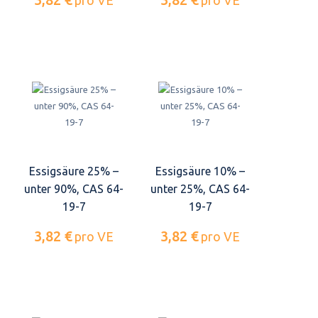
Essigsäure 25% –
Essigsäure 10% –
unter 90%, CAS 64-
unter 25%, CAS 64-
19-7
19-7
3,82 €
3,82 €
pro VE
pro VE