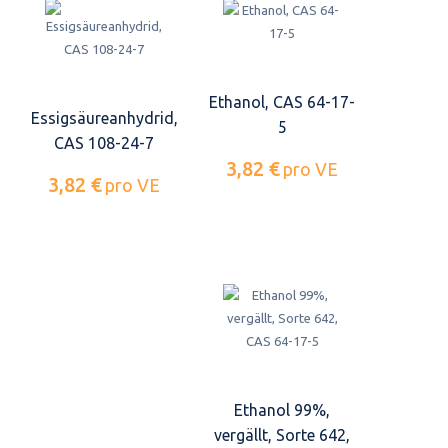
Ethanol, CAS 64-17-
Essigsäureanhydrid,
5
CAS 108-24-7
3,82 €
pro VE
3,82 €
pro VE
Ethanol 99%,
vergällt, Sorte 642,