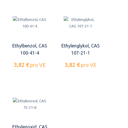
Ethylbenzol, CAS
Ethylenglykol, CAS
100-41-4
107-21-1
3,82 €
3,82 €
pro VE
pro VE
Ethylenoxid, CAS