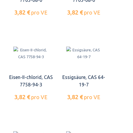
7705-08-0
7705-08-0
3,82 €
3,82 €
pro VE
pro VE
Eisen-II-chlorid, CAS
Essigsäure, CAS 64-
7758-94-3
19-7
3,82 €
3,82 €
pro VE
pro VE