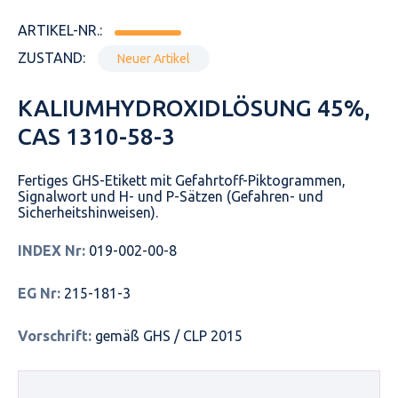
ARTIKEL-NR.:
ZUSTAND:
Neuer Artikel
KALIUMHYDROXIDLÖSUNG 45%,
CAS 1310-58-3
Fertiges GHS-Etikett mit Gefahrtoff-Piktogrammen,
Signalwort und H- und P-Sätzen (Gefahren- und
Sicherheitshinweisen).
INDEX Nr:
019-002-00-8
EG Nr:
215-181-3
Vorschrift:
gemäß GHS / CLP 2015