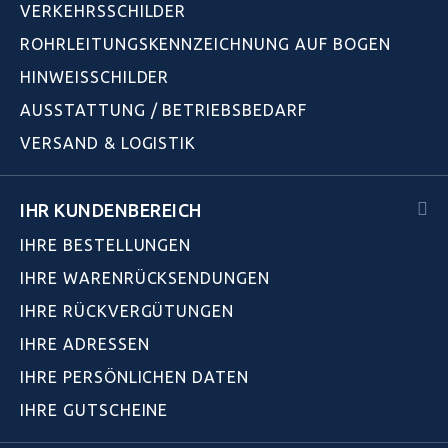
VERKEHRSSCHILDER
ROHRLEITUNGSKENNZEICHNUNG AUF BOGEN
HINWEISSCHILDER
AUSSTATTUNG / BETRIEBSBEDARF
VERSAND & LOGISTIK
IHR KUNDENBEREICH
IHRE BESTELLUNGEN
IHRE WARENRÜCKSENDUNGEN
IHRE RÜCKVERGÜTUNGEN
IHRE ADRESSEN
IHRE PERSÖNLICHEN DATEN
IHRE GUTSCHEINE