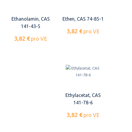
Ethanolamin, CAS
Ethen, CAS 74-85-1
141-43-5
3,82 €
pro VE
3,82 €
pro VE
Ethylacetat, CAS
141-78-6
3,82 €
pro VE