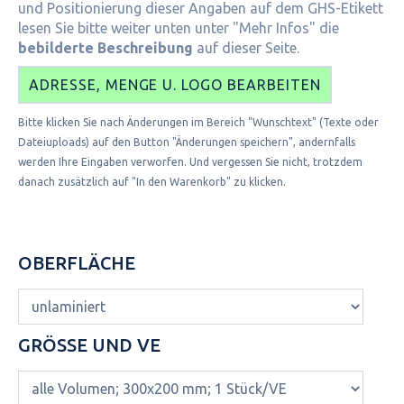
und Positionierung dieser Angaben auf dem GHS-Etikett
lesen Sie bitte weiter unten unter "Mehr Infos" die
bebilderte Beschreibung
auf dieser Seite.
ADRESSE, MENGE U. LOGO BEARBEITEN
Bitte klicken Sie nach Änderungen im Bereich "Wunschtext" (Texte oder
Dateiuploads) auf den Button "Änderungen speichern", andernfalls
werden Ihre Eingaben verworfen. Und vergessen Sie nicht, trotzdem
danach zusätzlich auf "In den Warenkorb" zu klicken.
OBERFLÄCHE
GRÖSSE UND VE