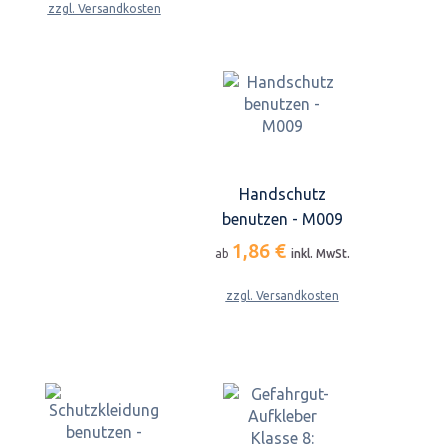
zzgl. Versandkosten
Handschutz
benutzen - M009
1,86 €
ab
inkl. MwSt.
zzgl. Versandkosten