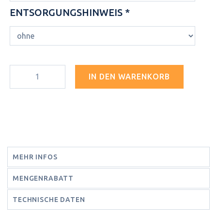
ENTSORGUNGSHINWEIS *
IN DEN WARENKORB
MEHR INFOS
MENGENRABATT
TECHNISCHE DATEN