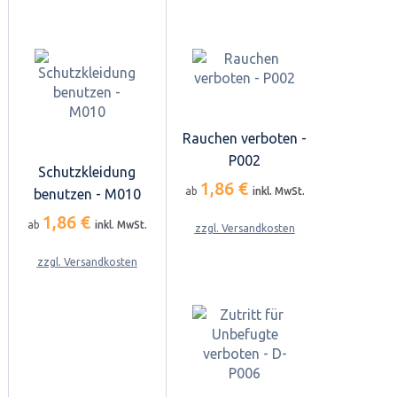
Rauchen verboten -
P002
Schutzkleidung
1,86 €
ab
inkl. MwSt.
benutzen - M010
1,86 €
ab
inkl. MwSt.
zzgl. Versandkosten
zzgl. Versandkosten