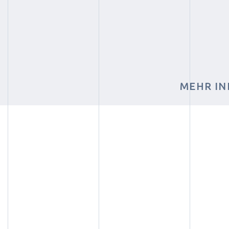
MEHR IN