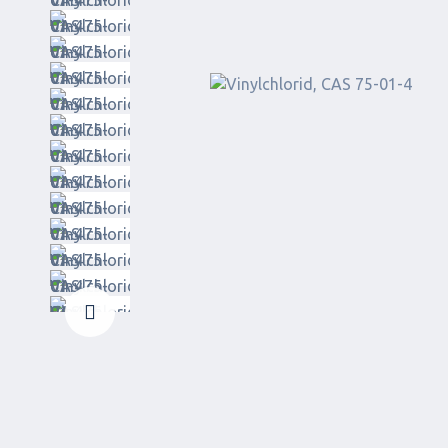
Weiter