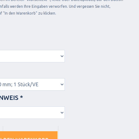
falls werden Ihre Eingaben verworfen. Und vergessen Sie nicht,
f "In den Warenkorb" zu klicken.
NWEIS *