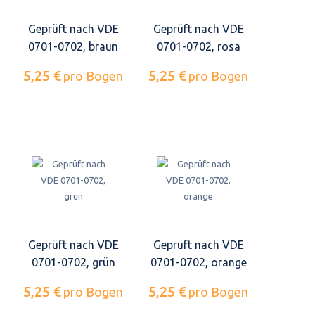
Geprüft nach VDE
Geprüft nach VDE
0701-0702, braun
0701-0702, rosa
5,25 €
5,25 €
pro Bogen
pro Bogen
Geprüft nach VDE
Geprüft nach VDE
0701-0702, grün
0701-0702, orange
5,25 €
5,25 €
pro Bogen
pro Bogen