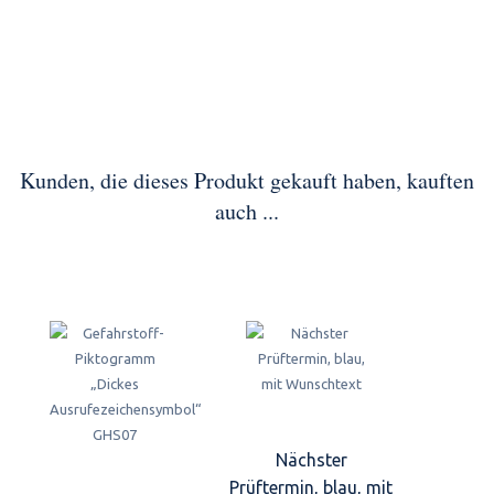
Kunden, die dieses Produkt gekauft haben, kauften
auch ...
Nächster
Prüftermin, blau, mit