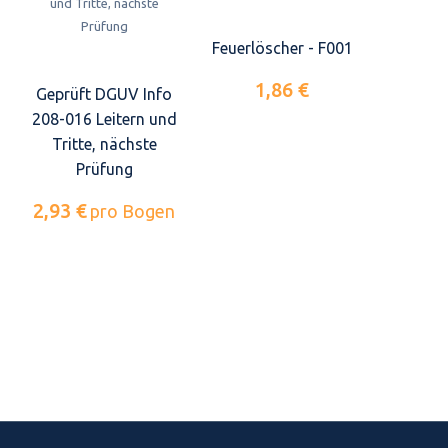
Feuerlöscher - F001
1,86 €
Geprüft DGUV Info
208-016 Leitern und
Tritte, nächste
Prüfung
2,93 €
pro Bogen