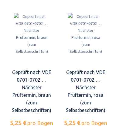
Geprüft nach VDE
Geprüft nach VDE
0701-0702 …
0701-0702 …
Nächster
Nächster
Prüftermin, braun
Prüftermin, rosa
(zum
(zum
Selbstbeschriften)
Selbstbeschriften)
5,25 €
5,25 €
pro Bogen
pro Bogen