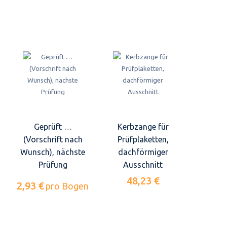
Geprüft …
Kerbzange für
(Vorschrift nach
Prüfplaketten,
Wunsch), nächste
dachförmiger
Prüfung
Ausschnitt
48,23 €
2,93 €
pro Bogen