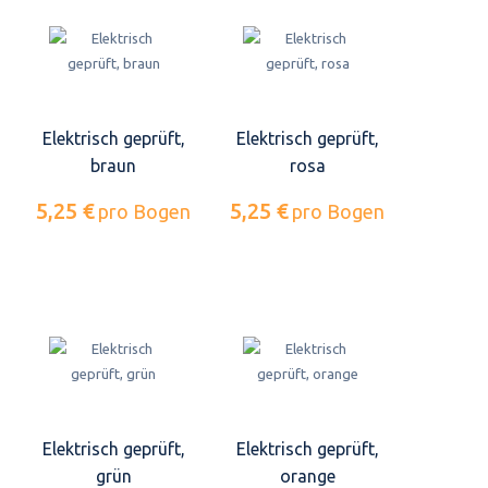
Elektrisch geprüft,
Elektrisch geprüft,
braun
rosa
5,25 €
5,25 €
pro Bogen
pro Bogen
Elektrisch geprüft,
Elektrisch geprüft,
grün
orange