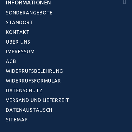
INFORMATIONEN
SONDERANGEBOTE
STANDORT
KONTAKT
ÜBER UNS
IMPRESSUM
AGB
WIDERRUFSBELEHRUNG
WIDERRUFSFORMULAR
DATENSCHUTZ
VERSAND UND LIEFERZEIT
DATENAUSTAUSCH
SITEMAP