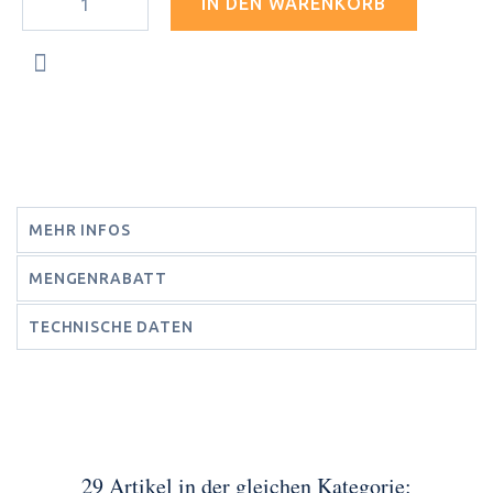
IN DEN WARENKORB
MEHR INFOS
MENGENRABATT
TECHNISCHE DATEN
29 Artikel in der gleichen Kategorie: