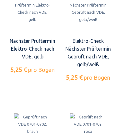
Nächster Prüftermin
Elektro-Check
Elektro-Check nach
Nächster Prüftermin
VDE, gelb
Geprüft nach VDE,
gelb/weiß
5,25 €
pro Bogen
5,25 €
pro Bogen