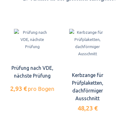
Prüfung nach VDE,
Kerbzange für
nächste Prüfung
Prüfplaketten,
2,93 €
pro Bogen
dachförmiger
Ausschnitt
48,23 €