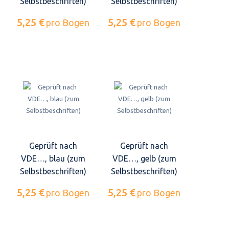
Selbstbeschriften)
Selbstbeschriften)
5,25 €
5,25 €
pro Bogen
pro Bogen
Geprüft nach
Geprüft nach
VDE…, blau (zum
VDE…, gelb (zum
Selbstbeschriften)
Selbstbeschriften)
5,25 €
5,25 €
pro Bogen
pro Bogen