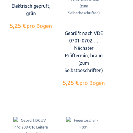
Elektrisch geprüft,
grün
5,25 €
pro Bogen
Geprüft nach VDE
0701-0702 …
Nächster
Prüftermin, braun
(zum
Selbstbeschriften)
5,25 €
pro Bogen