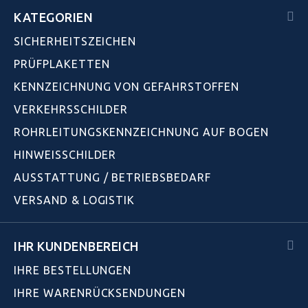
KATEGORIEN
SICHERHEITSZEICHEN
PRÜFPLAKETTEN
KENNZEICHNUNG VON GEFAHRSTOFFEN
VERKEHRSSCHILDER
ROHRLEITUNGSKENNZEICHNUNG AUF BOGEN
HINWEISSCHILDER
AUSSTATTUNG / BETRIEBSBEDARF
VERSAND & LOGISTIK
IHR KUNDENBEREICH
IHRE BESTELLUNGEN
IHRE WARENRÜCKSENDUNGEN