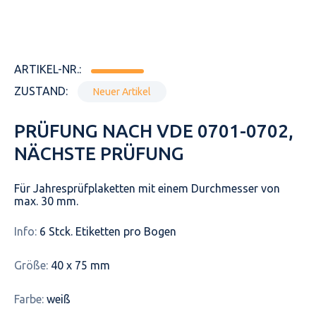
ARTIKEL-NR.:
ZUSTAND:
Neuer Artikel
PRÜFUNG NACH VDE 0701-0702,
NÄCHSTE PRÜFUNG
Für Jahresprüfplaketten mit einem Durchmesser von
max. 30 mm.
Info:
6 Stck. Etiketten pro Bogen
Größe:
40 x 75 mm
Farbe:
weiß