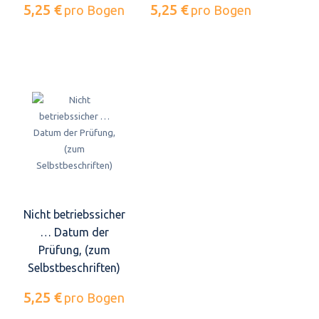
5,25 €
5,25 €
pro Bogen
pro Bogen
Nicht betriebssicher
… Datum der
Prüfung, (zum
Selbstbeschriften)
5,25 €
pro Bogen