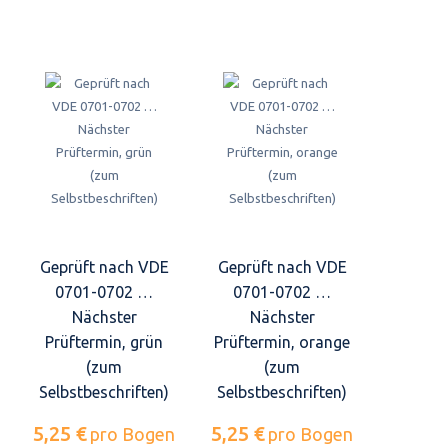
Geprüft nach VDE
Geprüft nach VDE
0701-0702 …
0701-0702 …
Nächster
Nächster
Prüftermin, grün
Prüftermin, orange
(zum
(zum
Selbstbeschriften)
Selbstbeschriften)
5,25 €
5,25 €
pro Bogen
pro Bogen