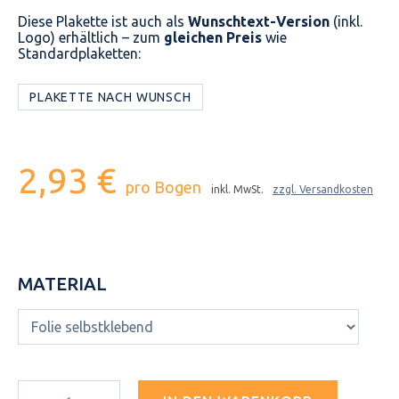
Diese Plakette ist auch als
Wunschtext-Version
(inkl.
Logo) erhältlich – zum
gleichen Preis
wie
Standardplaketten:
PLAKETTE NACH WUNSCH
2,93 €
pro Bogen
inkl. MwSt.
zzgl. Versandkosten
MATERIAL