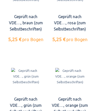
Geprüft nach
Geprüft nach
VDE…, braun (zum
VDE…, rosa (zum
Selbstbeschriften)
Selbstbeschriften)
5,25 €
5,25 €
pro Bogen
pro Bogen
Geprüft nach
Geprüft nach
VDE…, grün (zum
VDE…, orange (zum