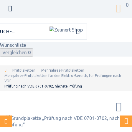
0
Wunschliste
Vergleichen
0
Prüfplaketten
Mehrjahres-Prüfplaketten
Mehrjahres-Prüfplaketten für den Elektro-Bereich, für Prüfungen nach
VDE
Prüfung nach VDE 0701-0702, nächste Prüfung