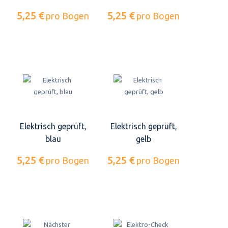
5,25 €
5,25 €
pro Bogen
pro Bogen
Elektrisch geprüft,
Elektrisch geprüft,
blau
gelb
5,25 €
5,25 €
pro Bogen
pro Bogen