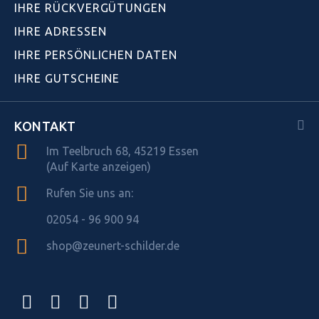
IHRE RÜCKVERGÜTUNGEN
IHRE ADRESSEN
IHRE PERSÖNLICHEN DATEN
IHRE GUTSCHEINE
KONTAKT
Im Teelbruch 68, 45219 Essen
(Auf Karte anzeigen)
Rufen Sie uns an:
02054 - 96 900 94
shop@zeunert-schilder.de