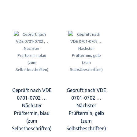
Geprüft nach VDE
Geprüft nach VDE
0701-0702 …
0701-0702 …
Nächster
Nächster
Prüftermin, blau
Prüftermin, gelb
(zum
(zum
Selbstbeschriften)
Selbstbeschriften)