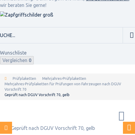
wir beraten Sie gerne!
Wunschliste
Vergleichen
0
Prüfplaketten
Mehrjahres-Prüfplaketten
Mehrjahres-Prüfplaketten für Prüfungen von Fahrzeugen nach DGUV
Vorschrift 70
Geprüft nach DGUV Vorschrift 70, gelb