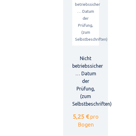
Nicht
betriebssicher
… Datum
der
Prüfung,
(zum
Selbstbeschriften)
5,25 €
pro
Bogen