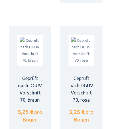
Geprüft
Geprüft
nach DGUV
nach DGUV
Vorschrift
Vorschrift
70, braun
70, rosa
5,25 €
5,25 €
pro
pro
Bogen
Bogen