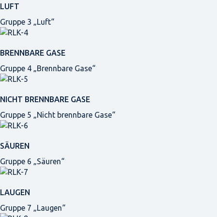
LUFT
Gruppe 3 „Luft“
BRENNBARE GASE
Gruppe 4 „Brennbare Gase“
NICHT BRENNBARE GASE
Gruppe 5 „Nicht brennbare Gase“
SÄUREN
Gruppe 6 „Säuren“
LAUGEN
Gruppe 7 „Laugen“