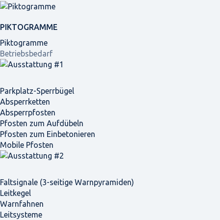
PIKTOGRAMME
Piktogramme
Betriebsbedarf
Parkplatz-Sperrbügel
Absperrketten
Absperrpfosten
Pfosten zum Aufdübeln
Pfosten zum Einbetonieren
Mobile Pfosten
Faltsignale (3-seitige Warnpyramiden)
Leitkegel
Warnfahnen
Leitsysteme