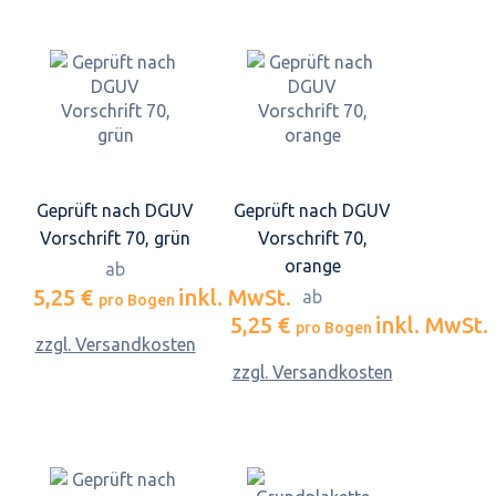
Geprüft nach DGUV
Geprüft nach DGUV
Vorschrift 70, grün
Vorschrift 70,
orange
ab
5,25 €
inkl. MwSt.
ab
pro Bogen
5,25 €
inkl. MwSt.
pro Bogen
zzgl. Versandkosten
zzgl. Versandkosten