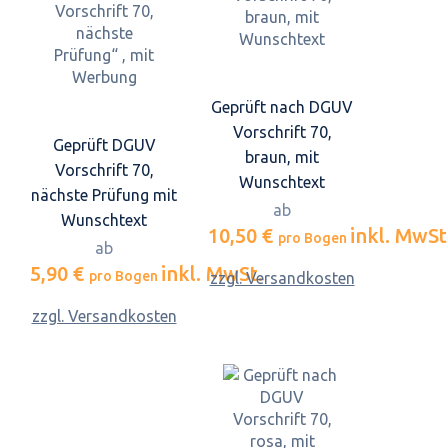
Geprüft nach DGUV
Vorschrift 70,
Geprüft DGUV
braun, mit
Vorschrift 70,
Wunschtext
nächste Prüfung mit
ab
Wunschtext
10,50 €
inkl. MwSt
pro Bogen
ab
5,90 €
inkl. MwSt.
pro Bogen
zzgl. Versandkosten
zzgl. Versandkosten