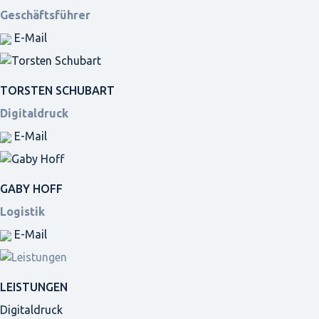
Geschäftsführer
E-Mail
TORSTEN SCHUBART
Digitaldruck
E-Mail
GABY HOFF
Logistik
E-Mail
LEISTUNGEN
Digitaldruck