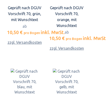
Geprüft nach DGUV
Geprüft nach DGUV
Vorschrift 70, grün,
Vorschrift 70,
mit Wunschtext
orange, mit
Wunschtext
ab
10,50 €
inkl. MwSt.
ab
pro Bogen
10,50 €
inkl. MwSt
pro Bogen
zzgl. Versandkosten
zzgl. Versandkosten