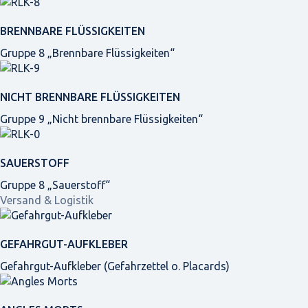
BRENNBARE FLÜSSIGKEITEN
Gruppe 8 „Brennbare Flüssigkeiten“
NICHT BRENNBARE FLÜSSIGKEITEN
Gruppe 9 „Nicht brennbare Flüssigkeiten“
SAUERSTOFF
Gruppe 8 „Sauerstoff“
Versand & Logistik
GEFAHRGUT-AUFKLEBER
Gefahrgut-Aufkleber (Gefahrzettel o. Placards)