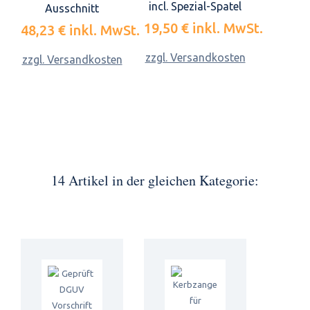
incl. Spezial-Spatel
Ausschnitt
19,50 €
inkl. MwSt.
48,23 €
inkl. MwSt.
zzgl. Versandkosten
zzgl. Versandkosten
14 Artikel in der gleichen Kategorie: