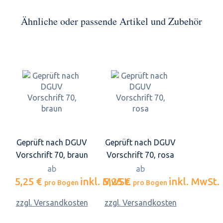
Ähnliche oder passende Artikel und Zubehör
Geprüft nach DGUV
Geprüft nach DGUV
Vorschrift 70, braun
Vorschrift 70, rosa
ab
ab
5,25 €
inkl. MwSt.
5,25 €
inkl. MwSt.
pro Bogen
pro Bogen
zzgl. Versandkosten
zzgl. Versandkosten