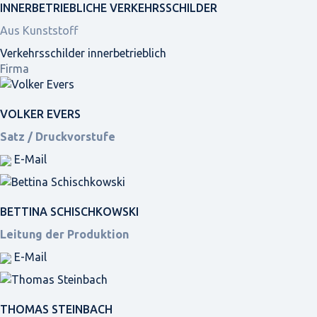
INNER­BETRIEBLICHE VERKEHRS­SCHILDER
Aus Kunststoff
Verkehrsschilder innerbetrieblich
Firma
VOLKER EVERS
Satz / Druckvorstufe
E-Mail
BETTINA SCHISCHKOWSKI
Leitung der Produktion
E-Mail
THOMAS STEINBACH