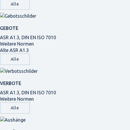
Alle
GEBOTE
ASR A1.3, DIN EN ISO 7010
Weitere Normen
Alte ASR A1.3
Alle
VERBOTE
ASR A1.3, DIN EN ISO 7010
Weitere Normen
Alle