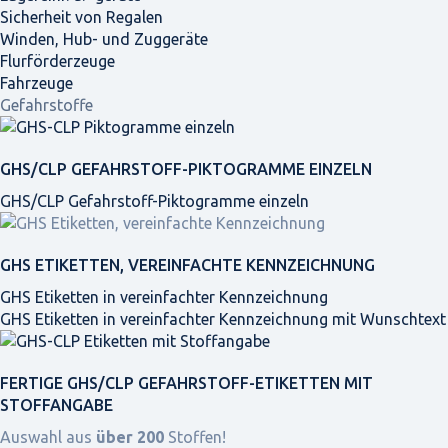
Sicherheit von Regalen
Winden, Hub- und Zuggeräte
Flurförderzeuge
Fahrzeuge
Gefahrstoffe
GHS/CLP GEFAHRSTOFF-PIKTOGRAMME EINZELN
GHS/CLP Gefahrstoff-Piktogramme einzeln
GHS ETIKETTEN, VEREINFACHTE KENNZEICHNUNG
GHS Etiketten in vereinfachter Kennzeichnung
GHS Etiketten in vereinfachter Kennzeichnung mit Wunschtext
FERTIGE GHS/CLP GEFAHRSTOFF-ETIKETTEN MIT
STOFFANGABE
Auswahl aus
über 200
Stoffen!