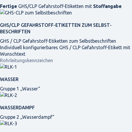
Fertige
GHS/CLP Gefahrstoff-Etiketten mit
Stoffangabe
GHS/CLP GEFAHRSTOFF-ETIKETTEN ZUM SELBST­
BESCHRIFTEN
GHS / CLP Gefahrstoff-Etiketten zum Selbstbeschriften
Individuell konfigurierbares GHS / CLP Gefahrstoff-Etikett mit
Wunschtext
Rohrleitungskennzeichen
WASSER
Gruppe 1 „Wasser“
WASSERDAMPF
Gruppe 2 „Wasserdampf“