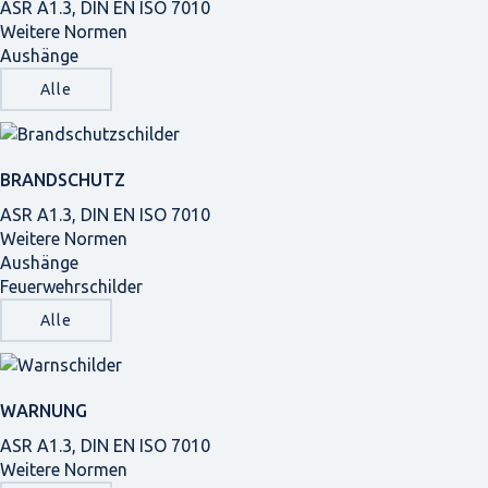
ASR A1.3, DIN EN ISO 7010
Weitere Normen
Aushänge
Alle
BRANDSCHUTZ
ASR A1.3, DIN EN ISO 7010
Weitere Normen
Aushänge
Feuerwehrschilder
Alle
WARNUNG
ASR A1.3, DIN EN ISO 7010
Weitere Normen