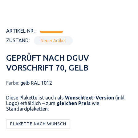
ARTIKEL-NR.:
ZUSTAND:
Neuer Artikel
GEPRÜFT NACH DGUV
VORSCHRIFT 70, GELB
Farbe:
gelb RAL 1012
Diese Plakette ist auch als
Wunschtext-Version
(inkl.
Logo) erhältlich – zum
gleichen Preis
wie
Standardplaketten:
PLAKETTE NACH WUNSCH