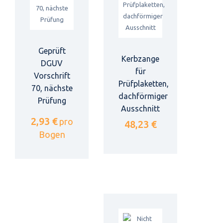
Geprüft
Kerbzange
DGUV
für
Vorschrift
Prüfplaketten,
70, nächste
dachförmiger
Prüfung
Ausschnitt
2,93 €
pro
48,23 €
Bogen