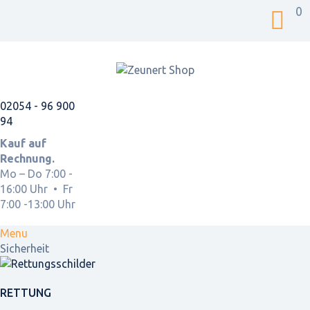
0
02054 - 96 900
94
Kauf auf
Rechnung.
Mo – Do 7:00 -
16:00 Uhr • Fr
7:00 -13:00 Uhr
Menu
Sicherheit
RETTUNG