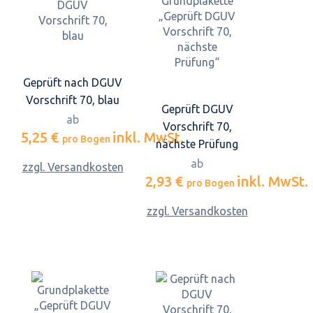
Geprüft nach DGUV
Vorschrift 70, blau
Geprüft DGUV
ab
Vorschrift 70,
5,25 €
inkl. MwSt.
pro Bogen
nächste Prüfung
ab
zzgl. Versandkosten
2,93 €
inkl. MwSt.
pro Bogen
zzgl. Versandkosten