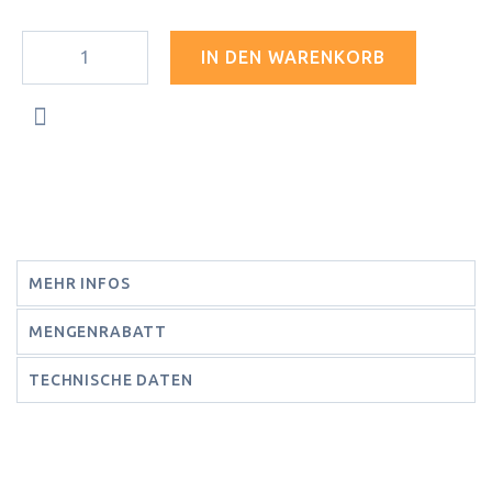
IN DEN WARENKORB
MEHR INFOS
MENGENRABATT
TECHNISCHE DATEN