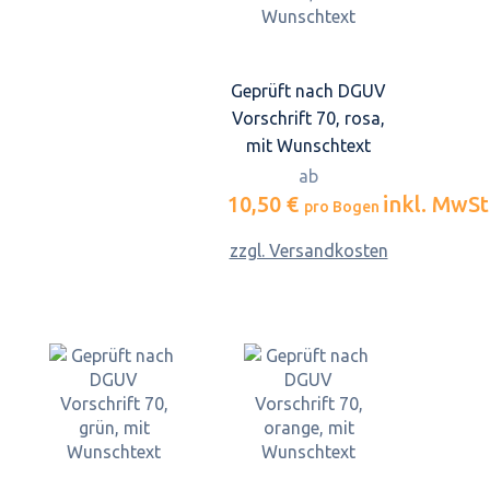
Geprüft nach DGUV
Vorschrift 70, rosa,
mit Wunschtext
ab
10,50 €
inkl. MwSt
pro Bogen
zzgl. Versandkosten