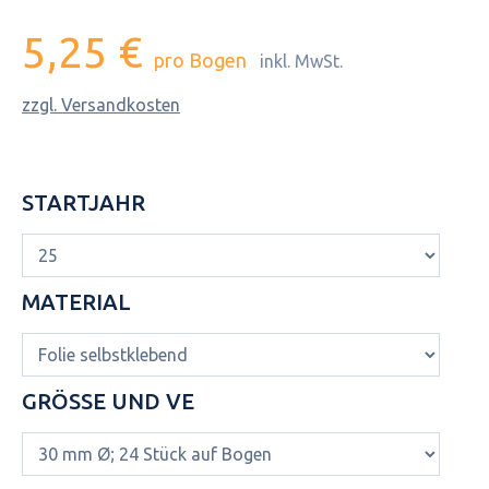
5,25 €
pro Bogen
inkl. MwSt.
zzgl. Versandkosten
STARTJAHR
MATERIAL
GRÖSSE UND VE