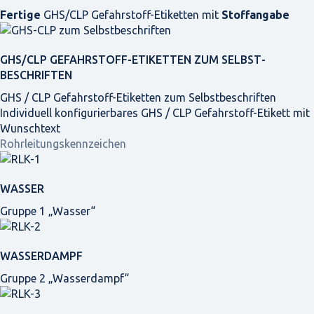
Fertige
GHS/CLP Gefahrstoff-Etiketten mit
Stoffangabe
GHS/CLP GEFAHRSTOFF-ETIKETTEN ZUM SELBST­
BESCHRIFTEN
GHS / CLP Gefahrstoff-Etiketten zum Selbstbeschriften
Individuell konfigurierbares GHS / CLP Gefahrstoff-Etikett mit
Wunschtext
Rohrleitungskennzeichen
WASSER
Gruppe 1 „Wasser“
WASSERDAMPF
Gruppe 2 „Wasserdampf“