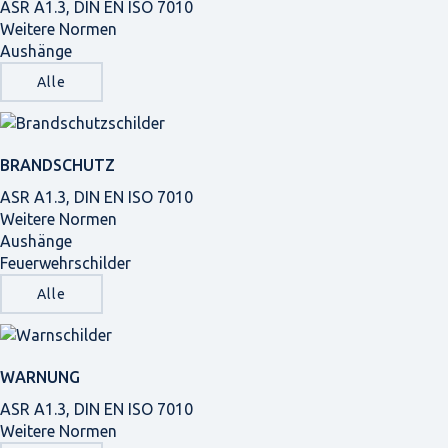
ASR A1.3, DIN EN ISO 7010
Weitere Normen
Aushänge
Alle
BRANDSCHUTZ
ASR A1.3, DIN EN ISO 7010
Weitere Normen
Aushänge
Feuerwehrschilder
Alle
WARNUNG
ASR A1.3, DIN EN ISO 7010
Weitere Normen