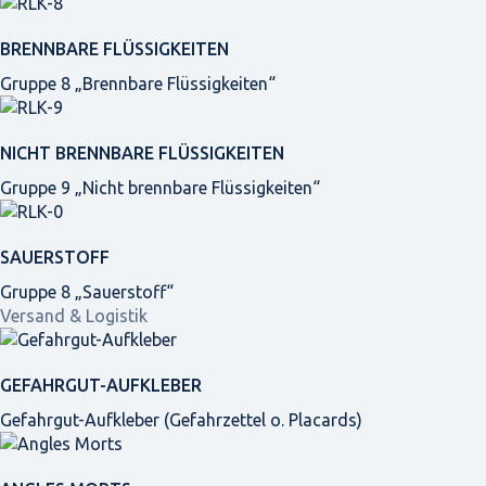
BRENNBARE FLÜSSIGKEITEN
Gruppe 8 „Brennbare Flüssigkeiten“
NICHT BRENNBARE FLÜSSIGKEITEN
Gruppe 9 „Nicht brennbare Flüssigkeiten“
SAUERSTOFF
Gruppe 8 „Sauerstoff“
Versand & Logistik
GEFAHRGUT-AUFKLEBER
Gefahrgut-Aufkleber (Gefahrzettel o. Placards)