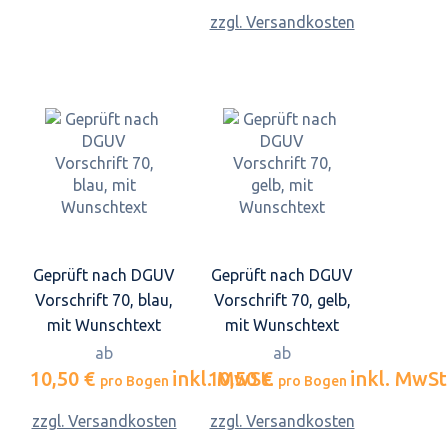
zzgl. Versandkosten
Geprüft nach DGUV
Geprüft nach DGUV
Vorschrift 70, blau,
Vorschrift 70, gelb,
mit Wunschtext
mit Wunschtext
ab
ab
10,50 €
inkl. MwSt.
10,50 €
inkl. MwSt
pro Bogen
pro Bogen
zzgl. Versandkosten
zzgl. Versandkosten