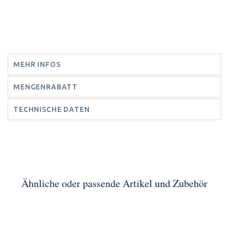
MEHR INFOS
MENGENRABATT
TECHNISCHE DATEN
Ähnliche oder passende Artikel und Zubehör