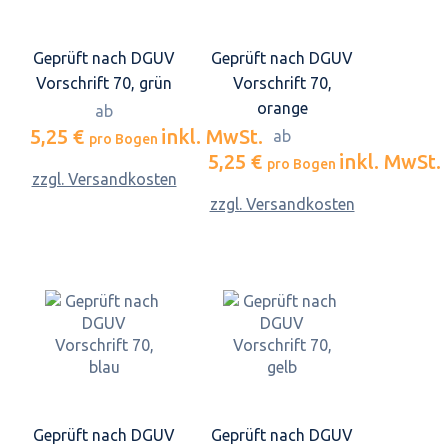
Geprüft nach DGUV
Geprüft nach DGUV
Vorschrift 70, grün
Vorschrift 70,
orange
ab
5,25 €
inkl. MwSt.
ab
pro Bogen
5,25 €
inkl. MwSt.
pro Bogen
zzgl. Versandkosten
zzgl. Versandkosten
Geprüft nach DGUV
Geprüft nach DGUV