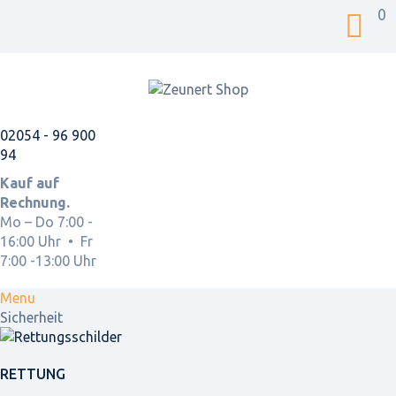
0
02054 - 96 900
94
Kauf auf
Rechnung.
Mo – Do 7:00 -
16:00 Uhr • Fr
7:00 -13:00 Uhr
Menu
Sicherheit
RETTUNG