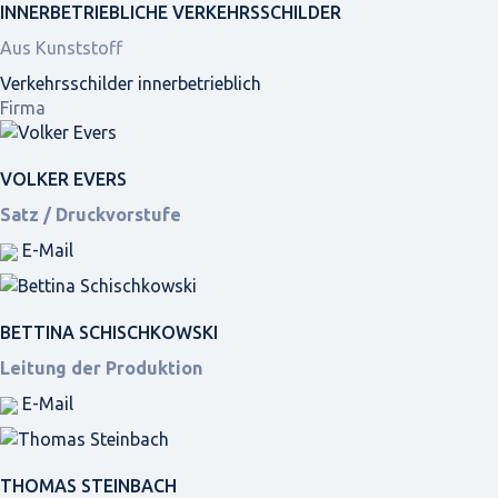
INNER­BETRIEBLICHE VERKEHRS­SCHILDER
Aus Kunststoff
Verkehrsschilder innerbetrieblich
Firma
VOLKER EVERS
Satz / Druckvorstufe
E-Mail
BETTINA SCHISCHKOWSKI
Leitung der Produktion
E-Mail
THOMAS STEINBACH