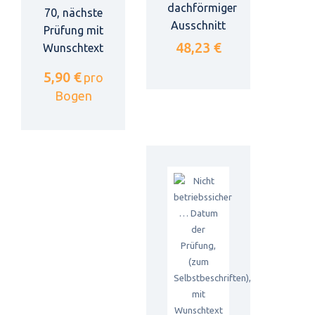
dachförmiger
70, nächste
Ausschnitt
Prüfung mit
48,23 €
Wunschtext
5,90 €
pro
Bogen