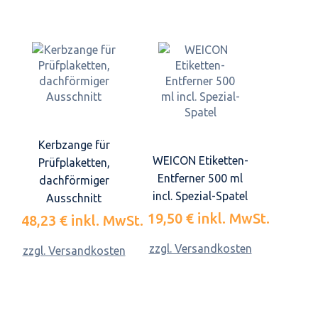
Kerbzange für
WEICON Etiketten-
Prüfplaketten,
Entferner 500 ml
dachförmiger
incl. Spezial-Spatel
Ausschnitt
19,50 €
inkl. MwSt.
48,23 €
inkl. MwSt.
zzgl. Versandkosten
zzgl. Versandkosten