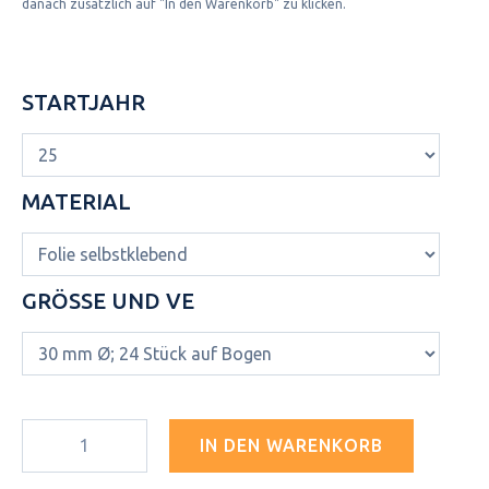
danach zusätzlich auf "In den Warenkorb" zu klicken.
STARTJAHR
MATERIAL
GRÖSSE UND VE
IN DEN WARENKORB