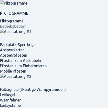
PIKTOGRAMME
Piktogramme
Betriebsbedarf
Parkplatz-Sperrbügel
Absperrketten
Absperrpfosten
Pfosten zum Aufdübeln
Pfosten zum Einbetonieren
Mobile Pfosten
Faltsignale (3-seitige Warnpyramiden)
Leitkegel
Warnfahnen
Leitsysteme