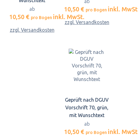
Wunschtext
ab
10,50 €
inkl. MwSt
ab
pro Bogen
10,50 €
inkl. MwSt.
pro Bogen
zzgl. Versandkosten
zzgl. Versandkosten
Geprüft nach DGUV
Vorschrift 70, grün,
mit Wunschtext
ab
10,50 €
inkl. MwSt
pro Bogen