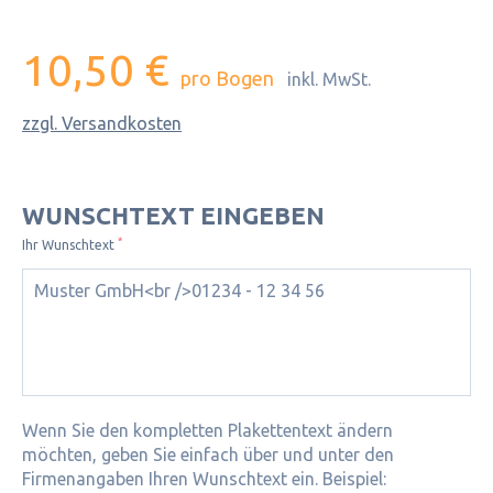
10,50 €
pro Bogen
inkl. MwSt.
zzgl. Versandkosten
WUNSCHTEXT EINGEBEN
*
Ihr Wunschtext
Wenn Sie den kompletten Plakettentext ändern
möchten, geben Sie einfach über und unter den
Firmenangaben Ihren Wunschtext ein. Beispiel: