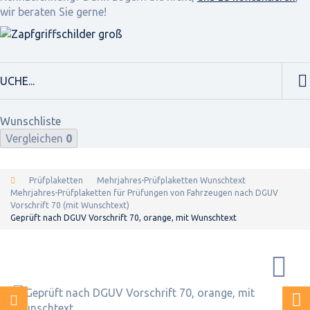
wir beraten Sie gerne!
Wunschliste
Vergleichen
0
Prüfplaketten
Mehrjahres-Prüfplaketten Wunschtext
Mehrjahres-Prüfplaketten für Prüfungen von Fahrzeugen nach DGUV
Vorschrift 70 (mit Wunschtext)
Geprüft nach DGUV Vorschrift 70, orange, mit Wunschtext