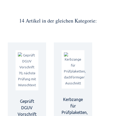
14 Artikel in der gleichen Kategorie:
Kerbzange
Geprüft
für
DGUV
Prüfplaketten,
Vorschrift