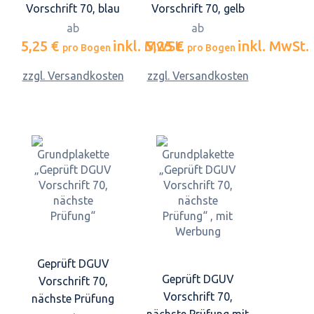
Vorschrift 70, blau
Vorschrift 70, gelb
ab
ab
5,25 €
inkl. MwSt.
5,25 €
inkl. MwSt.
pro Bogen
pro Bogen
zzgl. Versandkosten
zzgl. Versandkosten
Geprüft DGUV
Geprüft DGUV
Vorschrift 70,
Vorschrift 70,
nächste Prüfung