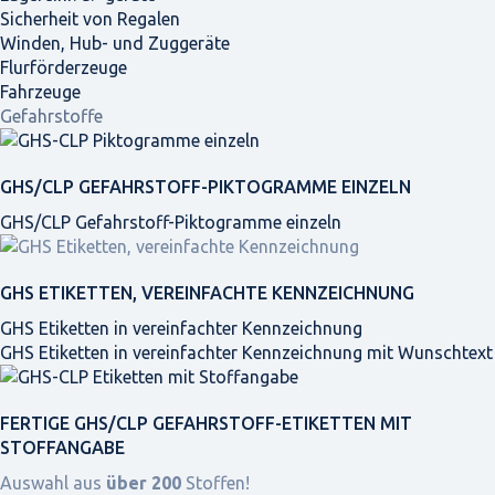
Sicherheit von Regalen
Winden, Hub- und Zuggeräte
Flurförderzeuge
Fahrzeuge
Gefahrstoffe
GHS/CLP GEFAHRSTOFF-PIKTOGRAMME EINZELN
GHS/CLP Gefahrstoff-Piktogramme einzeln
GHS ETIKETTEN, VEREINFACHTE KENNZEICHNUNG
GHS Etiketten in vereinfachter Kennzeichnung
GHS Etiketten in vereinfachter Kennzeichnung mit Wunschtext
FERTIGE GHS/CLP GEFAHRSTOFF-ETIKETTEN MIT
STOFFANGABE
Auswahl aus
über 200
Stoffen!