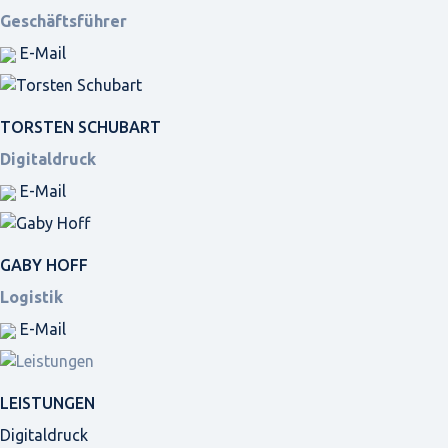
Geschäftsführer
E-Mail
TORSTEN SCHUBART
Digitaldruck
E-Mail
GABY HOFF
Logistik
E-Mail
LEISTUNGEN
Digitaldruck