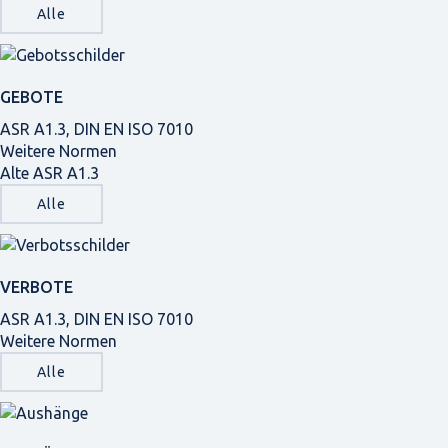
Alle
GEBOTE
ASR A1.3, DIN EN ISO 7010
Weitere Normen
Alte ASR A1.3
Alle
VERBOTE
ASR A1.3, DIN EN ISO 7010
Weitere Normen
Alle