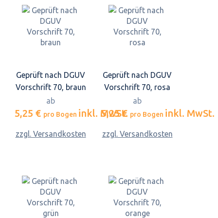
Geprüft nach DGUV
Geprüft nach DGUV
Vorschrift 70, braun
Vorschrift 70, rosa
ab
ab
5,25 €
inkl. MwSt.
5,25 €
inkl. MwSt.
pro Bogen
pro Bogen
zzgl. Versandkosten
zzgl. Versandkosten