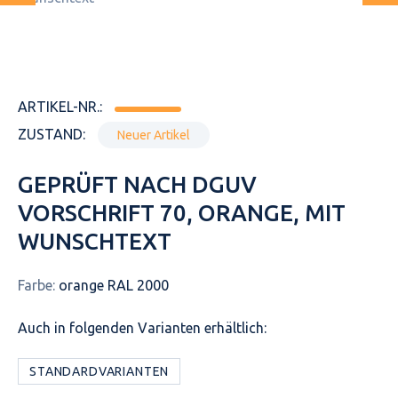
ARTIKEL-NR.:
ZUSTAND:
Neuer Artikel
GEPRÜFT NACH DGUV
VORSCHRIFT 70, ORANGE, MIT
WUNSCHTEXT
Farbe:
orange RAL 2000
Auch in folgenden Varianten erhältlich:
STANDARDVARIANTEN