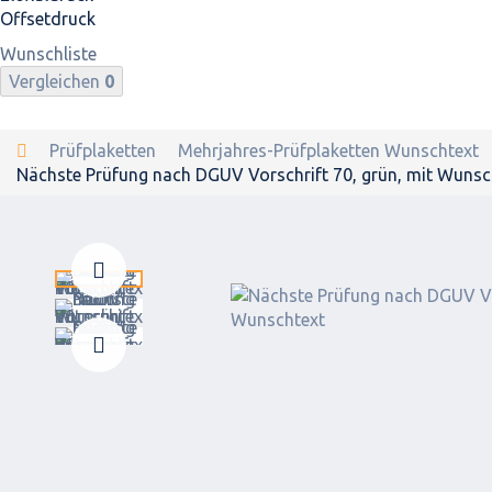
Offsetdruck
Wunschliste
Vergleichen
0
Prüfplaketten
Mehrjahres-Prüfplaketten Wunschtext
Nächste Prüfung nach DGUV Vorschrift 70, grün, mit Wunsc
Zurück
Weiter