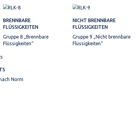
BRENNBARE
NICHT BRENNBARE
FLÜSSIGKEITEN
FLÜSSIGKEITEN
Gruppe 8 „Brennbare
Gruppe 9 „Nicht brennbare
Flüssigkeiten“
Flüssigkeiten“
TS
 nach Norm