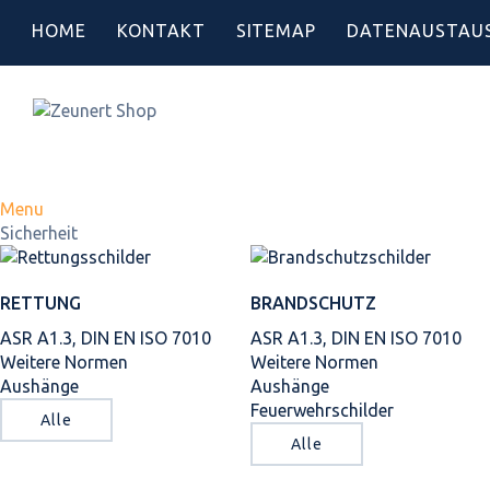
HOME
KONTAKT
SITEMAP
DATENAUSTAU
Menu
Sicherheit
RETTUNG
BRANDSCHUTZ
ASR A1.3, DIN EN ISO 7010
ASR A1.3, DIN EN ISO 7010
Weitere Normen
Weitere Normen
Aushänge
Aushänge
Feuerwehrschilder
Alle
Alle