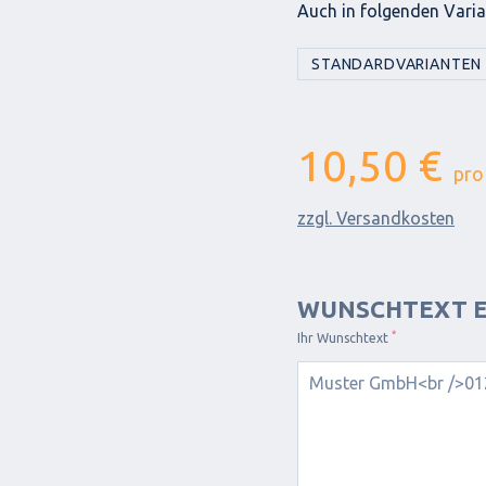
Auch in folgenden Varian
STANDARDVARIANTEN
10,50 €
pro
zzgl. Versandkosten
WUNSCHTEXT E
*
Ihr Wunschtext