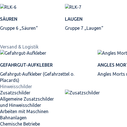
SÄUREN
LAUGEN
Gruppe 6 „Säuren“
Gruppe 7 „Laugen“
Versand & Logistik
GEFAHRGUT-AUFKLEBER
ANGLES MOR
Gefahrgut-Aufkleber (Gefahrzettel o.
Angles Morts
Placards)
Hinweisschilder
Zusatzschilder
Allgemeine Zusatzschilder
und Hinweisschilder
Arbeiten mit Maschinen
Bahnanlagen
Chemische Betriebe