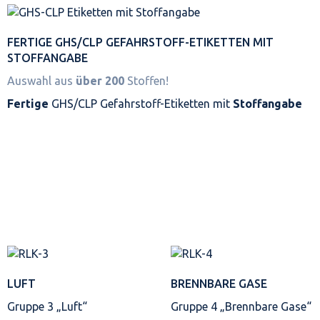
FERTIGE GHS/CLP GEFAHRSTOFF-ETIKETTEN MIT
STOFFANGABE
Auswahl aus
über 200
Stoffen!
Fertige
GHS/CLP Gefahrstoff-Etiketten mit
Stoffangabe
LUFT
BRENNBARE GASE
Gruppe 3 „Luft“
Gruppe 4 „Brennbare Gase“