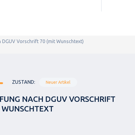
h DGUV Vorschrift 70 (mit Wunschtext)
ZUSTAND:
Neuer Artikel
FUNG NACH DGUV VORSCHRIFT
IT WUNSCHTEXT