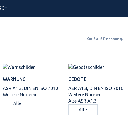
SCH
Kauf auf Rechnun
WARNUNG
GEBOTE
ASR A1.3, DIN EN ISO 7010
ASR A1.3, DIN EN ISO 7010
Weitere Normen
Weitere Normen
Alte ASR A1.3
Alle
Alle