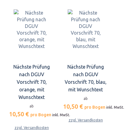
Nächste Prüfung
Nächste Prüfung
nach DGUV
nach DGUV
Vorschrift 70,
Vorschrift 70, blau,
orange, mit
mit Wunschtext
Wunschtext
ab
10,50 €
ab
pro Bogen
inkl. MwSt.
10,50 €
pro Bogen
inkl. MwSt.
zzgl. Versandkosten
zzgl. Versandkosten