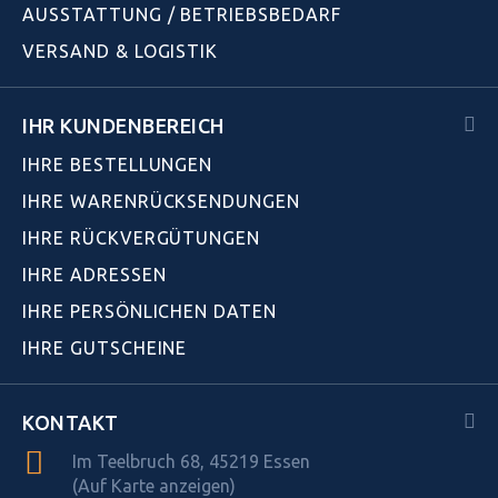
AUSSTATTUNG / BETRIEBSBEDARF
VERSAND & LOGISTIK
IHR KUNDENBEREICH
IHRE BESTELLUNGEN
IHRE WARENRÜCKSENDUNGEN
IHRE RÜCKVERGÜTUNGEN
IHRE ADRESSEN
IHRE PERSÖNLICHEN DATEN
IHRE GUTSCHEINE
KONTAKT
Im Teelbruch 68, 45219 Essen
(Auf Karte anzeigen)