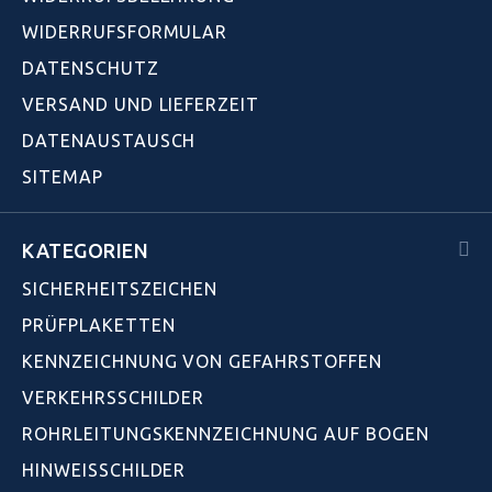
WIDERRUFSFORMULAR
DATENSCHUTZ
VERSAND UND LIEFERZEIT
DATENAUSTAUSCH
SITEMAP
KATEGORIEN
SICHERHEITSZEICHEN
PRÜFPLAKETTEN
KENNZEICHNUNG VON GEFAHRSTOFFEN
VERKEHRSSCHILDER
ROHRLEITUNGSKENNZEICHNUNG AUF BOGEN
HINWEISSCHILDER