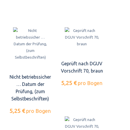
Geprüft nach DGUV
Vorschrift 70, braun
Nicht betriebssicher
5,25 €
pro Bogen
… Datum der
Prüfung, (zum
Selbstbeschriften)
5,25 €
pro Bogen