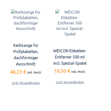
Kerbzange für
WEICON Etiketten-
Prüfplaketten,
Entferner 500 ml
dachförmiger
incl. Spezial-Spatel
Ausschnitt
19,50 €
48,23 €
inkl. MwSt.
inkl. MwSt.
zzgl. Versandkosten
zzgl. Versandkosten