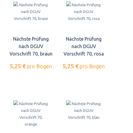
Nächste Prüfung
Nächste Prüfung
nach DGUV
nach DGUV
Vorschrift 70, braun
Vorschrift 70, rosa
5,25 €
5,25 €
pro Bogen
pro Bogen