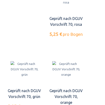
Geprüft nach DGUV
Vorschrift 70, rosa
5,25 €
pro Bogen
Geprüft nach DGUV
Geprüft nach DGUV
Vorschrift 70, grün
Vorschrift 70,
orange