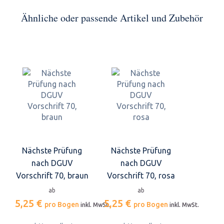
Ähnliche oder passende Artikel und Zubehör
Nächste Prüfung
Nächste Prüfung
nach DGUV
nach DGUV
Vorschrift 70, braun
Vorschrift 70, rosa
ab
ab
5,25 €
5,25 €
pro Bogen
pro Bogen
inkl. MwSt.
inkl. MwSt.