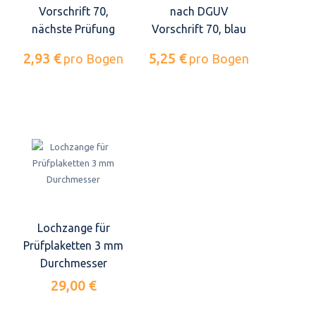
Vorschrift 70,
nach DGUV
nächste Prüfung
Vorschrift 70, blau
2,93 €
5,25 €
pro Bogen
pro Bogen
Lochzange für
Prüfplaketten 3 mm
Durchmesser
29,00 €