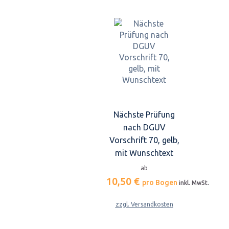
Nächste Prüfung
nach DGUV
Vorschrift 70, gelb,
mit Wunschtext
ab
10,50 €
pro Bogen
inkl. MwSt.
zzgl. Versandkosten