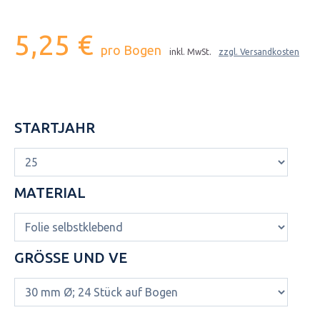
5,25 €
pro Bogen
inkl. MwSt.
zzgl. Versandkosten
STARTJAHR
MATERIAL
GRÖSSE UND VE