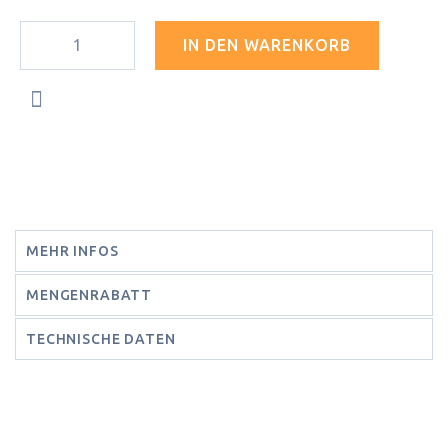
IN DEN WARENKORB
MEHR INFOS
MENGENRABATT
TECHNISCHE DATEN