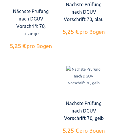
Nächste Prüfung
Nächste Prüfung
nach DGUV
nach DGUV
Vorschrift 70, blau
Vorschrift 70,
5,25 €
pro Bogen
orange
5,25 €
pro Bogen
Nächste Prüfung
nach DGUV
Vorschrift 70, gelb
5,25 €
pro Bogen