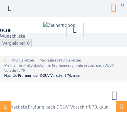
0
Wunschliste
Vergleichen
0
Prüfplaketten
Mehrjahres-Prüfplaketten
Mehrjahres-Prüfplaketten für Prüfungen von Fahrzeugen nach DGUV
Vorschrift 70
Nächste Prüfung nach DGUV Vorschrift 70, grün