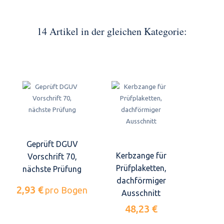
14 Artikel in der gleichen Kategorie:
Geprüft DGUV
Kerbzange für
Vorschrift 70,
Prüfplaketten,
nächste Prüfung
dachförmiger
2,93 €
pro Bogen
Ausschnitt
48,23 €