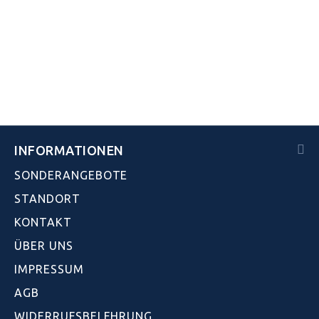
INFORMATIONEN
SONDERANGEBOTE
STANDORT
KONTAKT
ÜBER UNS
IMPRESSUM
AGB
WIDERRUFSBELEHRUNG