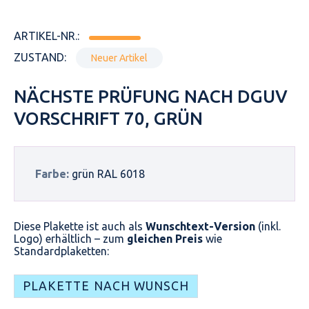
ARTIKEL-NR.:
ZUSTAND:
Neuer Artikel
NÄCHSTE PRÜFUNG NACH DGUV
VORSCHRIFT 70, GRÜN
Farbe:
grün RAL 6018
Diese Plakette ist auch als
Wunschtext-Version
(inkl.
Logo) erhältlich – zum
gleichen Preis
wie
Standardplaketten:
PLAKETTE NACH WUNSCH