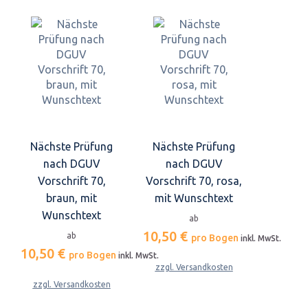
Nächste Prüfung
Nächste Prüfung
nach DGUV
nach DGUV
Vorschrift 70,
Vorschrift 70, rosa,
braun, mit
mit Wunschtext
Wunschtext
ab
10,50 €
ab
pro Bogen
inkl. MwSt.
10,50 €
pro Bogen
inkl. MwSt.
zzgl. Versandkosten
zzgl. Versandkosten