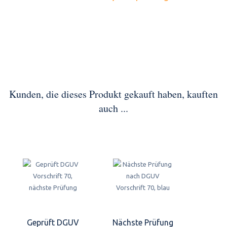
Kunden, die dieses Produkt gekauft haben, kauften
auch ...
Geprüft DGUV
Nächste Prüfung