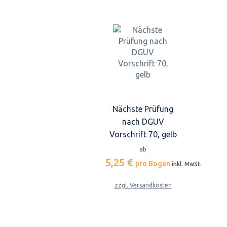
Nächste Prüfung
nach DGUV
Vorschrift 70, gelb
ab
5,25 €
pro Bogen
inkl. MwSt.
zzgl. Versandkosten