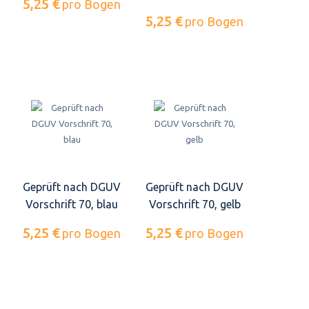
5,25 €
pro Bogen
5,25 €
pro Bogen
Geprüft nach DGUV
Geprüft nach DGUV
Vorschrift 70, blau
Vorschrift 70, gelb
5,25 €
5,25 €
pro Bogen
pro Bogen