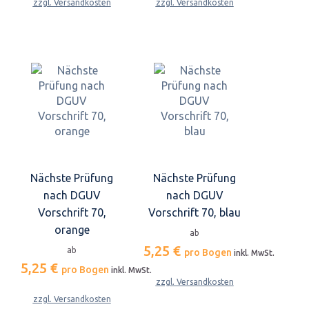
zzgl. Versandkosten
zzgl. Versandkosten
Nächste Prüfung
Nächste Prüfung
nach DGUV
nach DGUV
Vorschrift 70,
Vorschrift 70, blau
orange
ab
5,25 €
ab
pro Bogen
inkl. MwSt.
5,25 €
pro Bogen
inkl. MwSt.
zzgl. Versandkosten
zzgl. Versandkosten