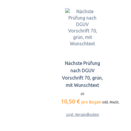
Nächste Prüfung
nach DGUV
Vorschrift 70, grün,
mit Wunschtext
ab
10,50 €
pro Bogen
inkl. MwSt.
zzgl. Versandkosten