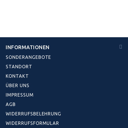
INFORMATIONEN
SONDERANGEBOTE
STANDORT
KONTAKT
ÜBER UNS
IMPRESSUM
AGB
WIDERRUFSBELEHRUNG
WIDERRUFSFORMULAR