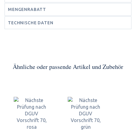
MENGENRABATT
TECHNISCHE DATEN
Ähnliche oder passende Artikel und Zubehör