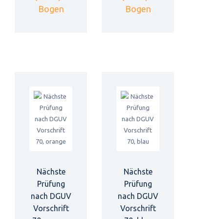
Bogen
Bogen
Nächste
Nächste
Prüfung
Prüfung
nach DGUV
nach DGUV
Vorschrift
Vorschrift