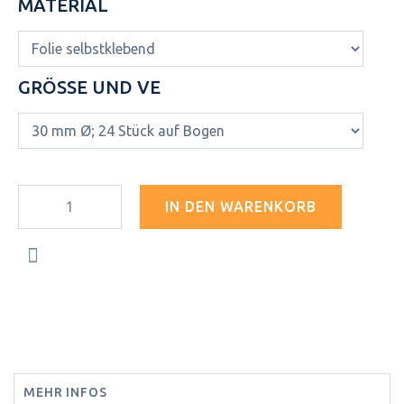
MATERIAL
GRÖSSE UND VE
IN DEN WARENKORB
MEHR INFOS