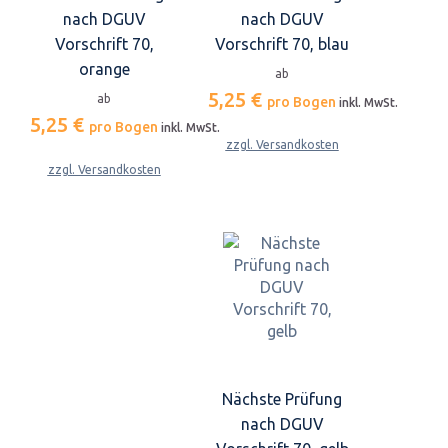
nach DGUV
nach DGUV
Vorschrift 70,
Vorschrift 70, blau
orange
ab
5,25 €
ab
pro Bogen
inkl. MwSt.
5,25 €
pro Bogen
inkl. MwSt.
zzgl. Versandkosten
zzgl. Versandkosten
Nächste Prüfung
nach DGUV