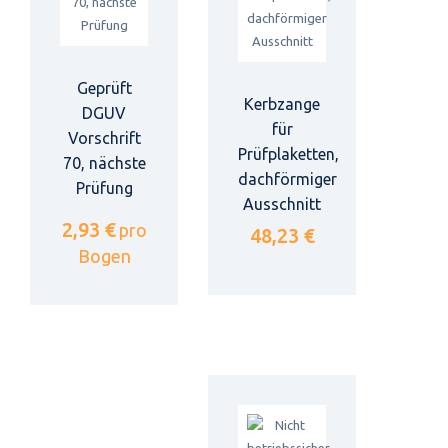
Geprüft
Kerbzange
DGUV
für
Vorschrift
Prüfplaketten,
70, nächste
dachförmiger
Prüfung
Ausschnitt
2,93 €
pro
48,23 €
Bogen