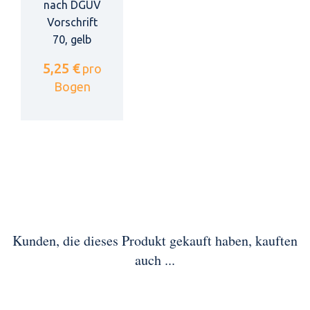
nach DGUV
Vorschrift
70, gelb
5,25 €
pro
Bogen
Kunden, die dieses Produkt gekauft haben, kauften
auch ...