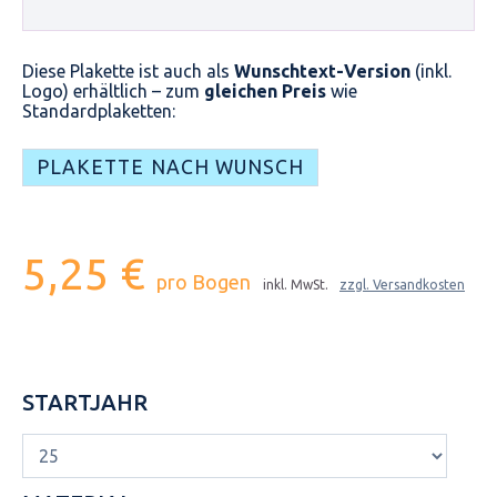
Diese Plakette ist auch als
Wunschtext-Version
(inkl.
Logo) erhältlich – zum
gleichen Preis
wie
Standardplaketten:
PLAKETTE NACH WUNSCH
5,25 €
pro Bogen
inkl. MwSt.
zzgl. Versandkosten
STARTJAHR