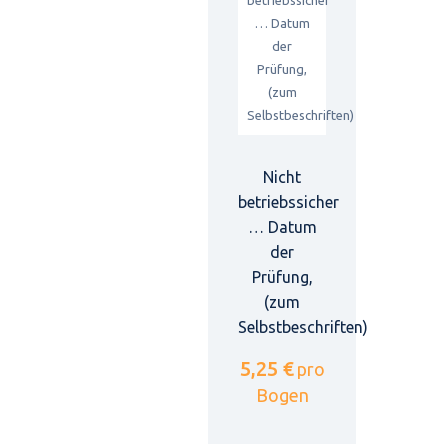
Nicht
betriebssicher
… Datum
der
Prüfung,
(zum
Selbstbeschriften)
5,25 €
pro
Bogen