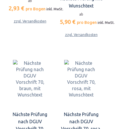
ab
Wunschtext
2,93 €
pro Bogen
inkl. MwSt.
ab
5,90 €
zzgl. Versandkosten
pro Bogen
inkl. MwSt.
zzgl. Versandkosten
Nächste Prüfung
Nächste Prüfung
nach DGUV
nach DGUV
Vorschrift 70,
Vorschrift 70, rosa,