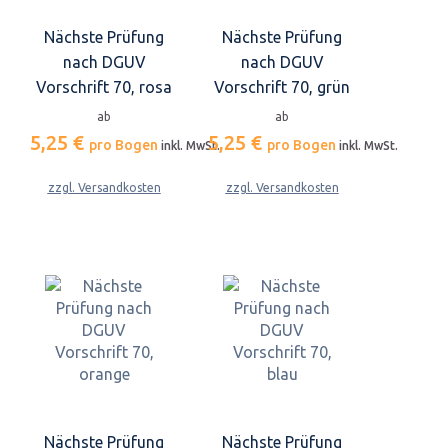
Nächste Prüfung
Nächste Prüfung
nach DGUV
nach DGUV
Vorschrift 70, rosa
Vorschrift 70, grün
ab
ab
5,25 €
5,25 €
pro Bogen
pro Bogen
inkl. MwSt.
inkl. MwSt.
zzgl. Versandkosten
zzgl. Versandkosten
Nächste Prüfung
Nächste Prüfung