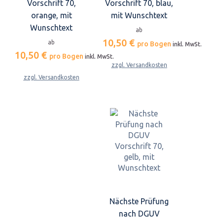
Vorschrift 70,
Vorschrift 70, blau,
orange, mit
mit Wunschtext
Wunschtext
ab
10,50 €
ab
pro Bogen
inkl. MwSt.
10,50 €
pro Bogen
inkl. MwSt.
zzgl. Versandkosten
zzgl. Versandkosten
Nächste Prüfung
nach DGUV