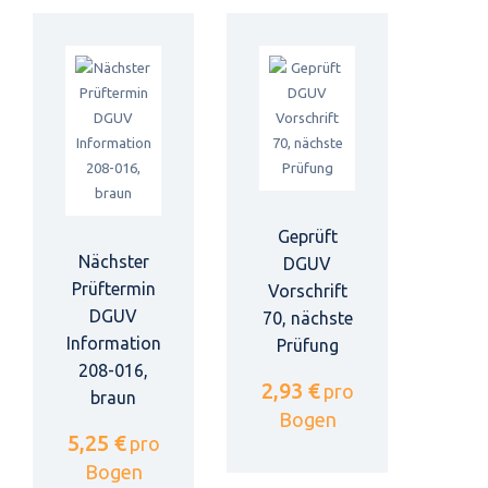
Geprüft
Nächster
DGUV
Prüftermin
Vorschrift
DGUV
70, nächste
Information
Prüfung
208-016,
2,93 €
pro
braun
Bogen
5,25 €
pro
Bogen