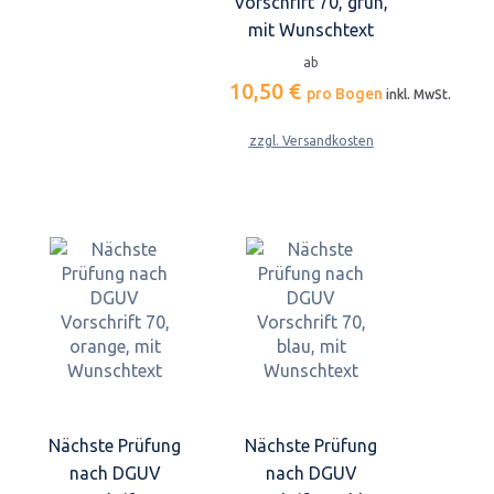
Vorschrift 70, grün,
mit Wunschtext
ab
10,50 €
pro Bogen
inkl. MwSt.
zzgl. Versandkosten
Nächste Prüfung
Nächste Prüfung
nach DGUV
nach DGUV