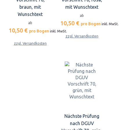
braun, mit
mit Wunschtext
Wunschtext
ab
10,50 €
ab
pro Bogen
inkl. MwSt.
10,50 €
pro Bogen
inkl. MwSt.
zzgl. Versandkosten
zzgl. Versandkosten
Nächste Prüfung
nach DGUV