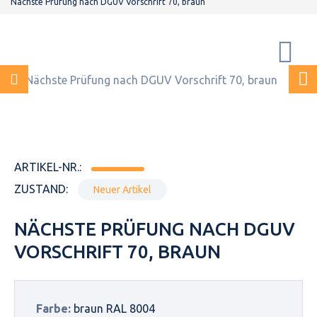
Nächste Prüfung nach DGUV Vorschrift 70, braun
ARTIKEL-NR.:
ZUSTAND:
Neuer Artikel
NÄCHSTE PRÜFUNG NACH DGUV
VORSCHRIFT 70, BRAUN
Farbe:
braun RAL 8004