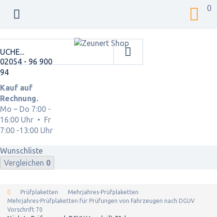
0
02054 - 96 900
94
Kauf auf
Rechnung.
Mo – Do 7:00 -
16:00 Uhr • Fr
7:00 -13:00 Uhr
Wunschliste
Vergleichen
0
Prüfplaketten
Mehrjahres-Prüfplaketten
Mehrjahres-Prüfplaketten für Prüfungen von Fahrzeugen nach DGUV
Vorschrift 70