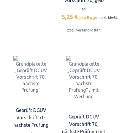
Vorschrift 70, gelb
ab
5,25 €
pro Bogen
inkl. MwSt.
zzgl. Versandkosten
Geprüft DGUV
Geprüft DGUV
Vorschrift 70,
Vorschrift 70,
nächste Prüfung
nächste Prüfung mit