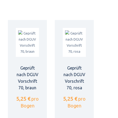
Geprüft
Geprüft
nach DGUV
nach DGUV
Vorschrift
Vorschrift
70, braun
70, rosa
5,25 €
5,25 €
pro
pro
Bogen
Bogen