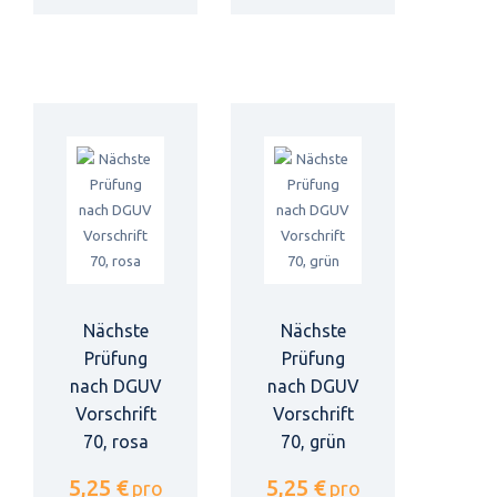
Nächste
Nächste
Prüfung
Prüfung
nach DGUV
nach DGUV
Vorschrift
Vorschrift
70, rosa
70, grün
5,25 €
5,25 €
pro
pro