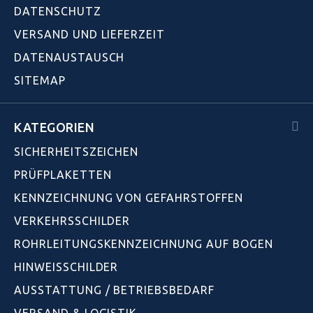
DATENSCHUTZ
VERSAND UND LIEFERZEIT
DATENAUSTAUSCH
SITEMAP
KATEGORIEN
SICHERHEITSZEICHEN
PRÜFPLAKETTEN
KENNZEICHNUNG VON GEFAHRSTOFFEN
VERKEHRSSCHILDER
ROHRLEITUNGSKENNZEICHNUNG AUF BOGEN
HINWEISSCHILDER
AUSSTATTUNG / BETRIEBSBEDARF
VERSAND & LOGISTIK