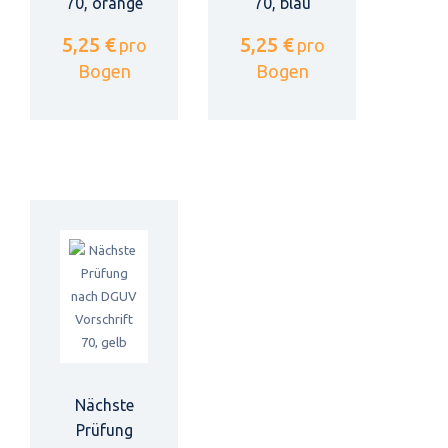
70, orange
70, blau
5,25 €
5,25 €
pro
pro
Bogen
Bogen
Nächste
Prüfung