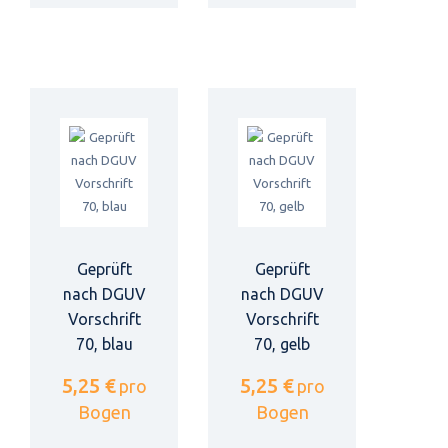
Geprüft
Geprüft
nach DGUV
nach DGUV
Vorschrift
Vorschrift
70, blau
70, gelb
5,25 €
5,25 €
pro
pro
Bogen
Bogen