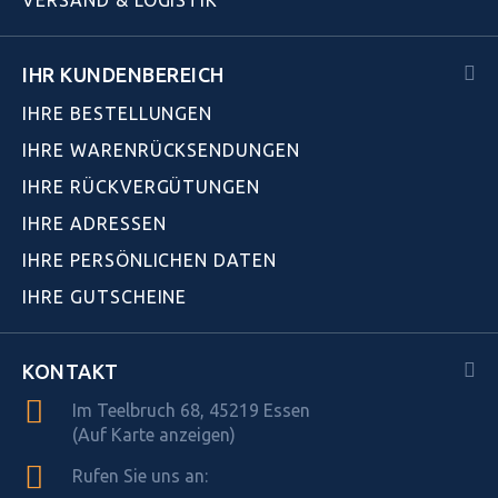
IHR KUNDENBEREICH
IHRE BESTELLUNGEN
IHRE WARENRÜCKSENDUNGEN
IHRE RÜCKVERGÜTUNGEN
IHRE ADRESSEN
IHRE PERSÖNLICHEN DATEN
IHRE GUTSCHEINE
KONTAKT
Im Teelbruch 68, 45219 Essen
(Auf Karte anzeigen)
Rufen Sie uns an: