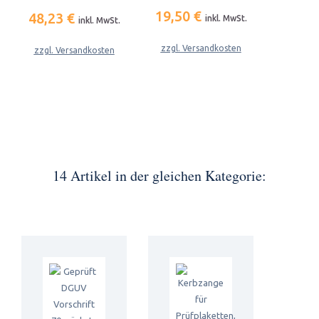
19,50 €
48,23 €
inkl. MwSt.
inkl. MwSt.
zzgl. Versandkosten
zzgl. Versandkosten
14 Artikel in der gleichen Kategorie: