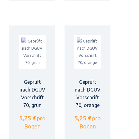
Geprüft
Geprüft
nach DGUV
nach DGUV
Vorschrift
Vorschrift
70, grün
70, orange
5,25 €
5,25 €
pro
pro
Bogen
Bogen