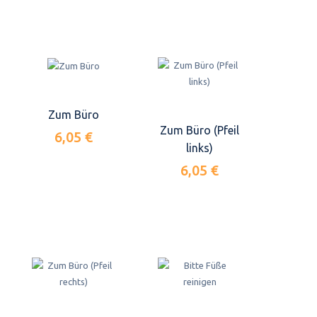
Zum Büro
Zum Büro (Pfeil
6,05 €
links)
6,05 €