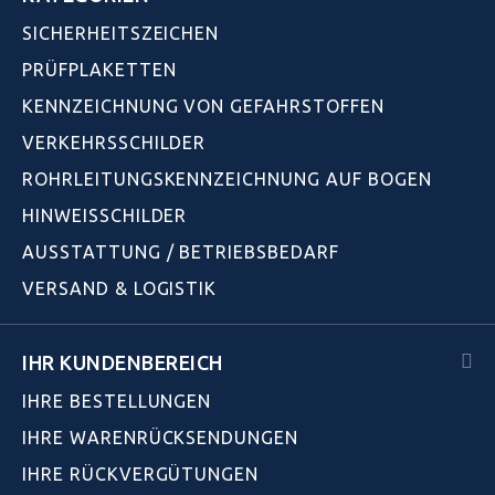
SICHERHEITSZEICHEN
PRÜFPLAKETTEN
KENNZEICHNUNG VON GEFAHRSTOFFEN
VERKEHRSSCHILDER
ROHRLEITUNGSKENNZEICHNUNG AUF BOGEN
HINWEISSCHILDER
AUSSTATTUNG / BETRIEBSBEDARF
VERSAND & LOGISTIK
IHR KUNDENBEREICH
IHRE BESTELLUNGEN
IHRE WARENRÜCKSENDUNGEN
IHRE RÜCKVERGÜTUNGEN