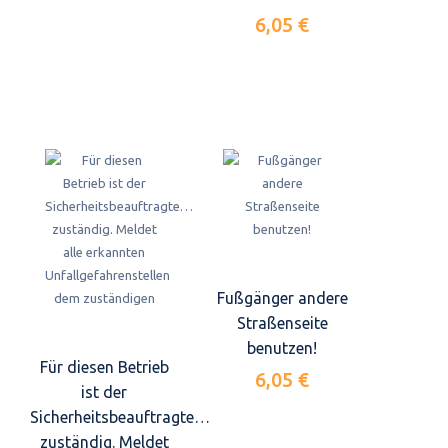
6,05 €
Fußgänger andere
Straßenseite
benutzen!
Für diesen Betrieb
6,05 €
ist der
Sicherheitsbeauftragte…
zuständig. Meldet