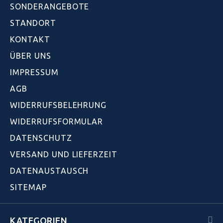
SONDERANGEBOTE
STANDORT
KONTAKT
ÜBER UNS
IMPRESSUM
AGB
WIDERRUFSBELEHRUNG
WIDERRUFSFORMULAR
DATENSCHUTZ
VERSAND UND LIEFERZEIT
DATENAUSTAUSCH
SITEMAP
KATEGORIEN