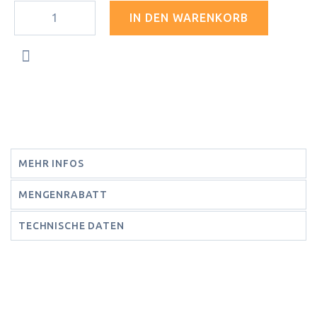
IN DEN WARENKORB
MEHR INFOS
MENGENRABATT
TECHNISCHE DATEN