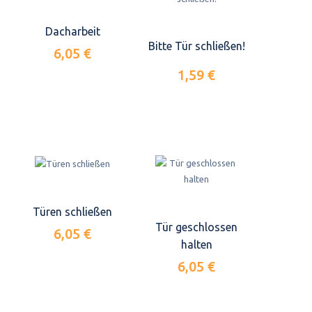
Dacharbeit
Bitte Tür schließen!
6,05 €
1,59 €
Türen schließen
Tür geschlossen
6,05 €
halten
6,05 €