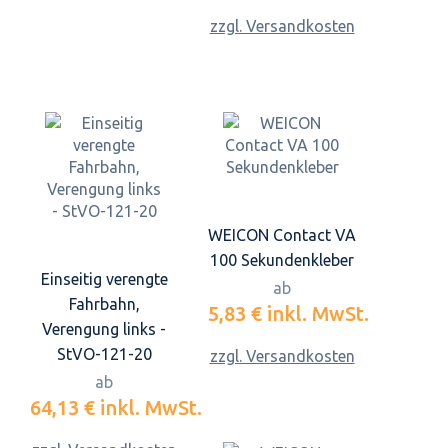
zzgl. Versandkosten
WEICON Contact VA
100 Sekundenkleber
Einseitig verengte
ab
Fahrbahn,
5,83 €
inkl. MwSt.
Verengung links -
StVO-121-20
zzgl. Versandkosten
ab
64,13 €
inkl. MwSt.