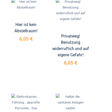
Hier ist kein
Abstellraum!
Privatweg!
6,05 €
Benutzung
widerruflich und auf
eigene Gefahr!
6,05 €