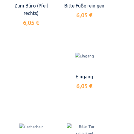
Zum Büro (Pfeil
Bitte Füße reinigen
rechts)
6,05 €
6,05 €
Eingang
6,05 €