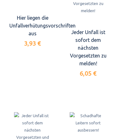
Hier liegen die
Unfallverhütungsvorschriften
Jeder Unfall ist
aus
sofort dem
3,93 €
nächsten
Vorgesetzten zu
melden!
6,05 €