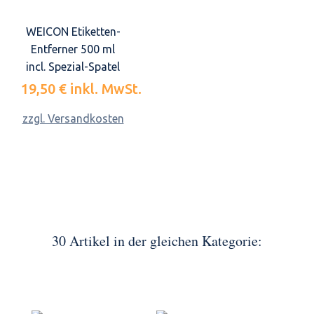
WEICON Etiketten-
Entferner 500 ml
incl. Spezial-Spatel
19,50 €
inkl. MwSt.
zzgl. Versandkosten
30 Artikel in der gleichen Kategorie: