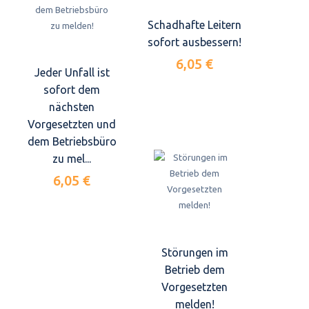
Schadhafte Leitern
sofort ausbessern!
6,05 €
Jeder Unfall ist
sofort dem
nächsten
Vorgesetzten und
dem Betriebsbüro
zu mel...
6,05 €
Störungen im
Betrieb dem
Vorgesetzten
melden!