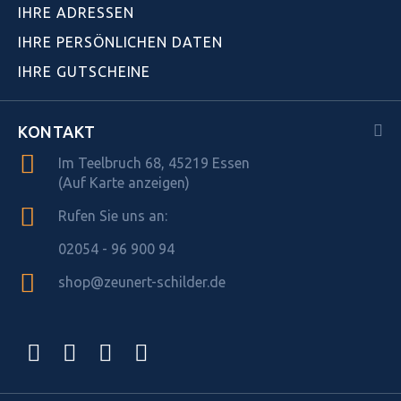
IHRE ADRESSEN
IHRE PERSÖNLICHEN DATEN
IHRE GUTSCHEINE
KONTAKT
Im Teelbruch 68, 45219 Essen
(Auf Karte anzeigen)
Rufen Sie uns an:
02054 - 96 900 94
shop@zeunert-schilder.de