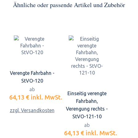
Ähnliche oder passende Artikel und Zubehör
Verengte Fahrbahn -
StVO-120
ab
Einseitig verengte
64,13 €
inkl. MwSt.
Fahrbahn,
Verengung rechts -
zzgl. Versandkosten
StVO-121-10
ab
64,13 €
inkl. MwSt.