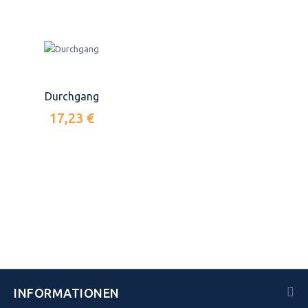
Durchgang
17,23 €
INFORMATIONEN