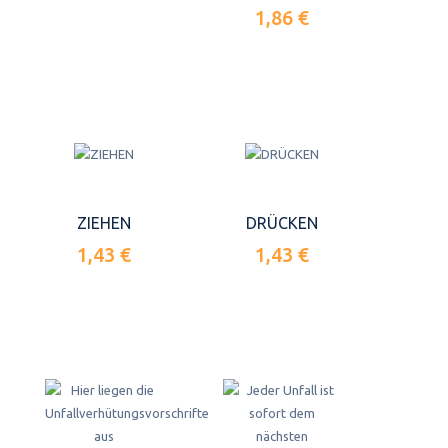
1,86 €
ZIEHEN
DRÜCKEN
1,43 €
1,43 €