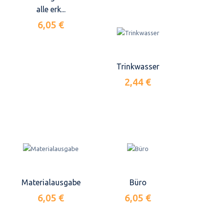
alle erk...
6,05 €
Trinkwasser
2,44 €
Materialausgabe
Büro
6,05 €
6,05 €