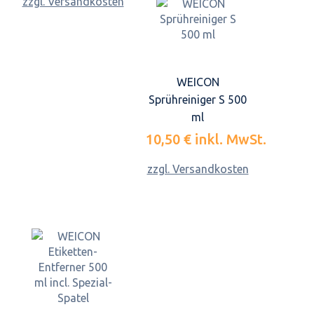
zzgl. Versandkosten
WEICON
Sprühreiniger S 500
ml
10,50 €
inkl. MwSt.
zzgl. Versandkosten