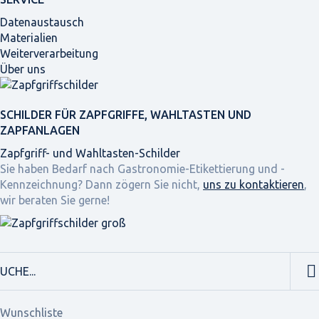
Datenaustausch
Materialien
Weiterverarbeitung
Über uns
SCHILDER FÜR ZAPFGRIFFE, WAHLTASTEN UND
ZAPFANLAGEN
Zapfgriff- und Wahltasten-Schilder
Sie haben Bedarf nach Gastronomie-Etikettierung und -
Kennzeichnung? Dann zögern Sie nicht,
uns zu kontaktieren
,
wir beraten Sie gerne!
Wunschliste