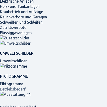
Elektrische Anlagen
Heiz- und Tankanlagen
Kranbetrieb und Aufzüge
Rauchverbote und Garagen
Schweißen und Schleifen
Zutrittsverbote
Flüssiggasanlagen
UMWELTSCHILDER
Umweltschilder
PIKTOGRAMME
Piktogramme
Betriebsbedarf