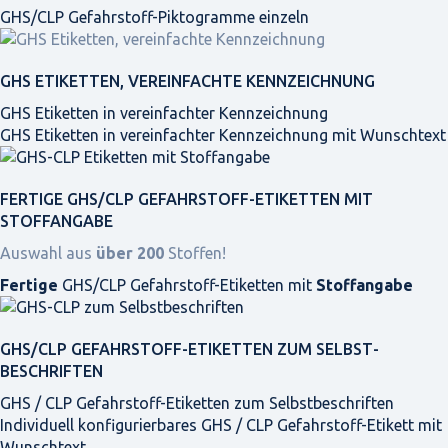
GHS/CLP Gefahrstoff-Piktogramme einzeln
GHS ETIKETTEN, VEREINFACHTE KENNZEICHNUNG
GHS Etiketten in vereinfachter Kennzeichnung
GHS Etiketten in vereinfachter Kennzeichnung mit Wunschtext
FERTIGE GHS/CLP GEFAHRSTOFF-ETIKETTEN MIT
STOFFANGABE
Auswahl aus
über 200
Stoffen!
Fertige
GHS/CLP Gefahrstoff-Etiketten mit
Stoffangabe
GHS/CLP GEFAHRSTOFF-ETIKETTEN ZUM SELBST­
BESCHRIFTEN
GHS / CLP Gefahrstoff-Etiketten zum Selbstbeschriften
Individuell konfigurierbares GHS / CLP Gefahrstoff-Etikett mit
Wunschtext