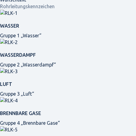
Rohrleitungskennzeichen
WASSER
Gruppe 1 „Wasser“
WASSERDAMPF
Gruppe 2 „Wasserdampf“
LUFT
Gruppe 3 „Luft“
BRENNBARE GASE
Gruppe 4 „Brennbare Gase“