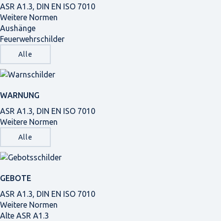
ASR A1.3, DIN EN ISO 7010
Weitere Normen
Aushänge
Feuerwehrschilder
Alle
WARNUNG
ASR A1.3, DIN EN ISO 7010
Weitere Normen
Alle
GEBOTE
ASR A1.3, DIN EN ISO 7010
Weitere Normen
Alte ASR A1.3