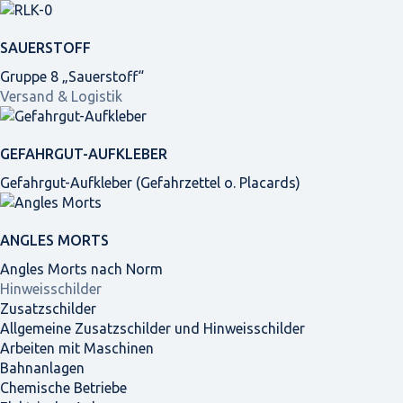
SAUERSTOFF
Gruppe 8 „Sauerstoff“
Versand & Logistik
GEFAHRGUT-AUFKLEBER
Gefahrgut-Aufkleber (Gefahrzettel o. Placards)
ANGLES MORTS
Angles Morts nach Norm
Hinweisschilder
Zusatzschilder
Allgemeine Zusatzschilder und Hinweisschilder
Arbeiten mit Maschinen
Bahnanlagen
Chemische Betriebe