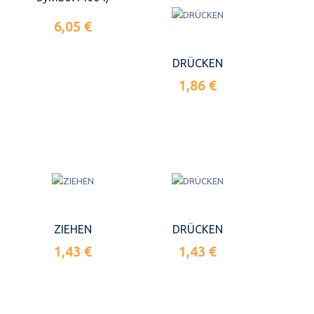
6,05 €
DRÜCKEN
1,86 €
ZIEHEN
DRÜCKEN
1,43 €
1,43 €