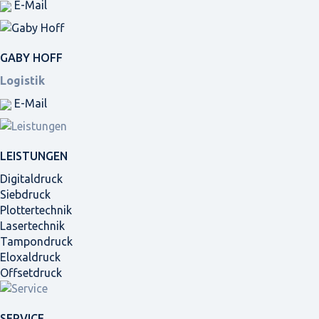
E-Mail
GABY HOFF
Logistik
E-Mail
LEISTUNGEN
Digitaldruck
Siebdruck
Plottertechnik
Lasertechnik
Tampondruck
Eloxaldruck
Offsetdruck
SERVICE