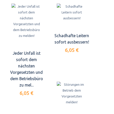
Schadhafte Leitern
sofort ausbessern!
6,05 €
Jeder Unfall ist
sofort dem
nächsten
Vorgesetzten und
dem Betriebsbüro
zu mel...
6,05 €