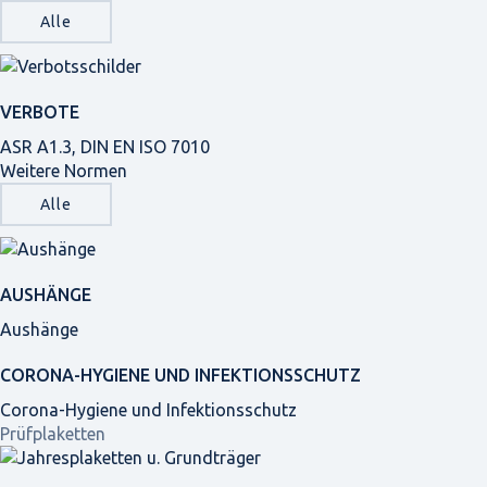
Alle
VERBOTE
ASR A1.3, DIN EN ISO 7010
Weitere Normen
Alle
AUSHÄNGE
Aushänge
CORONA-HYGIENE UND INFEKTIONSSCHUTZ
Corona-Hygiene und Infektionsschutz
Prüfplaketten