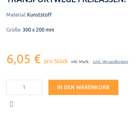
Material:
Kunststoff
Größe:
300 x 200 mm
6,05 €
pro Stück
inkl. MwSt.
zzgl. Versandkosten
IN DEN WARENKORB