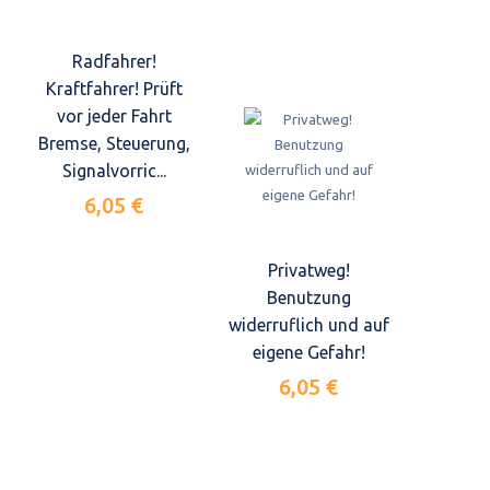
Radfahrer!
Kraftfahrer! Prüft
vor jeder Fahrt
Bremse, Steuerung,
Signalvorric...
6,05 €
Privatweg!
Benutzung
widerruflich und auf
eigene Gefahr!
6,05 €