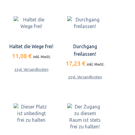
Haltet die Wege frei!
Durchgang
freilassen!
11,08 €
inkl. MwSt.
17,23 €
inkl. MwSt.
zzgl. Versandkosten
zzgl. Versandkosten