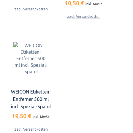
10,50 €
inkl. MwSt.
zzgl. Versandkosten
zzgl. Versandkosten
WEICON Etiketten-
Entferner 500 ml
incl. Spezial-Spatel
19,50 €
inkl. MwSt.
zzgl. Versandkosten