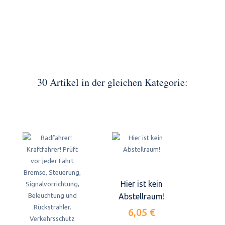
30 Artikel in der gleichen Kategorie:
Hier ist kein
Abstellraum!
6,05 €