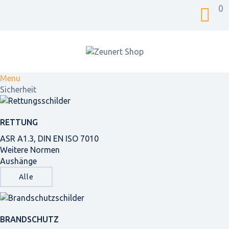
0
Menu
Sicherheit
RETTUNG
ASR A1.3, DIN EN ISO 7010
Weitere Normen
Aushänge
Alle
BRANDSCHUTZ