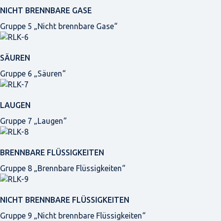
NICHT BRENNBARE GASE
Gruppe 5 „Nicht brennbare Gase“
SÄUREN
Gruppe 6 „Säuren“
LAUGEN
Gruppe 7 „Laugen“
BRENNBARE FLÜSSIGKEITEN
Gruppe 8 „Brennbare Flüssigkeiten“
NICHT BRENNBARE FLÜSSIGKEITEN
Gruppe 9 „Nicht brennbare Flüssigkeiten“