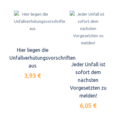
Hier liegen die
Unfallverhütungsvorschriften
Jeder Unfall ist
aus
sofort dem
3,93 €
nächsten
Vorgesetzten zu
melden!
6,05 €