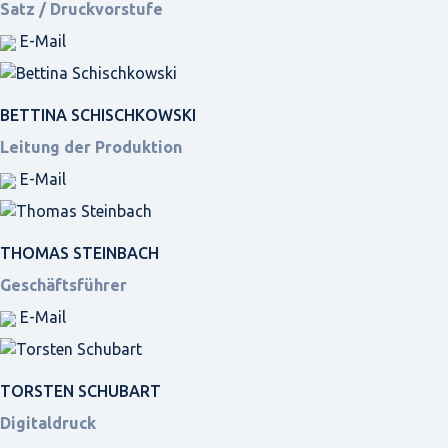
Satz / Druckvorstufe
E-Mail
BETTINA SCHISCHKOWSKI
Leitung der Produktion
E-Mail
THOMAS STEINBACH
Geschäftsführer
E-Mail
TORSTEN SCHUBART
Digitaldruck