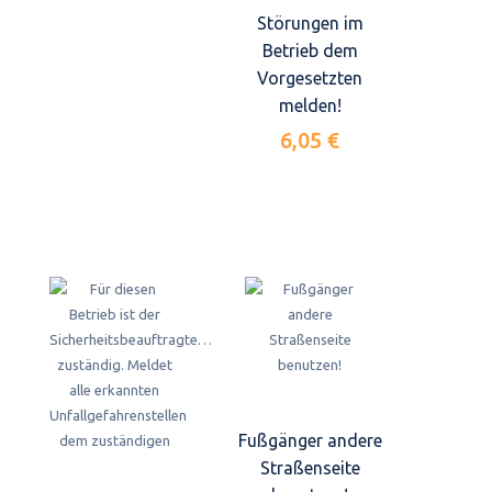
Störungen im
Betrieb dem
Vorgesetzten
melden!
6,05 €
Fußgänger andere
Straßenseite