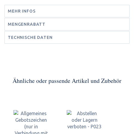
MEHR INFOS
MENGENRABATT
TECHNISCHE DATEN
Ähnliche oder passende Artikel und Zubehör