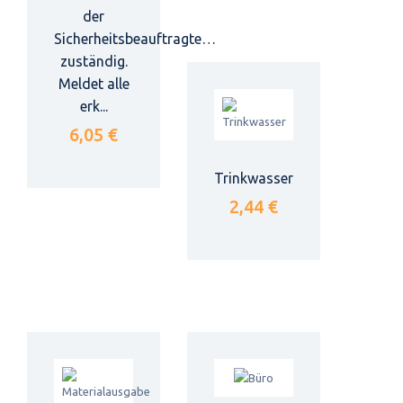
der
Sicherheitsbeauftragte…
zuständig.
Meldet alle
erk...
6,05 €
Trinkwasser
2,44 €