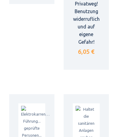
Privatweg!
Benutzung
widerruflich
und auf
eigene
Gefahr!
6,05 €