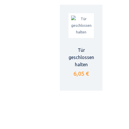
Tür
geschlossen
halten
6,05 €