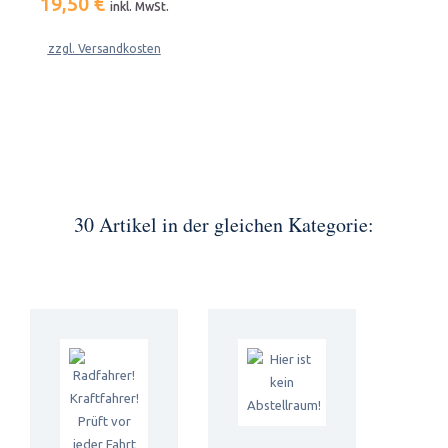
19,50 €
inkl. MwSt.
zzgl. Versandkosten
30 Artikel in der gleichen Kategorie: