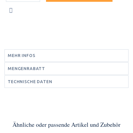
MEHR INFOS
MENGENRABATT
TECHNISCHE DATEN
Ähnliche oder passende Artikel und Zubehör