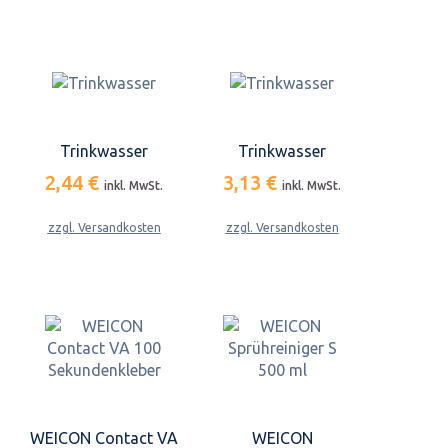
Trinkwasser
Trinkwasser
2,44 €
3,13 €
inkl. MwSt.
inkl. MwSt.
zzgl. Versandkosten
zzgl. Versandkosten
WEICON Contact VA
WEICON