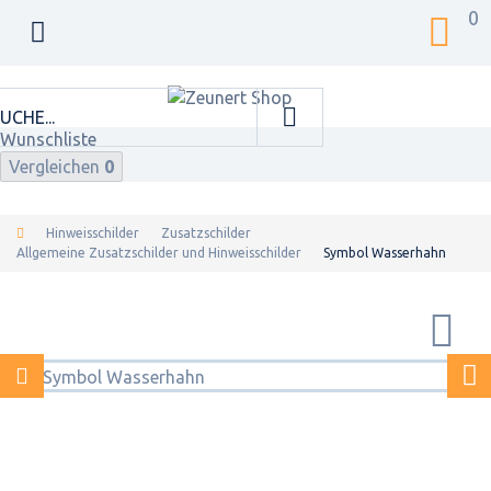
0
Wunschliste
Vergleichen
0
Hinweisschilder
Zusatzschilder
Allgemeine Zusatzschilder und Hinweisschilder
Symbol Wasserhahn