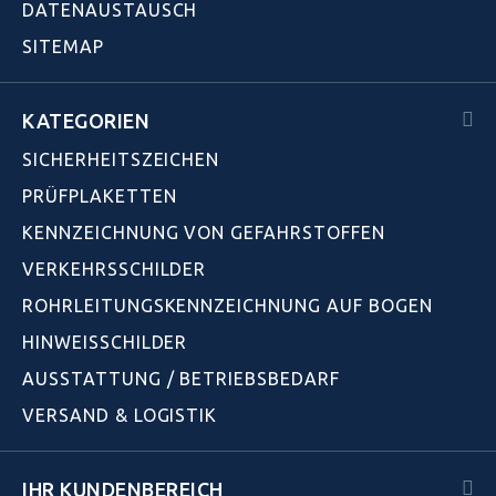
DATENAUSTAUSCH
SITEMAP
KATEGORIEN
SICHERHEITSZEICHEN
PRÜFPLAKETTEN
KENNZEICHNUNG VON GEFAHRSTOFFEN
VERKEHRSSCHILDER
ROHRLEITUNGSKENNZEICHNUNG AUF BOGEN
HINWEISSCHILDER
AUSSTATTUNG / BETRIEBSBEDARF
VERSAND & LOGISTIK
IHR KUNDENBEREICH