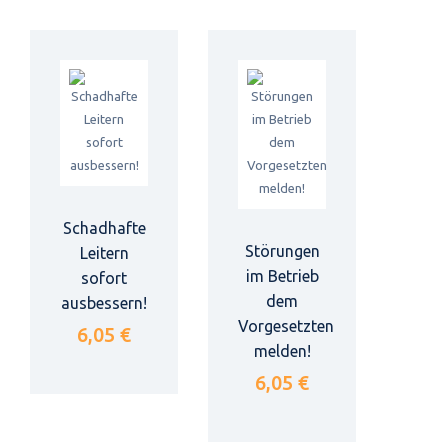
Schadhafte
Störungen
Leitern
im Betrieb
sofort
dem
ausbessern!
Vorgesetzten
6,05 €
melden!
6,05 €