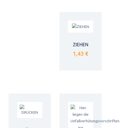
ZIEHEN
1,43 €