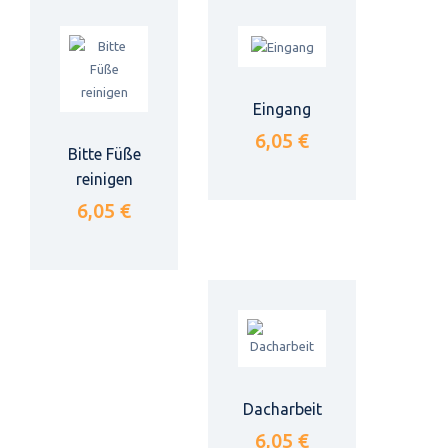
Eingang
6,05 €
Bitte Füße
reinigen
6,05 €
Dacharbeit
6,05 €