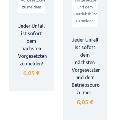
Jeder Unfall
ist sofort
Jeder Unfall
dem
ist sofort
nächsten
dem
Vorgesetzten
nächsten
zu melden!
Vorgesetzten
6,05 €
und dem
Betriebsbüro
zu mel...
6,05 €