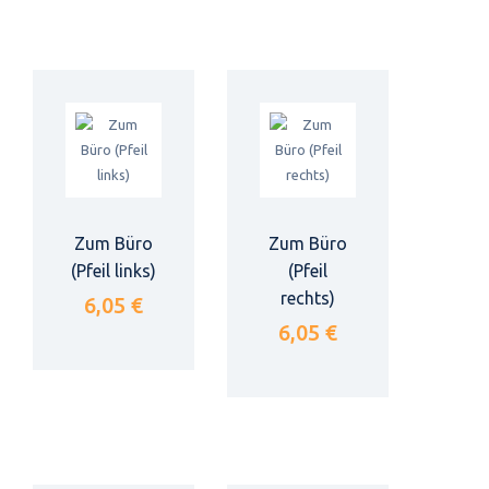
Zum Büro
Zum Büro
(Pfeil links)
(Pfeil
rechts)
6,05 €
6,05 €