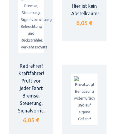
Hier ist kein
Abstellraum!
6,05 €
Radfahrer!
Kraftfahrer!
Prüft vor
jeder Fahrt
Bremse,
Steuerung,
Signalvorric...
6,05 €