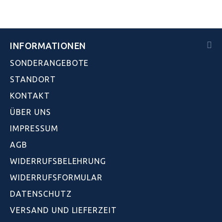
INFORMATIONEN
SONDERANGEBOTE
STANDORT
KONTAKT
ÜBER UNS
IMPRESSUM
AGB
WIDERRUFSBELEHRUNG
WIDERRUFSFORMULAR
DATENSCHUTZ
VERSAND UND LIEFERZEIT