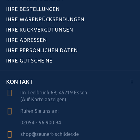
IHRE BESTELLUNGEN
IHRE WARENRÜCKSENDUNGEN
IHRE RÜCKVERGÜTUNGEN
IHRE ADRESSEN
IHRE PERSÖNLICHEN DATEN
IHRE GUTSCHEINE
KONTAKT
Im Teelbruch 68, 45219 Essen
(Auf Karte anzeigen)
Rufen Sie uns an:
02054 - 96 900 94
shop@zeunert-schilder.de