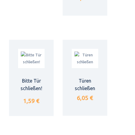
Bitte Tür
Türen
schließen!
schließen
6,05 €
1,59 €