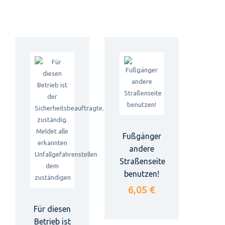
Fußgänger
andere
Straßenseite
benutzen!
6,05 €
Für diesen
Betrieb ist