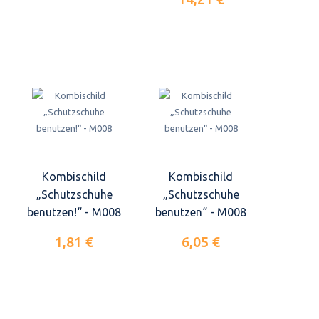
Kombischild
Kombischild
„Schutzschuhe
„Schutzschuhe
benutzen!“ - M008
benutzen“ - M008
1,81 €
6,05 €