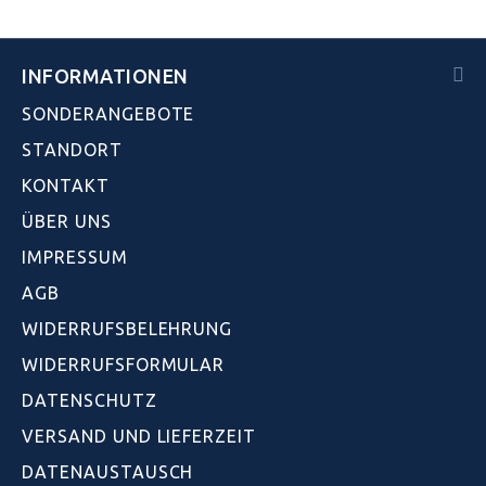
INFORMATIONEN
SONDERANGEBOTE
STANDORT
KONTAKT
ÜBER UNS
IMPRESSUM
AGB
WIDERRUFSBELEHRUNG
WIDERRUFSFORMULAR
DATENSCHUTZ
VERSAND UND LIEFERZEIT
DATENAUSTAUSCH