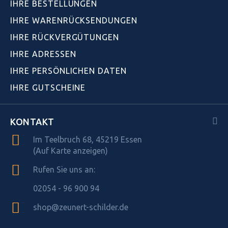
IHRE BESTELLUNGEN
IHRE WARENRÜCKSENDUNGEN
IHRE RÜCKVERGÜTUNGEN
IHRE ADRESSEN
IHRE PERSÖNLICHEN DATEN
IHRE GUTSCHEINE
KONTAKT
Im Teelbruch 68, 45219 Essen
(Auf Karte anzeigen)
Rufen Sie uns an:
02054 - 96 900 94
shop@zeunert-schilder.de