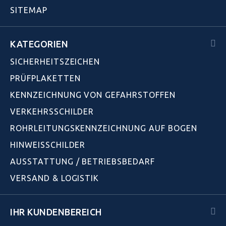
SITEMAP
KATEGORIEN
SICHERHEITSZEICHEN
PRÜFPLAKETTEN
KENNZEICHNUNG VON GEFAHRSTOFFEN
VERKEHRSSCHILDER
ROHRLEITUNGSKENNZEICHNUNG AUF BOGEN
HINWEISSCHILDER
AUSSTATTUNG / BETRIEBSBEDARF
VERSAND & LOGISTIK
IHR KUNDENBEREICH