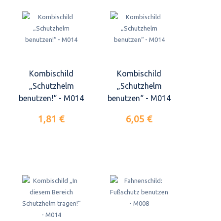
Kombischild
Kombischild
„Schutzhelm
„Schutzhelm
benutzen!“ - M014
benutzen“ - M014
1,81 €
6,05 €