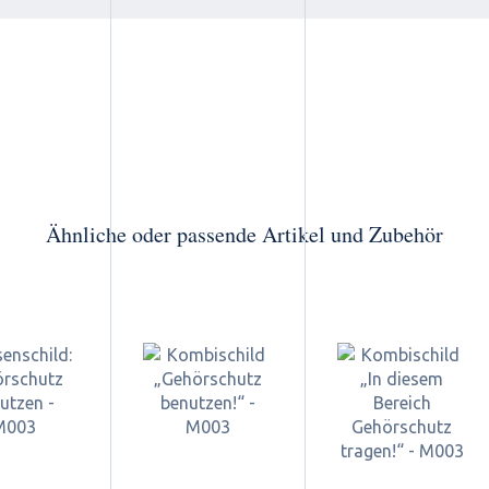
Ähnliche oder passende Artikel und Zubehör