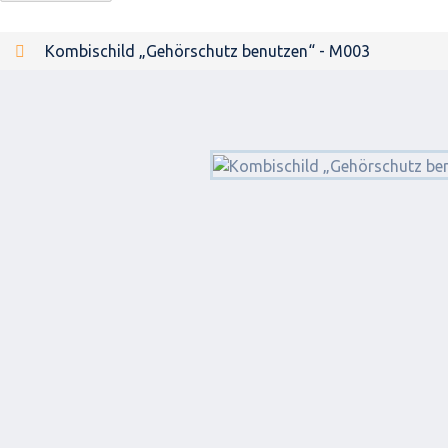
Kombischild „Gehörschutz benutzen“ - M003