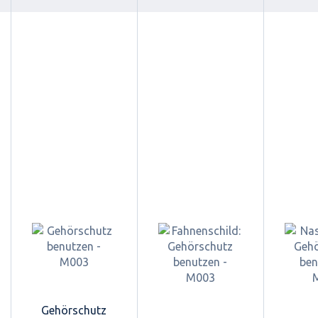
Gehörschutz