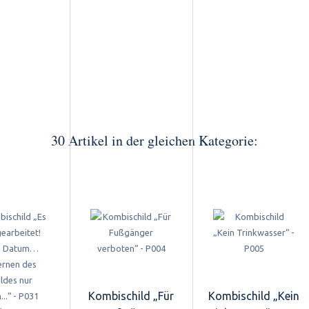
30 Artikel in der gleichen Kategorie:
Kombischild „Für
Kombischild „Kein