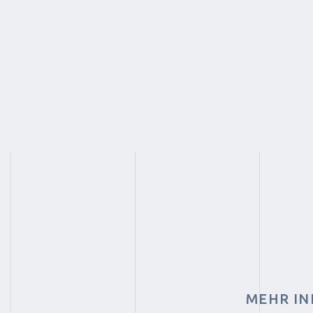
MEHR IN