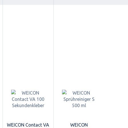
WEICON Contact VA
WEICON