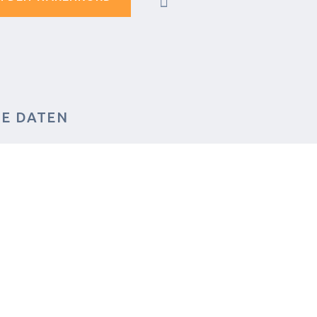
HE DATEN