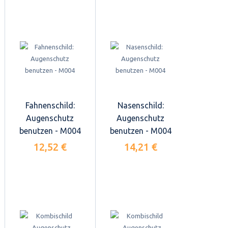
Fahnenschild:
Nasenschild:
Augenschutz
Augenschutz
benutzen - M004
benutzen - M004
12,52 €
14,21 €