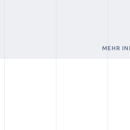
MEHR IN