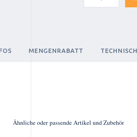
FOS
MENGENRABATT
TECHNISC
Ähnliche oder passende Artikel und Zubehör