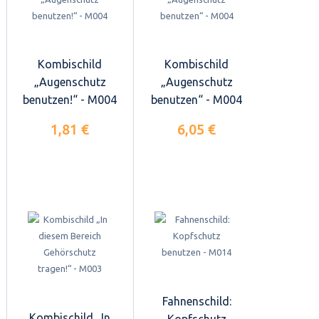
Kombischild
Kombischild
„Augenschutz
„Augenschutz
benutzen!“ - M004
benutzen“ - M004
1,81 €
6,05 €
Fahnenschild:
Kombischild „In
Kopfschutz