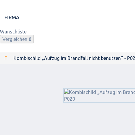
FIRMA
Wunschliste
Vergleichen
0
Kombischild „Aufzug im Brandfall nicht benutzen“ - P0