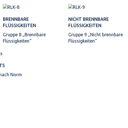
BRENNBARE
NICHT BRENNBARE
FLÜSSIGKEITEN
FLÜSSIGKEITEN
Gruppe 8 „Brennbare
Gruppe 9 „Nicht brennbare
Flüssigkeiten“
Flüssigkeiten“
TS
 nach Norm