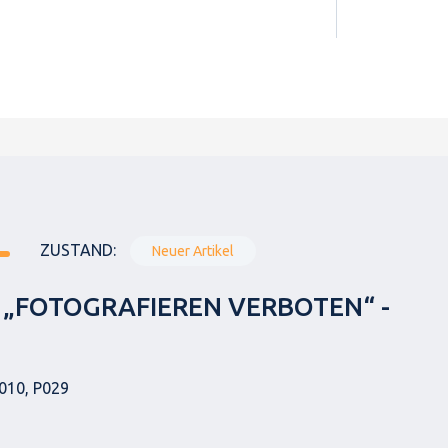
ZUSTAND:
Neuer Artikel
 „FOTOGRAFIEREN VERBOTEN“ -
010, P029