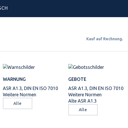
SCH
Kauf auf Rechnun
WARNUNG
GEBOTE
ASR A1.3, DIN EN ISO 7010
ASR A1.3, DIN EN ISO 7010
Weitere Normen
Weitere Normen
Alte ASR A1.3
Alle
Alle