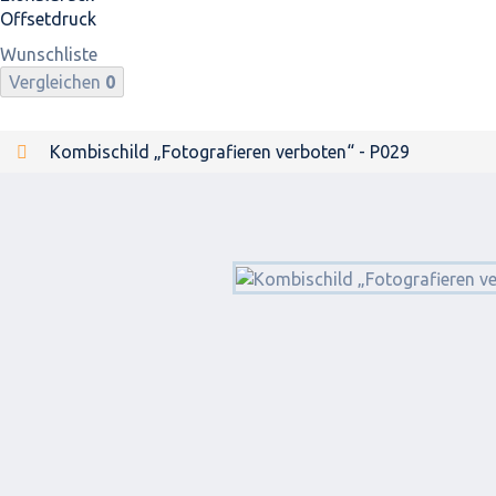
Offsetdruck
Wunschliste
Vergleichen
0
Kombischild „Fotografieren verboten“ - P029