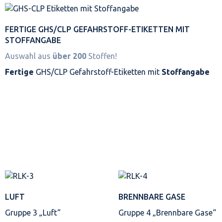
FERTIGE GHS/CLP GEFAHRSTOFF-ETIKETTEN MIT
STOFFANGABE
Auswahl aus
über 200
Stoffen!
Fertige
GHS/CLP Gefahrstoff-Etiketten mit
Stoffangabe
LUFT
BRENNBARE GASE
Gruppe 3 „Luft“
Gruppe 4 „Brennbare Gase“