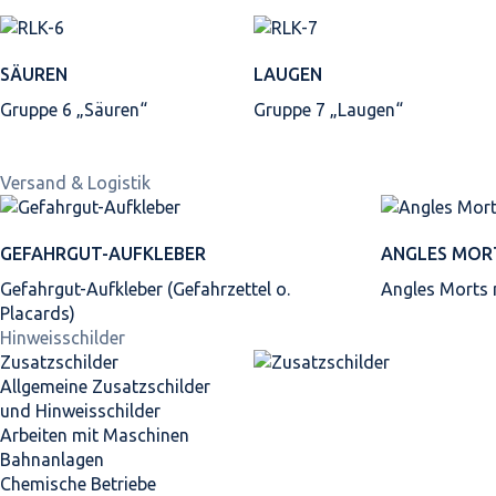
SÄUREN
LAUGEN
Gruppe 6 „Säuren“
Gruppe 7 „Laugen“
Versand & Logistik
GEFAHRGUT-AUFKLEBER
ANGLES MOR
Gefahrgut-Aufkleber (Gefahrzettel o.
Angles Morts
Placards)
Hinweisschilder
Zusatzschilder
Allgemeine Zusatzschilder
und Hinweisschilder
Arbeiten mit Maschinen
Bahnanlagen
Chemische Betriebe