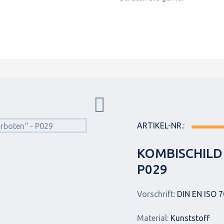
ARTIKEL-NR.:
KOMBISCHILD
P029
Vorschrift:
DIN EN ISO 7
Material:
Kunststoff