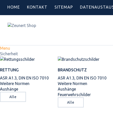
HOME
KONTAKT
SITEMAP
DATENAUSTAU
Menu
Sicherheit
RETTUNG
BRANDSCHUTZ
ASR A1.3, DIN EN ISO 7010
ASR A1.3, DIN EN ISO 7010
Weitere Normen
Weitere Normen
Aushänge
Aushänge
Feuerwehrschilder
Alle
Alle