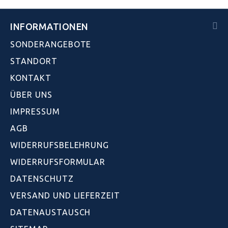
INFORMATIONEN
SONDERANGEBOTE
STANDORT
KONTAKT
ÜBER UNS
IMPRESSUM
AGB
WIDERRUFSBELEHRUNG
WIDERRUFSFORMULAR
DATENSCHUTZ
VERSAND UND LIEFERZEIT
DATENAUSTAUSCH