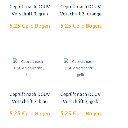
Geprüft nach DGUV
Geprüft nach DGUV
Vorschrift 3, grün
Vorschrift 3, orange
5,25 €
5,25 €
pro Bogen
pro Bogen
Geprüft nach DGUV
Geprüft nach DGUV
Vorschrift 3, blau
Vorschrift 3, gelb
5,25 €
5,25 €
pro Bogen
pro Bogen