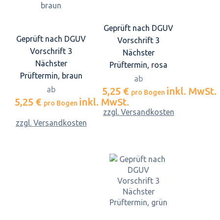
Geprüft nach DGUV
Geprüft nach DGUV
Vorschrift 3
Vorschrift 3
Nächster
Nächster
Prüftermin, rosa
Prüftermin, braun
ab
ab
5,25 €
inkl. MwSt.
pro Bogen
5,25 €
inkl. MwSt.
pro Bogen
zzgl. Versandkosten
zzgl. Versandkosten