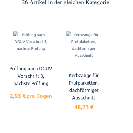
26 Artikel in der gleichen Kategorie:
Prüfung nach DGUV
Kerbzange für
Vorschrift 3,
Prüfplaketten,
nächste Prüfung
dachförmiger
2,93 €
pro Bogen
Ausschnitt
48,23 €