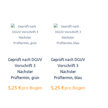
Geprüft nach DGUV
Geprüft nach DGUV
Vorschrift 3
Vorschrift 3
Nächster
Nächster
Prüftermin, grün
Prüftermin, blau
5,25 €
5,25 €
pro Bogen
pro Bogen