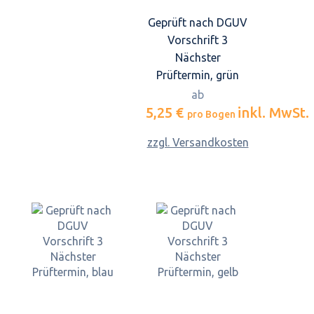
Geprüft nach DGUV
Vorschrift 3
Nächster
Prüftermin, grün
ab
5,25 €
inkl. MwSt.
pro Bogen
zzgl. Versandkosten