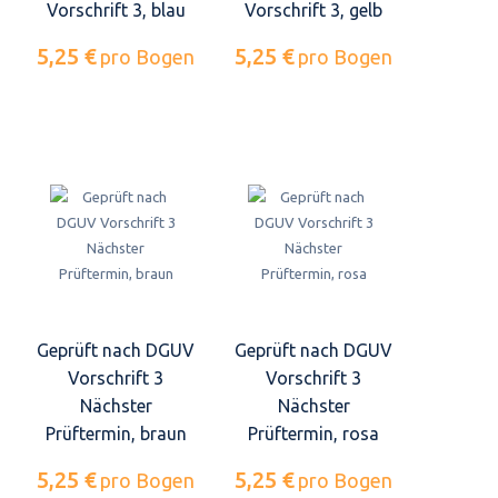
Vorschrift 3, blau
Vorschrift 3, gelb
5,25 €
5,25 €
pro Bogen
pro Bogen
Geprüft nach DGUV
Geprüft nach DGUV
Vorschrift 3
Vorschrift 3
Nächster
Nächster
Prüftermin, braun
Prüftermin, rosa
5,25 €
5,25 €
pro Bogen
pro Bogen