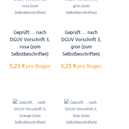
Geprüft … nach
Geprüft … nach
DGUV Vorschrift 3,
DGUV Vorschrift 3,
rosa (zum
grün (zum
Selbstbeschriften)
Selbstbeschriften)
5,25 €
5,25 €
pro Bogen
pro Bogen