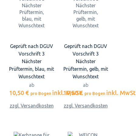
Geprüft nach DGUV
Geprüft nach DGUV
Vorschrift 3
Vorschrift 3
Nächster
Nächster
Prüftermin, blau, mit
Prüftermin, gelb, mit
Wunschtext
Wunschtext
ab
ab
10,50 €
inkl. MwSt.
10,50 €
inkl. MwSt
pro Bogen
pro Bogen
zzgl. Versandkosten
zzgl. Versandkosten