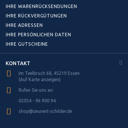
IHRE WARENRÜCKSENDUNGEN
IHRE RÜCKVERGÜTUNGEN
IHRE ADRESSEN
IHRE PERSÖNLICHEN DATEN
IHRE GUTSCHEINE
KONTAKT
Im Teelbruch 68, 45219 Essen
(Auf Karte anzeigen)
Rufen Sie uns an:
02054 - 96 900 94
shop@zeunert-schilder.de