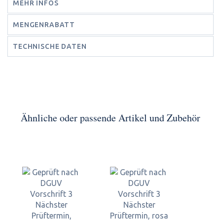
MEHR INFOS
MENGENRABATT
TECHNISCHE DATEN
Ähnliche oder passende Artikel und Zubehör