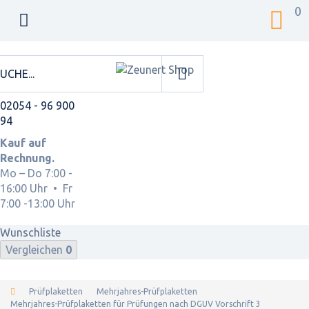
0
02054 - 96 900
94
Kauf auf
Rechnung.
Mo – Do 7:00 -
16:00 Uhr • Fr
7:00 -13:00 Uhr
Wunschliste
Vergleichen
0
Prüfplaketten
Mehrjahres-Prüfplaketten
Mehrjahres-Prüfplaketten für Prüfungen nach DGUV Vorschrift 3