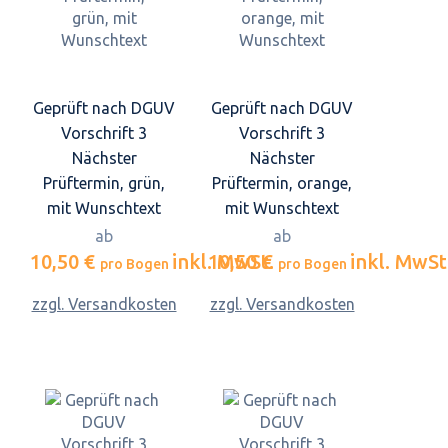
Geprüft nach DGUV
Geprüft nach DGUV
Vorschrift 3
Vorschrift 3
Nächster
Nächster
Prüftermin, grün,
Prüftermin, orange,
mit Wunschtext
mit Wunschtext
ab
ab
10,50 €
inkl. MwSt.
10,50 €
inkl. MwSt
pro Bogen
pro Bogen
zzgl. Versandkosten
zzgl. Versandkosten