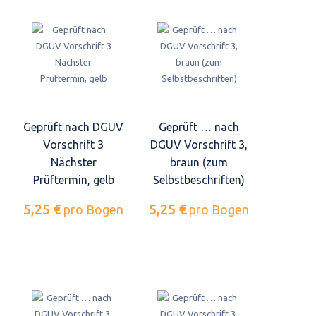
Geprüft nach DGUV
Geprüft … nach
Vorschrift 3
DGUV Vorschrift 3,
Nächster
braun (zum
Prüftermin, gelb
Selbstbeschriften)
5,25 €
5,25 €
pro Bogen
pro Bogen