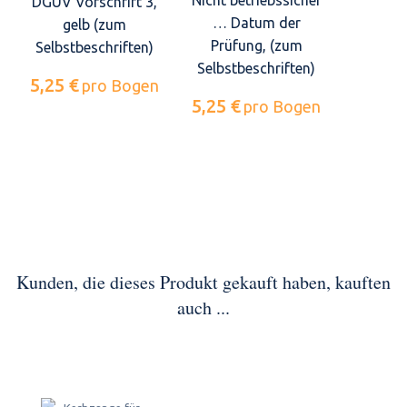
Nicht betriebssicher
DGUV Vorschrift 3,
… Datum der
gelb (zum
Prüfung, (zum
Selbstbeschriften)
Selbstbeschriften)
5,25 €
pro Bogen
5,25 €
pro Bogen
Kunden, die dieses Produkt gekauft haben, kauften
auch ...