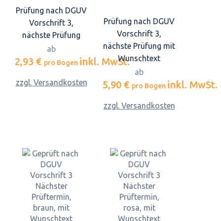
Prüfung nach DGUV
Prüfung nach DGUV
Vorschrift 3,
Vorschrift 3,
nächste Prüfung
nächste Prüfung mit
ab
Wunschtext
2,93 €
inkl. MwSt.
pro Bogen
ab
zzgl. Versandkosten
5,90 €
inkl. MwSt.
pro Bogen
zzgl. Versandkosten