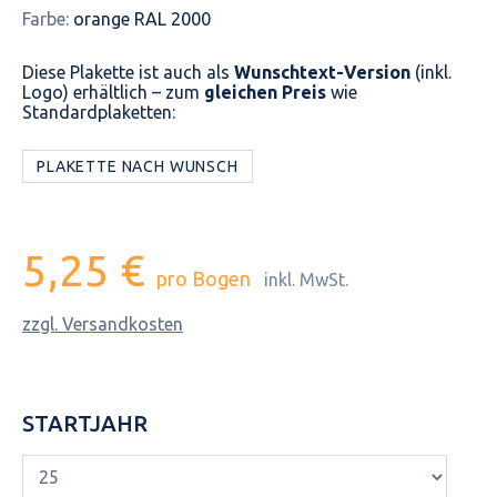
Farbe:
orange RAL 2000
Diese Plakette ist auch als
Wunschtext-Version
(inkl.
Logo) erhältlich – zum
gleichen Preis
wie
Standardplaketten:
PLAKETTE NACH WUNSCH
5,25 €
pro Bogen
inkl. MwSt.
zzgl. Versandkosten
STARTJAHR