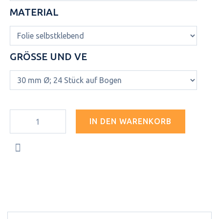
MATERIAL
GRÖSSE UND VE
IN DEN WARENKORB