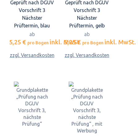
Geprüft nach DGUV
Geprüft nach DGUV
Vorschrift 3
Vorschrift 3
Nächster
Nächster
Prüftermin, blau
Prüftermin, gelb
ab
ab
5,25 €
inkl. MwSt.
5,25 €
inkl. MwSt.
pro Bogen
pro Bogen
zzgl. Versandkosten
zzgl. Versandkosten