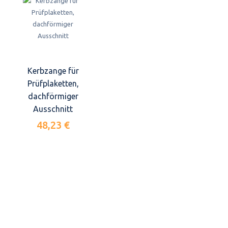
Kerbzange für
Prüfplaketten,
dachförmiger
Ausschnitt
48,23 €