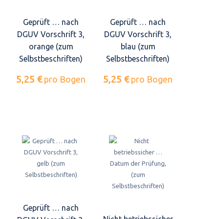
Geprüft … nach
Geprüft … nach
DGUV Vorschrift 3,
DGUV Vorschrift 3,
orange (zum
blau (zum
Selbstbeschriften)
Selbstbeschriften)
5,25 €
5,25 €
pro Bogen
pro Bogen
Geprüft … nach