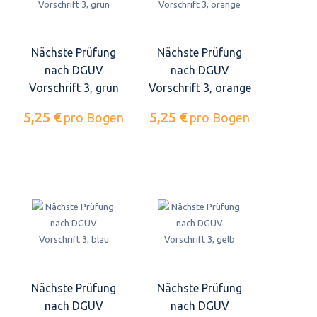
Nächste Prüfung
Nächste Prüfung
nach DGUV
nach DGUV
Vorschrift 3, grün
Vorschrift 3, orange
5,25 €
5,25 €
pro Bogen
pro Bogen
Nächste Prüfung
Nächste Prüfung
nach DGUV
nach DGUV