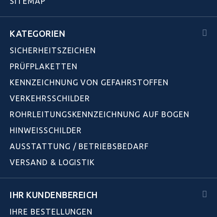
SITEMAP
KATEGORIEN
SICHERHEITSZEICHEN
PRÜFPLAKETTEN
KENNZEICHNUNG VON GEFAHRSTOFFEN
VERKEHRSSCHILDER
ROHRLEITUNGSKENNZEICHNUNG AUF BOGEN
HINWEISSCHILDER
AUSSTATTUNG / BETRIEBSBEDARF
VERSAND & LOGISTIK
IHR KUNDENBEREICH
IHRE BESTELLUNGEN