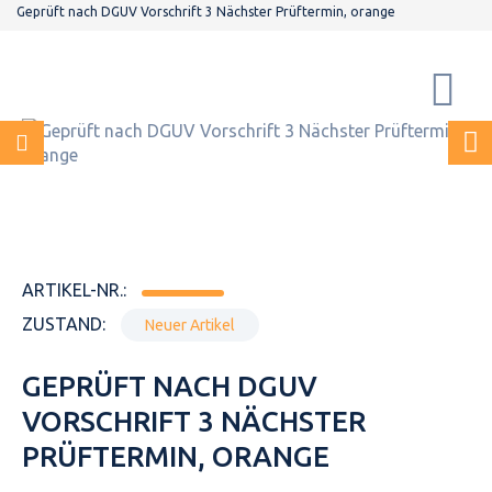
Geprüft nach DGUV Vorschrift 3 Nächster Prüftermin, orange
ARTIKEL-NR.:
ZUSTAND:
Neuer Artikel
GEPRÜFT NACH DGUV
VORSCHRIFT 3 NÄCHSTER
PRÜFTERMIN, ORANGE