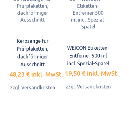
Kerbzange für
WEICON Etiketten-
Prüfplaketten,
Entferner 500 ml
dachförmiger
incl. Spezial-Spatel
Ausschnitt
19,50 €
inkl. MwSt.
48,23 €
inkl. MwSt.
zzgl. Versandkosten
zzgl. Versandkosten