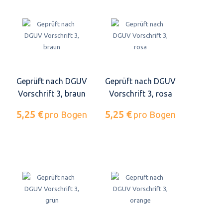
Geprüft nach DGUV
Geprüft nach DGUV
Vorschrift 3, braun
Vorschrift 3, rosa
5,25 €
5,25 €
pro Bogen
pro Bogen