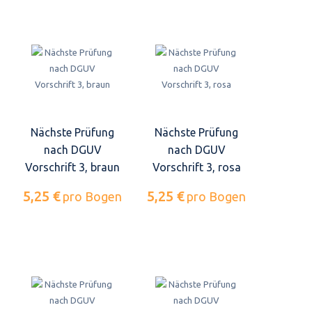
Nächste Prüfung
Nächste Prüfung
nach DGUV
nach DGUV
Vorschrift 3, braun
Vorschrift 3, rosa
5,25 €
5,25 €
pro Bogen
pro Bogen