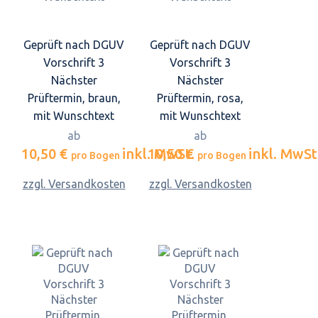
Geprüft nach DGUV
Geprüft nach DGUV
Vorschrift 3
Vorschrift 3
Nächster
Nächster
Prüftermin, braun,
Prüftermin, rosa,
mit Wunschtext
mit Wunschtext
ab
ab
10,50 €
inkl. MwSt.
10,50 €
inkl. MwSt
pro Bogen
pro Bogen
zzgl. Versandkosten
zzgl. Versandkosten