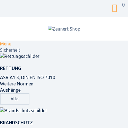
0
Menu
Sicherheit
RETTUNG
ASR A1.3, DIN EN ISO 7010
Weitere Normen
Aushänge
Alle
BRANDSCHUTZ