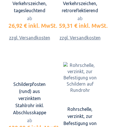
Verkehrszeichen,
Verkehrszeichen,
tagesleuchtend
retroreflektierend
ab
ab
26,92 €
inkl. MwSt.
59,31 €
inkl. MwSt.
zzgl. Versandkosten
zzgl. Versandkosten
Schilderpfosten
(rund) aus
verzinktem
Stahlrohr inkl.
Rohrschelle,
Abschlusskappe
verzinkt, zur
ab
Befestigung von