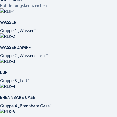
Rohrleitungskennzeichen
WASSER
Gruppe 1 „Wasser“
WASSERDAMPF
Gruppe 2 „Wasserdampf“
LUFT
Gruppe 3 „Luft“
BRENNBARE GASE
Gruppe 4 „Brennbare Gase“