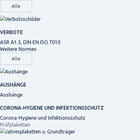
Alle
VERBOTE
ASR A1.3, DIN EN ISO 7010
Weitere Normen
Alle
AUSHÄNGE
Aushänge
CORONA-HYGIENE UND INFEKTIONSSCHUTZ
Corona-Hygiene und Infektionsschutz
Prüfplaketten