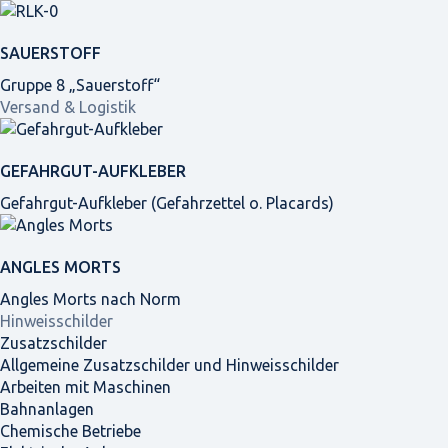
SAUERSTOFF
Gruppe 8 „Sauerstoff“
Versand & Logistik
GEFAHRGUT-AUFKLEBER
Gefahrgut-Aufkleber (Gefahrzettel o. Placards)
ANGLES MORTS
Angles Morts nach Norm
Hinweisschilder
Zusatzschilder
Allgemeine Zusatzschilder und Hinweisschilder
Arbeiten mit Maschinen
Bahnanlagen
Chemische Betriebe