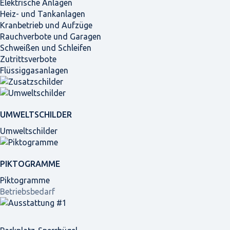
Elektrische Anlagen
Heiz- und Tankanlagen
Kranbetrieb und Aufzüge
Rauchverbote und Garagen
Schweißen und Schleifen
Zutrittsverbote
Flüssiggasanlagen
UMWELTSCHILDER
Umweltschilder
PIKTOGRAMME
Piktogramme
Betriebsbedarf