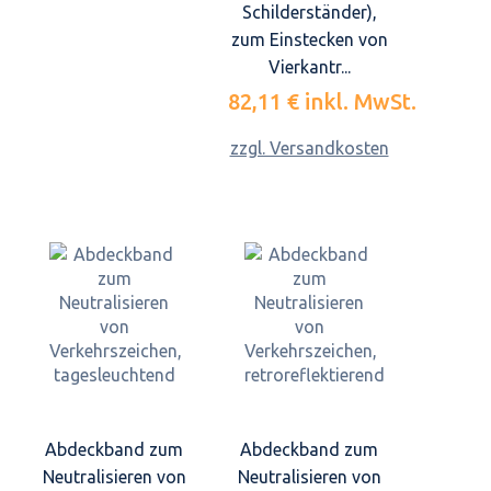
Schilderständer),
zum Einstecken von
Vierkantr...
82,11 €
inkl. MwSt.
zzgl. Versandkosten
Abdeckband zum
Abdeckband zum
Neutralisieren von
Neutralisieren von