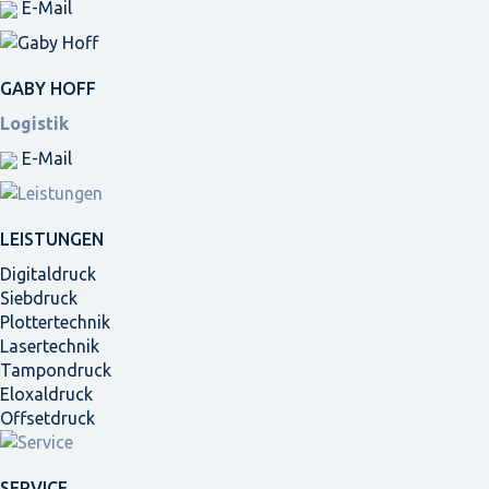
E-Mail
GABY HOFF
Logistik
E-Mail
LEISTUNGEN
Digitaldruck
Siebdruck
Plottertechnik
Lasertechnik
Tampondruck
Eloxaldruck
Offsetdruck
SERVICE