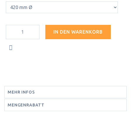
IN DEN WARENKORB
MEHR INFOS
MENGENRABATT