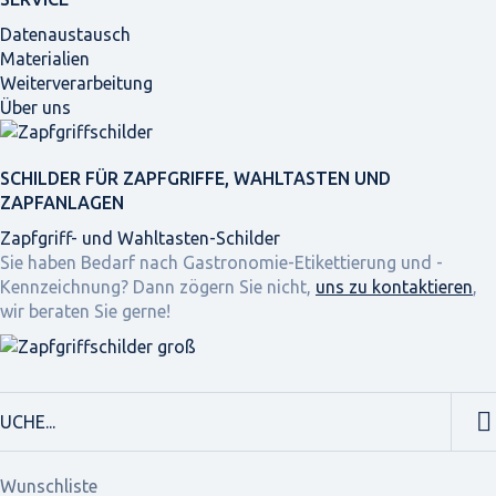
Datenaustausch
Materialien
Weiterverarbeitung
Über uns
SCHILDER FÜR ZAPFGRIFFE, WAHLTASTEN UND
ZAPFANLAGEN
Zapfgriff- und Wahltasten-Schilder
Sie haben Bedarf nach Gastronomie-Etikettierung und -
Kennzeichnung? Dann zögern Sie nicht,
uns zu kontaktieren
,
wir beraten Sie gerne!
Wunschliste