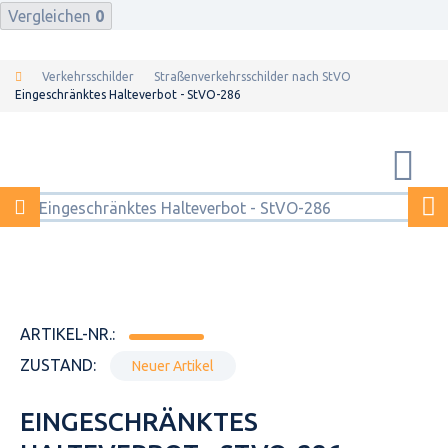
Vergleichen
0
Verkehrsschilder
Straßenverkehrsschilder nach StVO
Eingeschränktes Halteverbot - StVO-286
ARTIKEL-NR.:
ZUSTAND:
Neuer Artikel
EINGESCHRÄNKTES