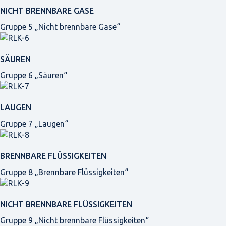
NICHT BRENNBARE GASE
Gruppe 5 „Nicht brennbare Gase“
SÄUREN
Gruppe 6 „Säuren“
LAUGEN
Gruppe 7 „Laugen“
BRENNBARE FLÜSSIGKEITEN
Gruppe 8 „Brennbare Flüssigkeiten“
NICHT BRENNBARE FLÜSSIGKEITEN
Gruppe 9 „Nicht brennbare Flüssigkeiten“