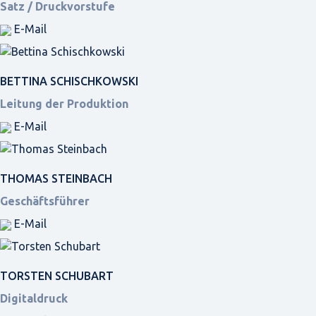
Satz / Druckvorstufe
E-Mail
BETTINA SCHISCHKOWSKI
Leitung der Produktion
E-Mail
THOMAS STEINBACH
Geschäftsführer
E-Mail
TORSTEN SCHUBART
Digitaldruck