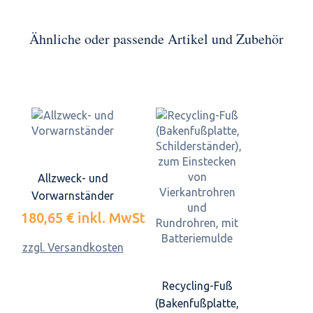
Ähnliche oder passende Artikel und Zubehör
Allzweck- und
Vorwarnständer
180,65 €
inkl. MwSt.
zzgl. Versandkosten
Recycling-Fuß
(Bakenfußplatte,