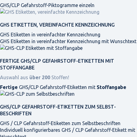
GHS/CLP Gefahrstoff-Piktogramme einzeln
GHS ETIKETTEN, VEREINFACHTE KENNZEICHNUNG
GHS Etiketten in vereinfachter Kennzeichnung
GHS Etiketten in vereinfachter Kennzeichnung mit Wunschtext
FERTIGE GHS/CLP GEFAHRSTOFF-ETIKETTEN MIT
STOFFANGABE
Auswahl aus
über 200
Stoffen!
Fertige
GHS/CLP Gefahrstoff-Etiketten mit
Stoffangabe
GHS/CLP GEFAHRSTOFF-ETIKETTEN ZUM SELBST­
BESCHRIFTEN
GHS / CLP Gefahrstoff-Etiketten zum Selbstbeschriften
Individuell konfigurierbares GHS / CLP Gefahrstoff-Etikett mit
Wunschtext