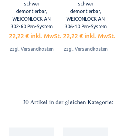
schwer
schwer
demontierbar,
demontierbar,
WEICONLOCK AN
WEICONLOCK AN
302-60 Pen-System
306-10 Pen-System
22,22 €
inkl. MwSt.
22,22 €
inkl. MwSt.
zzgl. Versandkosten
zzgl. Versandkosten
30 Artikel in der gleichen Kategorie: