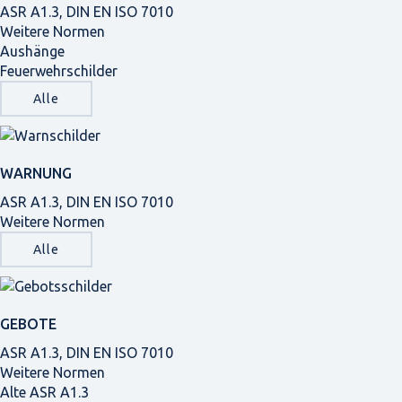
ASR A1.3, DIN EN ISO 7010
Weitere Normen
Aushänge
Feuerwehrschilder
Alle
WARNUNG
ASR A1.3, DIN EN ISO 7010
Weitere Normen
Alle
GEBOTE
ASR A1.3, DIN EN ISO 7010
Weitere Normen
Alte ASR A1.3