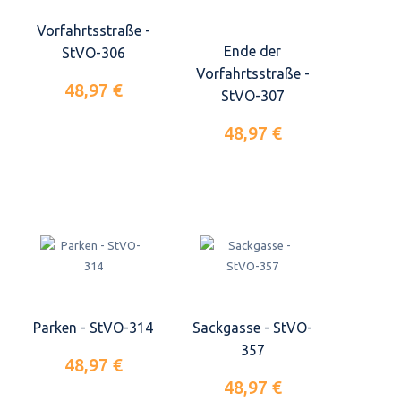
Vorfahrtsstraße -
Ende der
StVO-306
Vorfahrtsstraße -
48,97 €
StVO-307
48,97 €
Parken - StVO-314
Sackgasse - StVO-
357
48,97 €
48,97 €