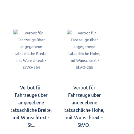
Verbot für
Verbot für
Fahrzeuge über
Fahrzeuge über
angegebene
angegebene
tatsächliche Breite,
tatsächliche Höhe,
mit Wunschtext -
mit Wunschtext -
St...
StVO...