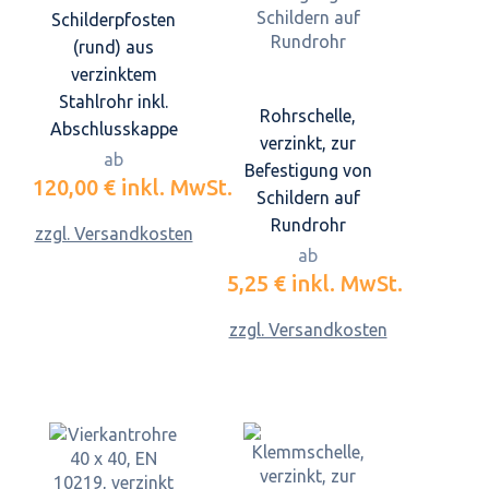
Schilderpfosten
(rund) aus
verzinktem
Stahlrohr inkl.
Rohrschelle,
Abschlusskappe
verzinkt, zur
ab
Befestigung von
120,00 €
inkl. MwSt.
Schildern auf
Rundrohr
zzgl. Versandkosten
ab
5,25 €
inkl. MwSt.
zzgl. Versandkosten