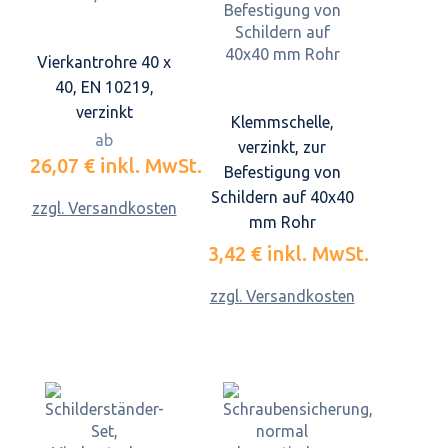
Vierkantrohre 40 x
40, EN 10219,
verzinkt
Klemmschelle,
ab
verzinkt, zur
26,07 €
inkl. MwSt.
Befestigung von
Schildern auf 40x40
zzgl. Versandkosten
mm Rohr
3,42 €
inkl. MwSt.
zzgl. Versandkosten