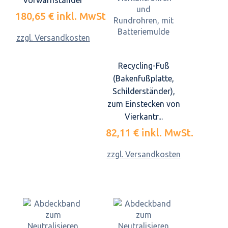
Vorwarnständer
180,65 €
inkl. MwSt.
zzgl. Versandkosten
Recycling-Fuß
(Bakenfußplatte,
Schilderständer),
zum Einstecken von
Vierkantr...
82,11 €
inkl. MwSt.
zzgl. Versandkosten