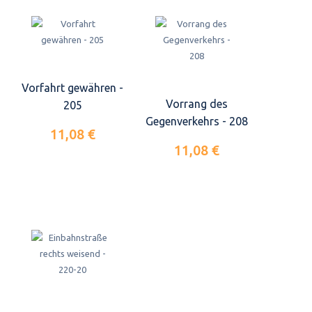
Vorfahrt gewähren -
Vorrang des
205
Gegenverkehrs - 208
11,08 €
11,08 €