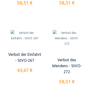
58,51 €
58,51 €
Verbot der Einfahrt
Verbot des
- StVO-267
Wendens - StVO-
43,67 €
272
58,51 €