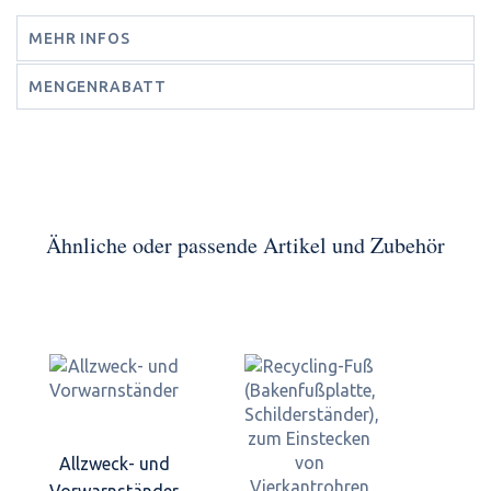
MEHR INFOS
MENGENRABATT
Ähnliche oder passende Artikel und Zubehör
Allzweck- und