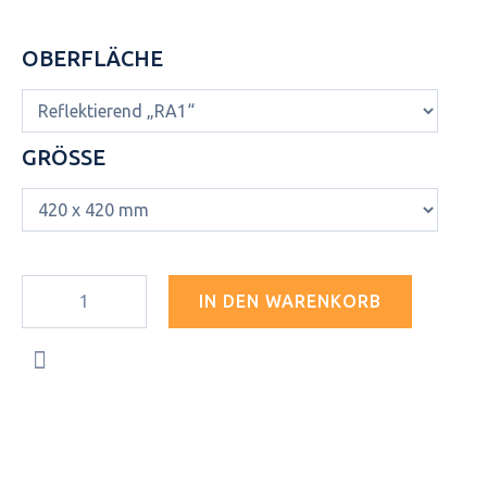
OBERFLÄCHE
GRÖSSE
IN DEN WARENKORB