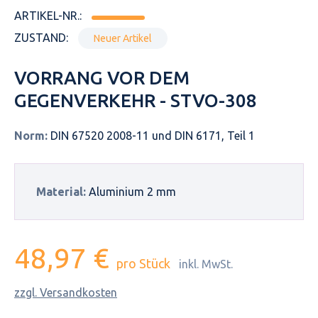
ARTIKEL-NR.:
ZUSTAND:
Neuer Artikel
VORRANG VOR DEM
GEGENVERKEHR - STVO-308
Norm:
DIN 67520 2008-11 und DIN 6171, Teil 1
Material:
Aluminium 2 mm
48,97 €
pro Stück
inkl. MwSt.
zzgl. Versandkosten