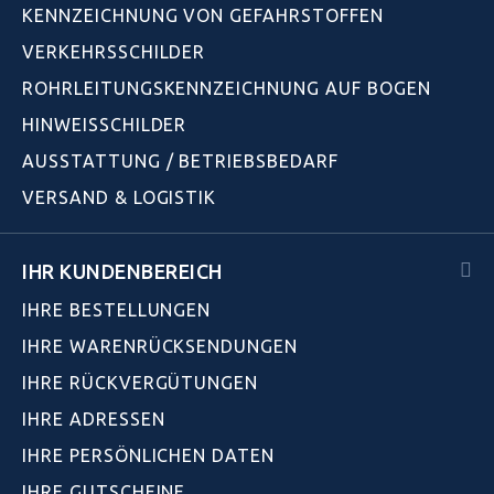
KENNZEICHNUNG VON GEFAHRSTOFFEN
VERKEHRSSCHILDER
ROHRLEITUNGSKENNZEICHNUNG AUF BOGEN
HINWEISSCHILDER
AUSSTATTUNG / BETRIEBSBEDARF
VERSAND & LOGISTIK
IHR KUNDENBEREICH
IHRE BESTELLUNGEN
IHRE WARENRÜCKSENDUNGEN
IHRE RÜCKVERGÜTUNGEN
IHRE ADRESSEN
IHRE PERSÖNLICHEN DATEN
IHRE GUTSCHEINE