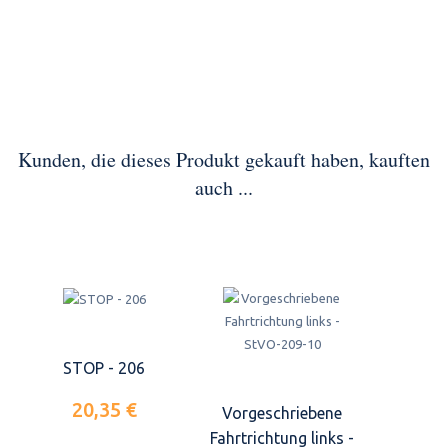
Kunden, die dieses Produkt gekauft haben, kauften
auch ...
STOP - 206
20,35 €
Vorgeschriebene
Fahrtrichtung links -