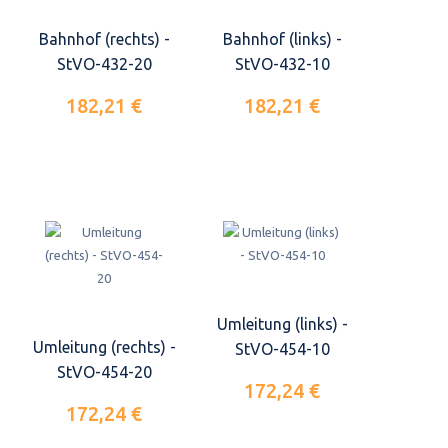
Bahnhof (rechts) -
Bahnhof (links) -
StVO-432-20
StVO-432-10
182,21 €
182,21 €
Umleitung (links) -
Umleitung (rechts) -
StVO-454-10
StVO-454-20
172,24 €
172,24 €