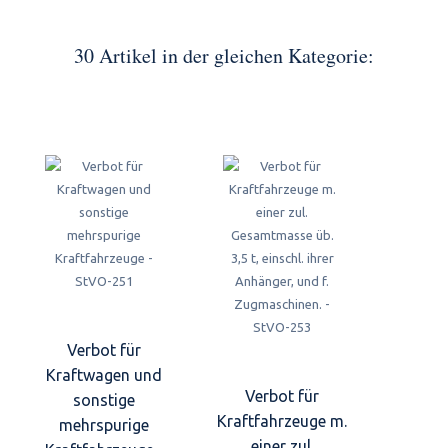
30 Artikel in der gleichen Kategorie:
Verbot für
Kraftwagen und
Verbot für
sonstige
Kraftfahrzeuge m.
mehrspurige
einer zul.