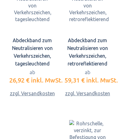
Abdeckband zum
Abdeckband zum
Neutralisieren von
Neutralisieren von
Verkehrszeichen,
Verkehrszeichen,
tagesleuchtend
retroreflektierend
ab
ab
26,92 €
inkl. MwSt.
59,31 €
inkl. MwSt.
zzgl. Versandkosten
zzgl. Versandkosten