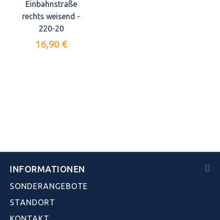
Einbahnstraße
rechts weisend -
220-20
16,90 €
INFORMATIONEN
SONDERANGEBOTE
STANDORT
KONTAKT