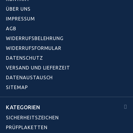
ÜBER UNS
IMPRESSUM
AGB
WIDERRUFSBELEHRUNG
WIDERRUFSFORMULAR
DATENSCHUTZ
VERSAND UND LIEFERZEIT
DATENAUSTAUSCH
SITEMAP
KATEGORIEN
SICHERHEITSZEICHEN
PRÜFPLAKETTEN