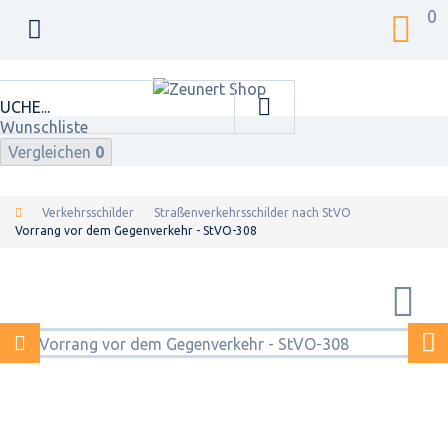
0
Wunschliste
Vergleichen
0
Verkehrsschilder
Straßenverkehrsschilder nach StVO
Vorrang vor dem Gegenverkehr - StVO-308