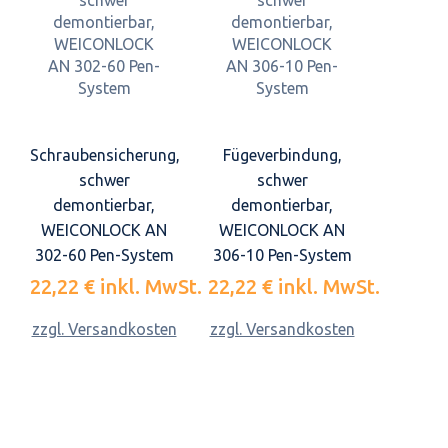
Schraubensicherung,
Fügeverbindung,
schwer
schwer
demontierbar,
demontierbar,
WEICONLOCK AN
WEICONLOCK AN
302-60 Pen-System
306-10 Pen-System
22,22 €
inkl. MwSt.
22,22 €
inkl. MwSt.
zzgl. Versandkosten
zzgl. Versandkosten