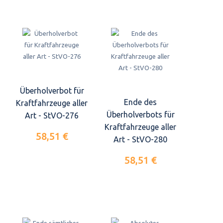
Überholverbot für
Ende des
Kraftfahrzeuge aller
Überholverbots für
Art - StVO-276
Kraftfahrzeuge aller
58,51 €
Art - StVO-280
58,51 €