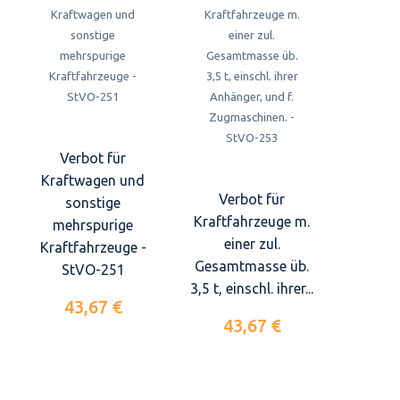
Verbot für
Kraftwagen und
Verbot für
sonstige
Kraftfahrzeuge m.
mehrspurige
einer zul.
Kraftfahrzeuge -
Gesamtmasse üb.
StVO-251
3,5 t, einschl. ihrer...
43,67 €
43,67 €