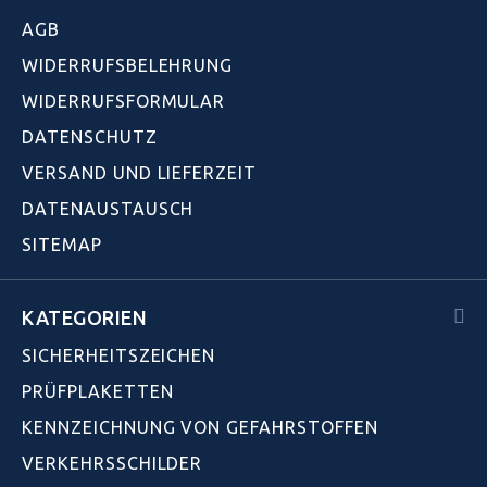
AGB
WIDERRUFSBELEHRUNG
WIDERRUFSFORMULAR
DATENSCHUTZ
VERSAND UND LIEFERZEIT
DATENAUSTAUSCH
SITEMAP
KATEGORIEN
SICHERHEITSZEICHEN
PRÜFPLAKETTEN
KENNZEICHNUNG VON GEFAHRSTOFFEN
VERKEHRSSCHILDER