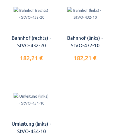
Bahnhof (rechts) -
Bahnhof (links) -
StVO-432-20
StVO-432-10
182,21 €
182,21 €
Umleitung (links) -
StVO-454-10