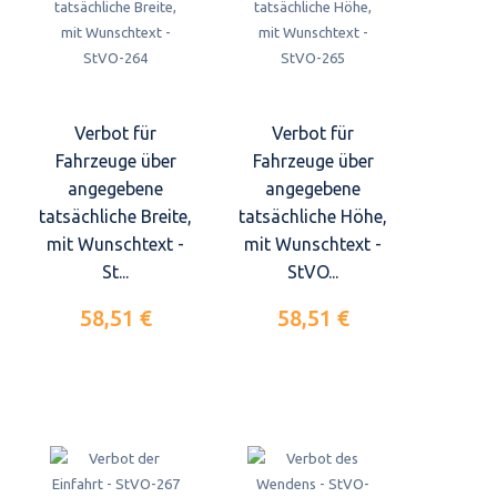
Verbot für
Verbot für
Fahrzeuge über
Fahrzeuge über
angegebene
angegebene
tatsächliche Breite,
tatsächliche Höhe,
mit Wunschtext -
mit Wunschtext -
St...
StVO...
58,51 €
58,51 €