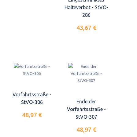
Halteverbot - StVO-
286
43,67 €
Vorfahrtsstraße -
Ende der
StVO-306
Vorfahrtsstraße -
48,97 €
StVO-307
48,97 €