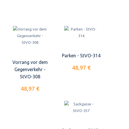
Parken - StVO-314
Vorrang vor dem
48,97 €
Gegenverkehr -
StVO-308
48,97 €