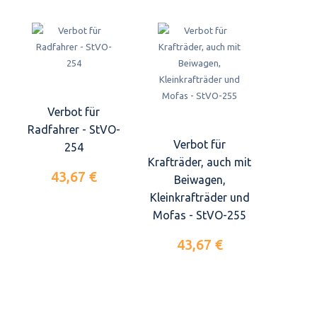
Verbot für
Radfahrer - StVO-
Verbot für
254
Krafträder, auch mit
43,67 €
Beiwagen,
Kleinkrafträder und
Mofas - StVO-255
43,67 €