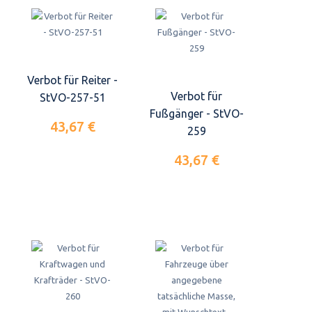
Verbot für Reiter -
Verbot für
StVO-257-51
Fußgänger - StVO-
43,67 €
259
43,67 €