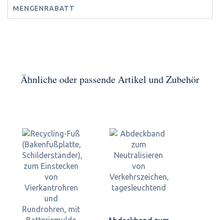
MENGENRABATT
Ähnliche oder passende Artikel und Zubehör