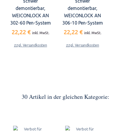
schwer
schwer
demontierbar,
demontierbar,
WEICONLOCK AN
WEICONLOCK AN
302-60 Pen-System
306-10 Pen-System
22,22 €
22,22 €
inkl. MwSt.
inkl. MwSt.
zzgl. Versandkosten
zzgl. Versandkosten
30 Artikel in der gleichen Kategorie: