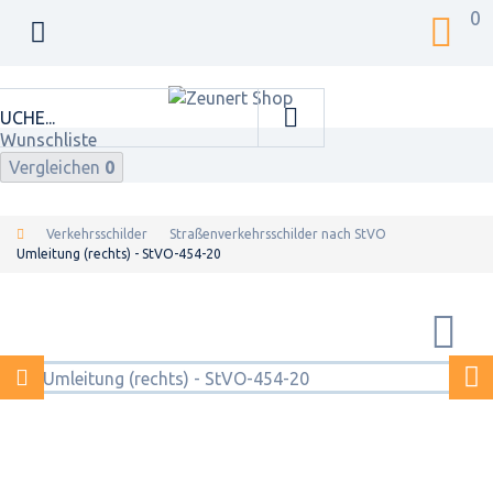
0
Wunschliste
Vergleichen
0
Verkehrsschilder
Straßenverkehrsschilder nach StVO
Umleitung (rechts) - StVO-454-20