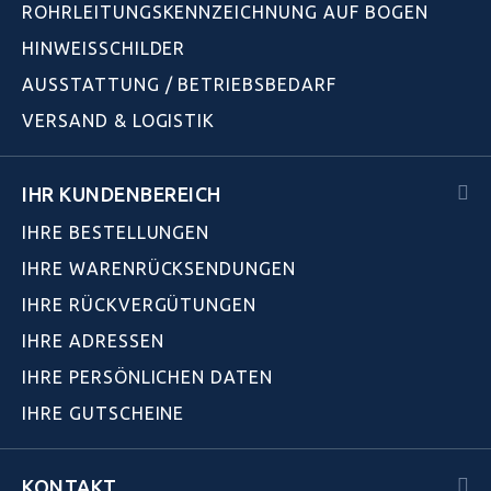
ROHRLEITUNGSKENNZEICHNUNG AUF BOGEN
HINWEISSCHILDER
AUSSTATTUNG / BETRIEBSBEDARF
VERSAND & LOGISTIK
IHR KUNDENBEREICH
IHRE BESTELLUNGEN
IHRE WARENRÜCKSENDUNGEN
IHRE RÜCKVERGÜTUNGEN
IHRE ADRESSEN
IHRE PERSÖNLICHEN DATEN
IHRE GUTSCHEINE
KONTAKT