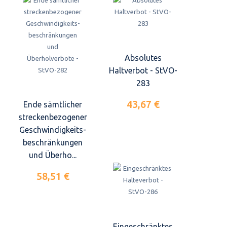
Absolutes
Haltverbot - StVO-
283
43,67 €
Ende sämtlicher
streckenbezogener
Geschwindigkeits-
beschränkungen
und Überho...
58,51 €
Eingeschränktes