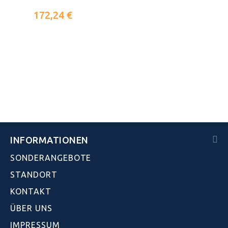
172,24 €
INFORMATIONEN
SONDERANGEBOTE
STANDORT
KONTAKT
ÜBER UNS
IMPRESSUM