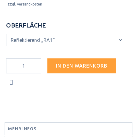
zzgl. Versandkosten
OBERFLÄCHE
IN DEN WARENKORB
MEHR INFOS