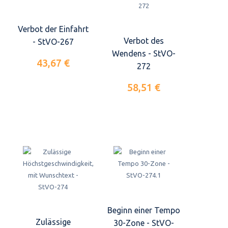
Verbot der Einfahrt
Verbot des
- StVO-267
Wendens - StVO-
43,67 €
272
58,51 €
Beginn einer Tempo
Zulässige
30-Zone - StVO-