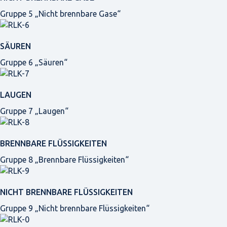
Gruppe 5 „Nicht brennbare Gase“
SÄUREN
Gruppe 6 „Säuren“
LAUGEN
Gruppe 7 „Laugen“
BRENNBARE FLÜSSIGKEITEN
Gruppe 8 „Brennbare Flüssigkeiten“
NICHT BRENNBARE FLÜSSIGKEITEN
Gruppe 9 „Nicht brennbare Flüssigkeiten“