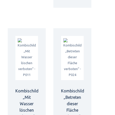
Kombischild
Kombischild
„Mit
„Betreten
Wasser
dieser
löschen
Fläche