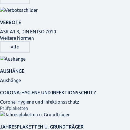
VERBOTE
ASR A1.3, DIN EN ISO 7010
Weitere Normen
Alle
AUSHÄNGE
Aushänge
CORONA-HYGIENE UND INFEKTIONSSCHUTZ
Corona-Hygiene und Infektionsschutz
Prüfplaketten
JAHRES­PLAKETTEN U. GRUNDTRÄGER