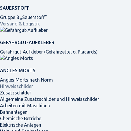
SAUERSTOFF
Gruppe 8 „Sauerstoff“
Versand & Logistik
GEFAHRGUT-AUFKLEBER
Gefahrgut-Aufkleber (Gefahrzettel o. Placards)
ANGLES MORTS
Angles Morts nach Norm
Hinweisschilder
Zusatzschilder
Allgemeine Zusatzschilder und Hinweisschilder
Arbeiten mit Maschinen
Bahnanlagen
Chemische Betriebe
Elektrische Anlagen