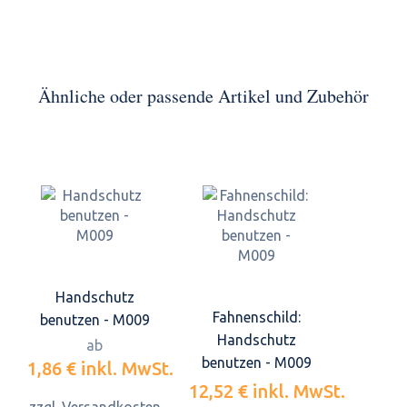
Ähnliche oder passende Artikel und Zubehör
Handschutz
Fahnenschild:
benutzen - M009
Handschutz
ab
benutzen - M009
1,86 €
inkl. MwSt.
12,52 €
inkl. MwSt.