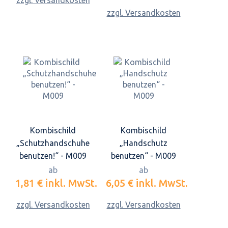
zzgl. Versandkosten
zzgl. Versandkosten
Kombischild
Kombischild
„Schutzhandschuhe
„Handschutz
benutzen!“ - M009
benutzen“ - M009
ab
ab
1,81 €
inkl. MwSt.
6,05 €
inkl. MwSt.
zzgl. Versandkosten
zzgl. Versandkosten