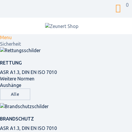
0
Menu
Sicherheit
RETTUNG
ASR A1.3, DIN EN ISO 7010
Weitere Normen
Aushänge
Alle
BRANDSCHUTZ
ASR A1.3, DIN EN ISO 7010