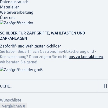
Datenaustausch
Materialien
Weiterverarbeitung
Über uns
SCHILDER FÜR ZAPFGRIFFE, WAHLTASTEN UND
ZAPFANLAGEN
Zapfgriff- und Wahltasten-Schilder
Sie haben Bedarf nach Gastronomie-Etikettierung und -
Kennzeichnung? Dann zögern Sie nicht,
uns zu kontaktieren
,
wir beraten Sie gerne!
Wunschliste
Vergleichen
0