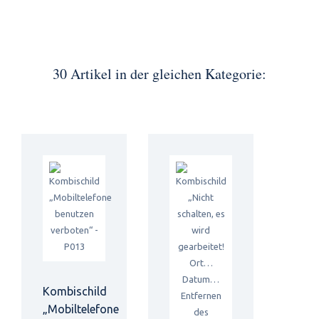
30 Artikel in der gleichen Kategorie:
Kombischild
„Mobiltelefone