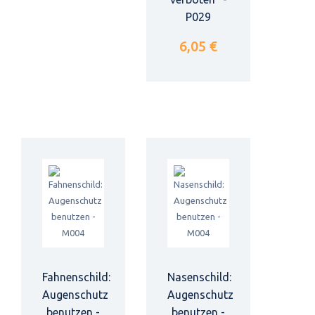
P029
6,05 €
Fahnenschild:
Nasenschild:
Augenschutz
Augenschutz
benutzen -
benutzen -