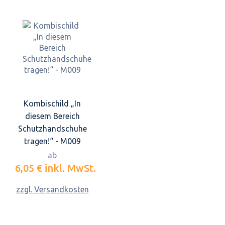
Kombischild „In
diesem Bereich
Schutzhandschuhe
tragen!“ - M009
ab
6,05 €
inkl. MwSt.
zzgl. Versandkosten