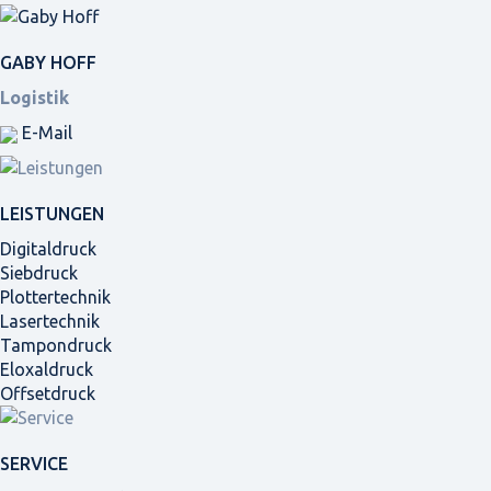
GABY HOFF
Logistik
E-Mail
LEISTUNGEN
Digitaldruck
Siebdruck
Plottertechnik
Lasertechnik
Tampondruck
Eloxaldruck
Offsetdruck
SERVICE