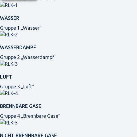
WASSER
Gruppe 1 „Wasser“
WASSERDAMPF
Gruppe 2 „Wasserdampf“
LUFT
Gruppe 3 „Luft“
BRENNBARE GASE
Gruppe 4 „Brennbare Gase“
NICHT BRENNBARE GASE