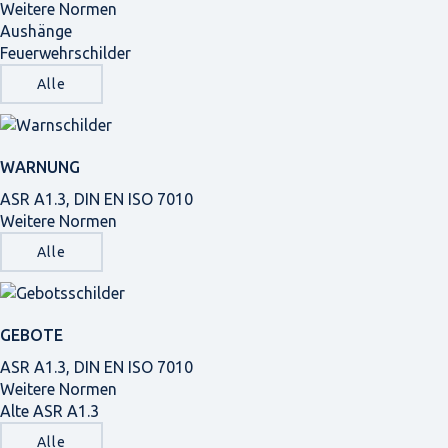
Weitere Normen
Aushänge
Feuerwehrschilder
Alle
WARNUNG
ASR A1.3, DIN EN ISO 7010
Weitere Normen
Alle
GEBOTE
ASR A1.3, DIN EN ISO 7010
Weitere Normen
Alte ASR A1.3
Alle