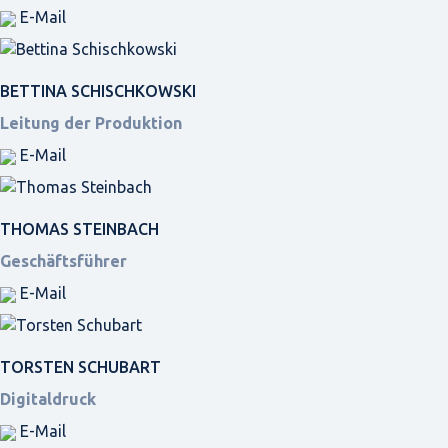
E-Mail
BETTINA SCHISCHKOWSKI
Leitung der Produktion
E-Mail
THOMAS STEINBACH
Geschäftsführer
E-Mail
TORSTEN SCHUBART
Digitaldruck
E-Mail