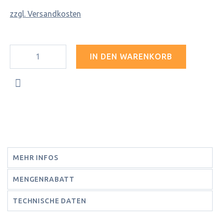
zzgl. Versandkosten
IN DEN WARENKORB
MEHR INFOS
MENGENRABATT
TECHNISCHE DATEN