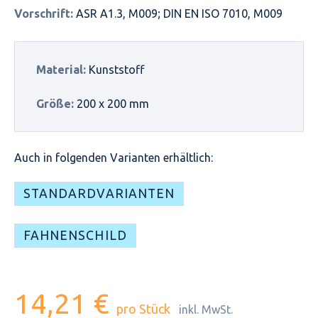
Vorschrift:
ASR A1.3, M009; DIN EN ISO 7010, M009
Material:
Kunststoff
Größe:
200 x 200 mm
Auch in folgenden Varianten erhältlich:
STANDARDVARIANTEN
FAHNENSCHILD
14,21 €
pro Stück
inkl. MwSt.