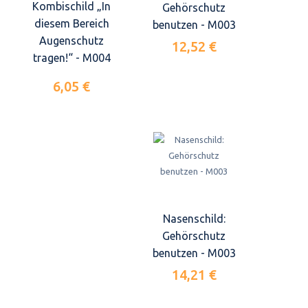
Kombischild „In
Gehörschutz
diesem Bereich
benutzen - M003
Augenschutz
12,52 €
tragen!“ - M004
6,05 €
Nasenschild:
Gehörschutz
benutzen - M003
14,21 €