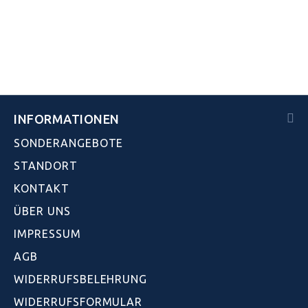
INFORMATIONEN
SONDERANGEBOTE
STANDORT
KONTAKT
ÜBER UNS
IMPRESSUM
AGB
WIDERRUFSBELEHRUNG
WIDERRUFSFORMULAR