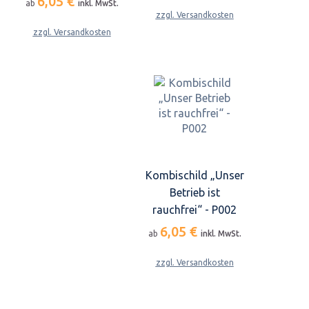
6,05 €
ab
inkl. MwSt.
zzgl. Versandkosten
zzgl. Versandkosten
Kombischild „Unser
Betrieb ist
rauchfrei“ - P002
6,05 €
ab
inkl. MwSt.
zzgl. Versandkosten