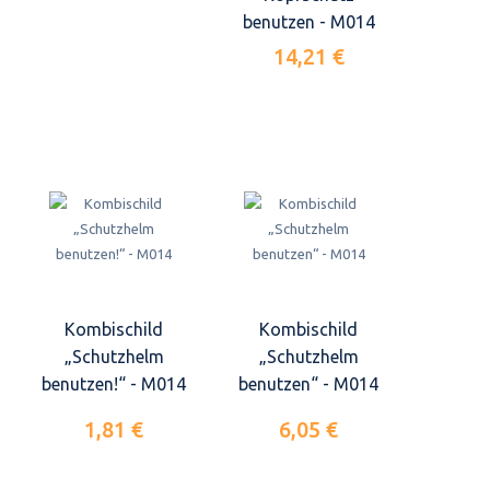
benutzen - M014
14,21 €
Kombischild
Kombischild
„Schutzhelm
„Schutzhelm
benutzen!“ - M014
benutzen“ - M014
1,81 €
6,05 €