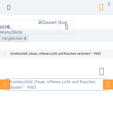
0
Wunschliste
Vergleichen
0
Kombischild „Feuer, offenes Licht und Rauchen verboten“ - P003