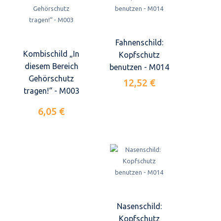
Fahnenschild:
Kombischild „In
Kopfschutz
diesem Bereich
benutzen - M014
Gehörschutz
12,52 €
tragen!“ - M003
6,05 €
Nasenschild:
Kopfschutz