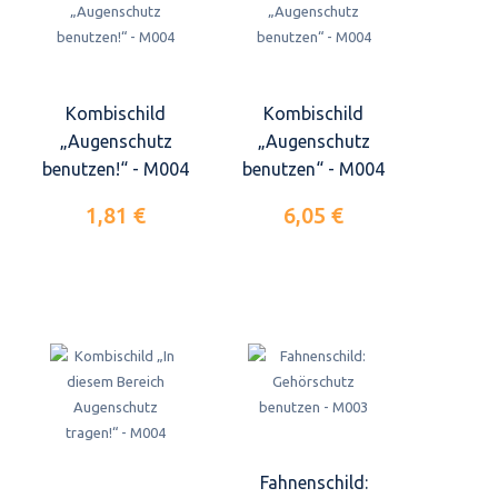
Kombischild
Kombischild
„Augenschutz
„Augenschutz
benutzen!“ - M004
benutzen“ - M004
1,81 €
6,05 €
Fahnenschild: