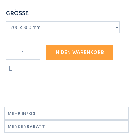
GRÖSSE
IN DEN WARENKORB
MEHR INFOS
MENGENRABATT