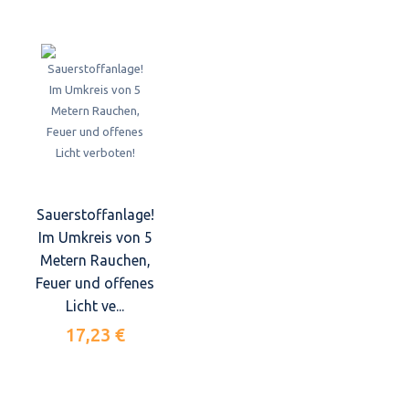
Sauerstoffanlage!
Im Umkreis von 5
Metern Rauchen,
Feuer und offenes
Licht ve...
17,23 €