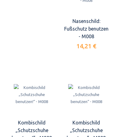
Nasenschild:
Fußschutz benutzen
- M008
14,21 €
Kombischild
Kombischild
„Schutzschuhe
„Schutzschuhe