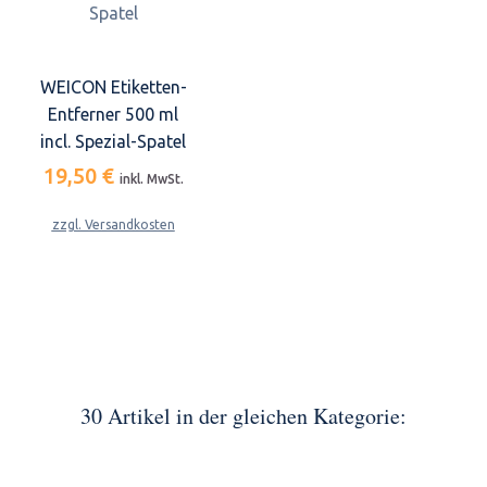
WEICON Etiketten-
Entferner 500 ml
incl. Spezial-Spatel
19,50 €
inkl. MwSt.
zzgl. Versandkosten
30 Artikel in der gleichen Kategorie: