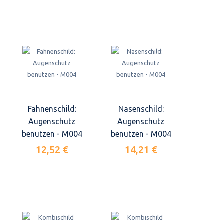
Fahnenschild:
Nasenschild:
Augenschutz
Augenschutz
benutzen - M004
benutzen - M004
12,52 €
14,21 €