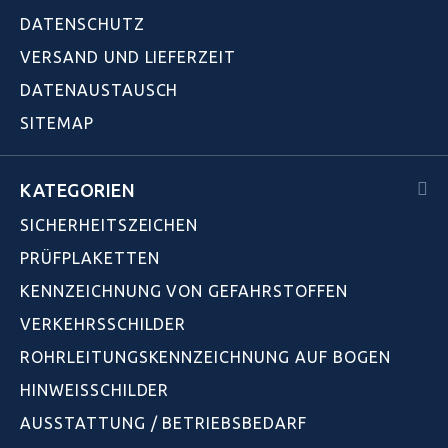
DATENSCHUTZ
VERSAND UND LIEFERZEIT
DATENAUSTAUSCH
SITEMAP
KATEGORIEN
SICHERHEITSZEICHEN
PRÜFPLAKETTEN
KENNZEICHNUNG VON GEFAHRSTOFFEN
VERKEHRSSCHILDER
ROHRLEITUNGSKENNZEICHNUNG AUF BOGEN
HINWEISSCHILDER
AUSSTATTUNG / BETRIEBSBEDARF