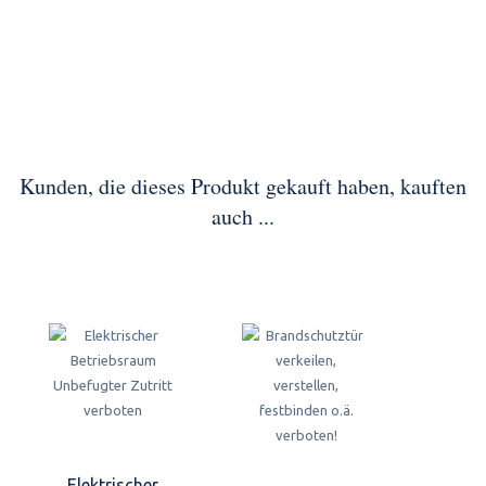
Kunden, die dieses Produkt gekauft haben, kauften
auch ...
Elektrischer