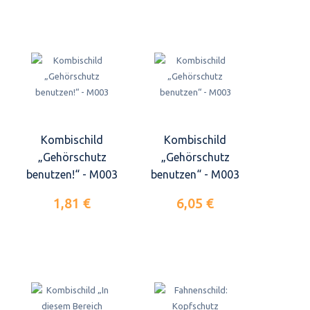
Kombischild
Kombischild
„Gehörschutz
„Gehörschutz
benutzen!“ - M003
benutzen“ - M003
1,81 €
6,05 €