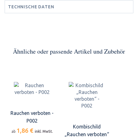
TECHNISCHE DATEN
Ähnliche oder passende Artikel und Zubehör
Rauchen verboten -
P002
Kombischild
1,86 €
ab
inkl. MwSt.
„Rauchen verboten“