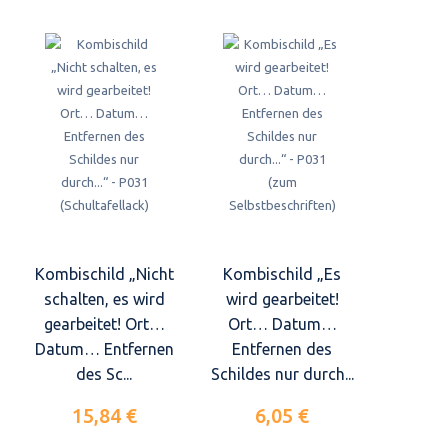
Kombischild „Nicht
Kombischild „Es
schalten, es wird
wird gearbeitet!
gearbeitet! Ort…
Ort… Datum…
Datum… Entfernen
Entfernen des
des Sc...
Schildes nur durch...
15,84 €
6,05 €