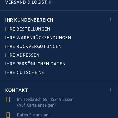
VERSAND & LOGISTIK
IHR KUNDENBEREICH
IHRE BESTELLUNGEN
IHRE WARENRÜCKSENDUNGEN
IHRE RÜCKVERGÜTUNGEN
IHRE ADRESSEN
IHRE PERSÖNLICHEN DATEN
IHRE GUTSCHEINE
KONTAKT
Im Teelbruch 68, 45219 Essen
(Auf Karte anzeigen)
Rufen Sie uns an: