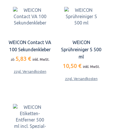
WEICON Contact VA
WEICON
100 Sekundenkleber
Sprühreiniger S 500
ml
5,83 €
ab
inkl. MwSt.
10,50 €
inkl. MwSt.
zzgl. Versandkosten
zzgl. Versandkosten