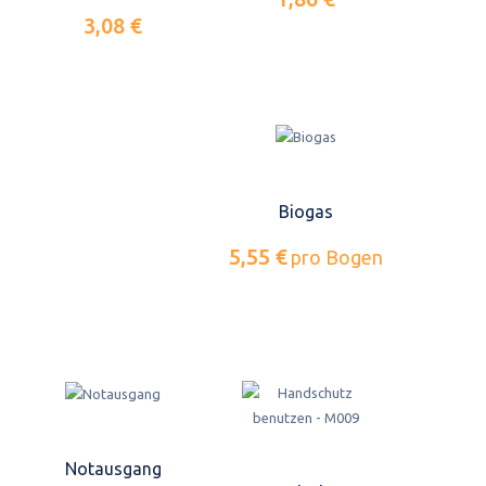
3,08 €
Biogas
5,55 €
pro Bogen
Notausgang