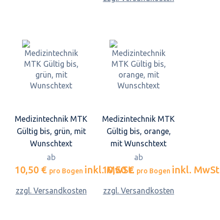
Medizintechnik MTK
Medizintechnik MTK
Gültig bis, grün, mit
Gültig bis, orange,
Wunschtext
mit Wunschtext
ab
ab
10,50 €
inkl. MwSt.
10,50 €
inkl. MwSt
pro Bogen
pro Bogen
zzgl. Versandkosten
zzgl. Versandkosten