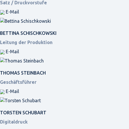
Satz / Druckvorstufe
E-Mail
BETTINA SCHISCHKOWSKI
Leitung der Produktion
E-Mail
THOMAS STEINBACH
Geschäftsführer
E-Mail
TORSTEN SCHUBART
Digitaldruck