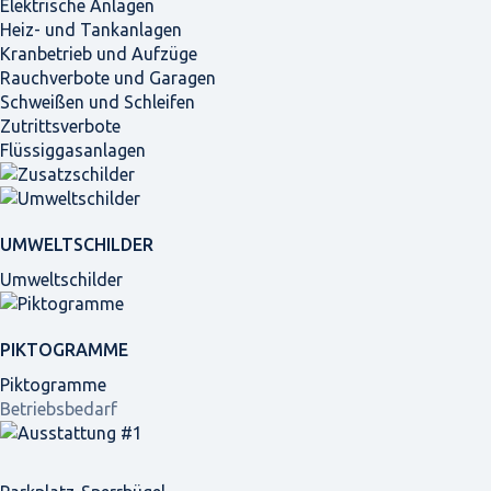
Elektrische Anlagen
Heiz- und Tankanlagen
Kranbetrieb und Aufzüge
Rauchverbote und Garagen
Schweißen und Schleifen
Zutrittsverbote
Flüssiggasanlagen
UMWELTSCHILDER
Umweltschilder
PIKTOGRAMME
Piktogramme
Betriebsbedarf