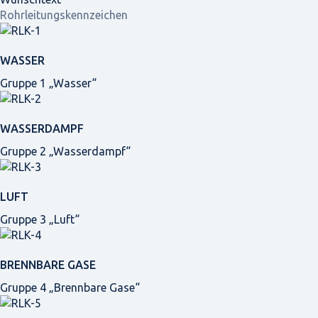
Rohrleitungskennzeichen
WASSER
Gruppe 1 „Wasser“
WASSERDAMPF
Gruppe 2 „Wasserdampf“
LUFT
Gruppe 3 „Luft“
BRENNBARE GASE
Gruppe 4 „Brennbare Gase“