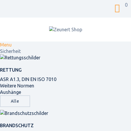
0
Menu
Sicherheit
RETTUNG
ASR A1.3, DIN EN ISO 7010
Weitere Normen
Aushänge
Alle
BRANDSCHUTZ