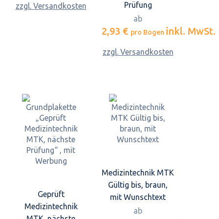
Prüfung
zzgl. Versandkosten
ab
2,93 €
inkl. MwSt.
pro Bogen
zzgl. Versandkosten
Medizintechnik MTK
Gültig bis, braun,
Geprüft
mit Wunschtext
Medizintechnik
ab
MTK, nächste