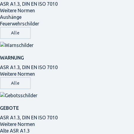
ASR A1.3, DIN EN ISO 7010
Weitere Normen
Aushänge
Feuerwehrschilder
Alle
WARNUNG
ASR A1.3, DIN EN ISO 7010
Weitere Normen
Alle
GEBOTE
ASR A1.3, DIN EN ISO 7010
Weitere Normen
Alte ASR A1.3