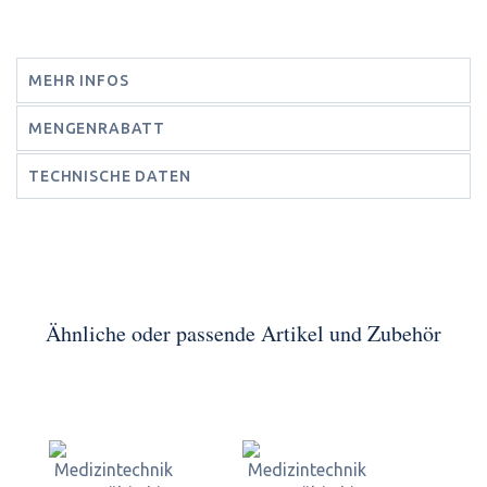
MEHR INFOS
MENGENRABATT
TECHNISCHE DATEN
Ähnliche oder passende Artikel und Zubehör