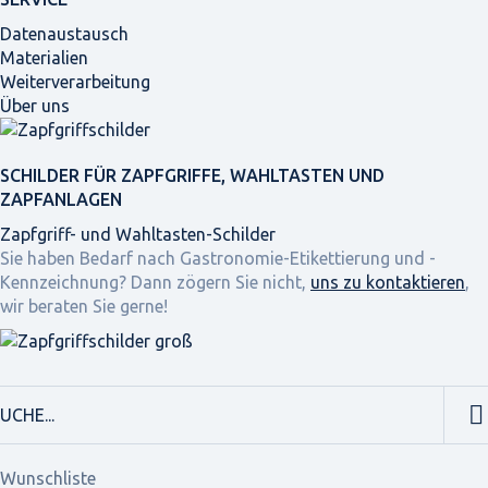
Datenaustausch
Materialien
Weiterverarbeitung
Über uns
SCHILDER FÜR ZAPFGRIFFE, WAHLTASTEN UND
ZAPFANLAGEN
Zapfgriff- und Wahltasten-Schilder
Sie haben Bedarf nach Gastronomie-Etikettierung und -
Kennzeichnung? Dann zögern Sie nicht,
uns zu kontaktieren
,
wir beraten Sie gerne!
Wunschliste