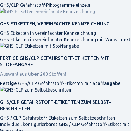
GHS/CLP Gefahrstoff-Piktogramme einzeln
GHS ETIKETTEN, VEREINFACHTE KENNZEICHNUNG
GHS Etiketten in vereinfachter Kennzeichnung
GHS Etiketten in vereinfachter Kennzeichnung mit Wunschtext
FERTIGE GHS/CLP GEFAHRSTOFF-ETIKETTEN MIT
STOFFANGABE
Auswahl aus
über 200
Stoffen!
Fertige
GHS/CLP Gefahrstoff-Etiketten mit
Stoffangabe
GHS/CLP GEFAHRSTOFF-ETIKETTEN ZUM SELBST­
BESCHRIFTEN
GHS / CLP Gefahrstoff-Etiketten zum Selbstbeschriften
Individuell konfigurierbares GHS / CLP Gefahrstoff-Etikett mit
Wunschtext