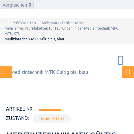
Vergleichen
0
Prüfplaketten
Mehrjahres-Prüfplaketten
Mehrjahres-Prüfplaketten für Prüfungen in der Medizintechnik MPG,
MTK, STK
Medizintechnik MTK Gültig bis, blau
ARTIKEL-NR.:
ZUSTAND:
Neuer Artikel