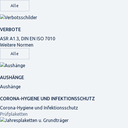
Alle
VERBOTE
ASR A1.3, DIN EN ISO 7010
Weitere Normen
Alle
AUSHÄNGE
Aushänge
CORONA-HYGIENE UND INFEKTIONSSCHUTZ
Corona-Hygiene und Infektionsschutz
Prüfplaketten