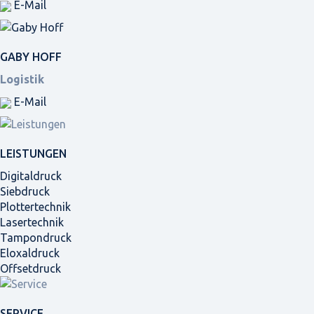
E-Mail
GABY HOFF
Logistik
E-Mail
LEISTUNGEN
Digitaldruck
Siebdruck
Plottertechnik
Lasertechnik
Tampondruck
Eloxaldruck
Offsetdruck
SERVICE