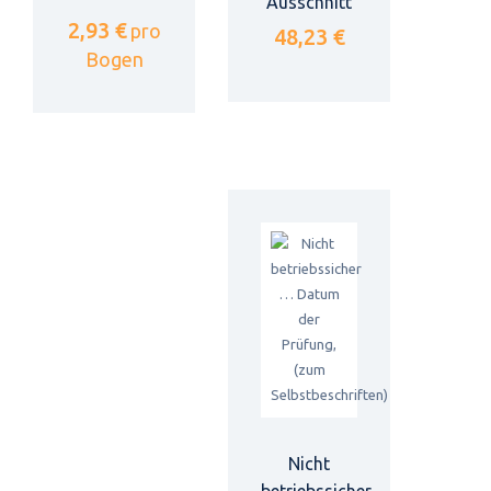
Ausschnitt
2,93 €
pro
48,23 €
Bogen
Nicht