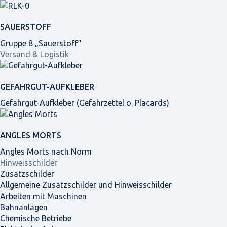
SAUERSTOFF
Gruppe 8 „Sauerstoff“
Versand & Logistik
GEFAHRGUT-AUFKLEBER
Gefahrgut-Aufkleber (Gefahrzettel o. Placards)
ANGLES MORTS
Angles Morts nach Norm
Hinweisschilder
Zusatzschilder
Allgemeine Zusatzschilder und Hinweisschilder
Arbeiten mit Maschinen
Bahnanlagen
Chemische Betriebe