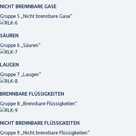
NICHT BRENNBARE GASE
Gruppe 5 „Nicht brennbare Gase“
SÄUREN
Gruppe 6 „Säuren“
LAUGEN
Gruppe 7 „Laugen“
BRENNBARE FLÜSSIGKEITEN
Gruppe 8 „Brennbare Flüssigkeiten“
NICHT BRENNBARE FLÜSSIGKEITEN
Gruppe 9 „Nicht brennbare Flüssigkeiten“