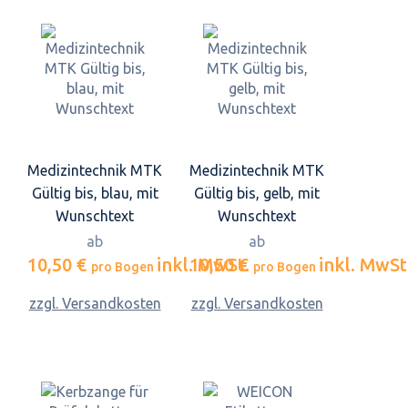
Medizintechnik MTK
Medizintechnik MTK
Gültig bis, blau, mit
Gültig bis, gelb, mit
Wunschtext
Wunschtext
ab
ab
10,50 €
inkl. MwSt.
10,50 €
inkl. MwSt
pro Bogen
pro Bogen
zzgl. Versandkosten
zzgl. Versandkosten