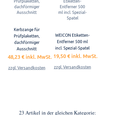
Kerbzange für
WEICON Etiketten-
Prüfplaketten,
Entferner 500 ml
dachförmiger
incl. Spezial-Spatel
Ausschnitt
19,50 €
inkl. MwSt.
48,23 €
inkl. MwSt.
zzgl. Versandkosten
zzgl. Versandkosten
23 Artikel in der gleichen Kategorie: