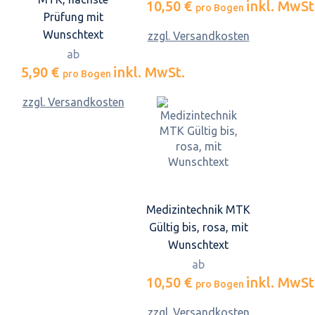
10,50 €
inkl. MwSt
pro Bogen
Prüfung mit
Wunschtext
zzgl. Versandkosten
ab
5,90 €
inkl. MwSt.
pro Bogen
zzgl. Versandkosten
Medizintechnik MTK
Gültig bis, rosa, mit
Wunschtext
ab
10,50 €
inkl. MwSt
pro Bogen
zzgl. Versandkosten