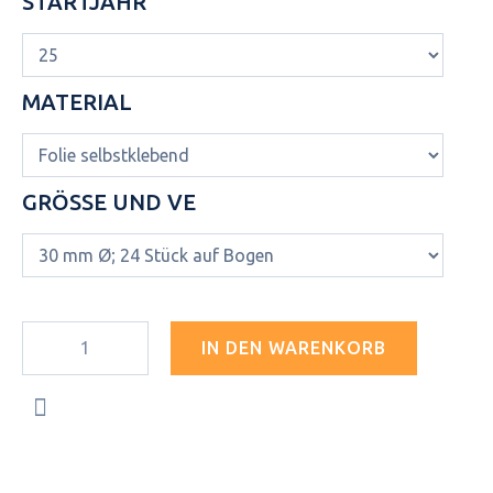
STARTJAHR
MATERIAL
GRÖSSE UND VE
IN DEN WARENKORB