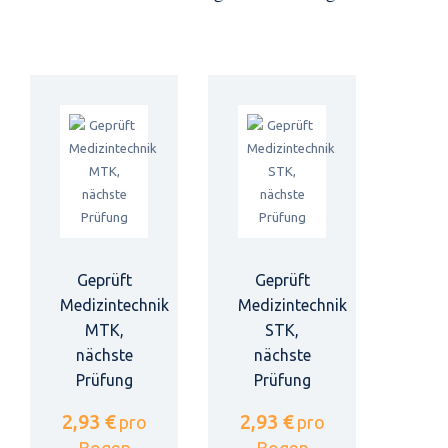
Geprüft
Geprüft
Medizintechnik
Medizintechnik
MTK,
STK,
nächste
nächste
Prüfung
Prüfung
2,93 €
2,93 €
pro
pro