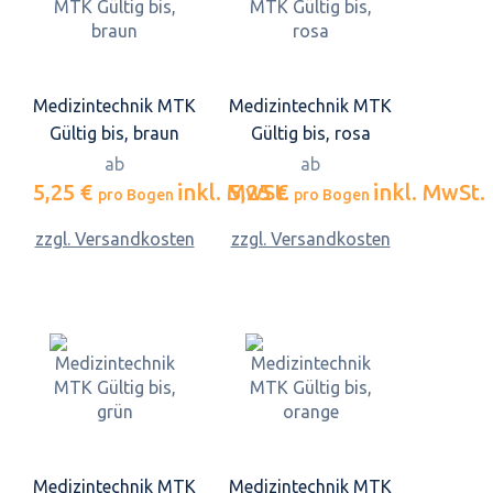
Medizintechnik MTK
Medizintechnik MTK
Gültig bis, braun
Gültig bis, rosa
ab
ab
5,25 €
inkl. MwSt.
5,25 €
inkl. MwSt.
pro Bogen
pro Bogen
zzgl. Versandkosten
zzgl. Versandkosten
Medizintechnik MTK
Medizintechnik MTK