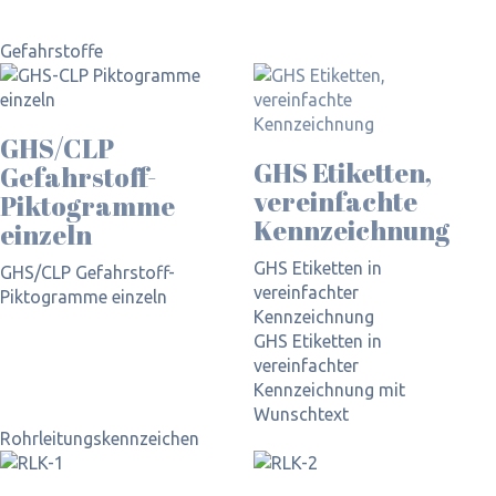
Gefahrstoffe
GHS/CLP
GHS Etiketten,
Gefahrstoff-
vereinfachte
Piktogramme
Kennzeichnung
einzeln
GHS Etiketten in
GHS/CLP Gefahrstoff-
vereinfachter
Piktogramme einzeln
Kennzeichnung
GHS Etiketten in
vereinfachter
Kennzeichnung mit
Wunschtext
Rohrleitungskennzeichen