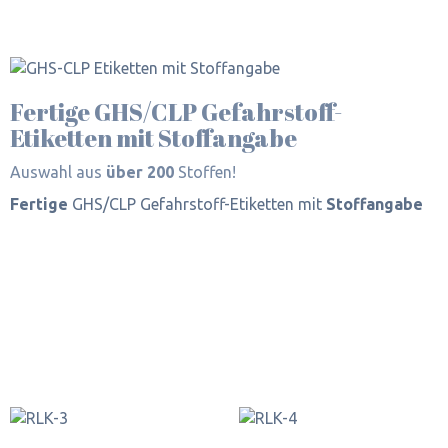
Fertige GHS/CLP Gefahrstoff-
Etiketten mit Stoffangabe
Auswahl aus
über 200
Stoffen!
Fertige
GHS/CLP Gefahrstoff-Etiketten mit
Stoffangabe