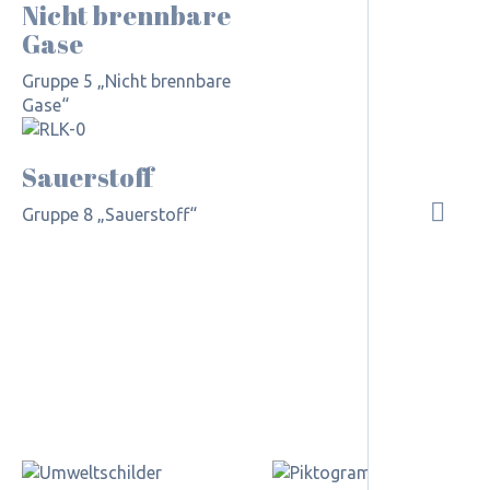
Nicht brennbare
Gase
Gruppe 5 „Nicht brennbare
Gase“
Sauerstoff
Gruppe 8 „Sauerstoff“