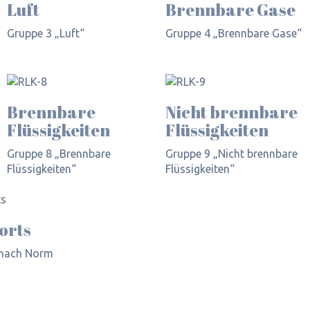
Luft
Brennbare Gase
Gruppe 3 „Luft“
Gruppe 4 „Brennbare Gase“
Brennbare
Nicht brennbare
Flüssigkeiten
Flüssigkeiten
Gruppe 8 „Brennbare
Gruppe 9 „Nicht brennbare
Flüssigkeiten“
Flüssigkeiten“
orts
 nach Norm