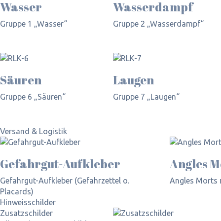
Wasser
Wasserdampf
Gruppe 1 „Wasser“
Gruppe 2 „Wasserdampf“
Säuren
Laugen
Gruppe 6 „Säuren“
Gruppe 7 „Laugen“
Versand & Logistik
Gefahrgut-Aufkleber
Angles M
Gefahrgut-Aufkleber (Gefahrzettel o.
Angles Morts
Placards)
Hinweisschilder
Zusatzschilder